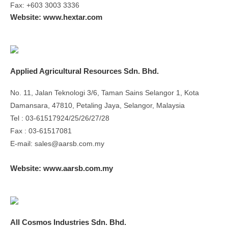
Fax: +603 3003 3336
Website: www.hextar.com
Applied Agricultural Resources Sdn. Bhd.
No. 11, Jalan Teknologi 3/6, Taman Sains Selangor 1, Kota
Damansara, 47810, Petaling Jaya, Selangor, Malaysia
Tel : 03-61517924/25/26/27/28
Fax : 03-61517081
E-mail: sales@aarsb.com.my
Website: www.aarsb.com.my
All Cosmos Industries Sdn. Bhd.