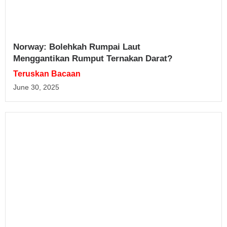
Norway: Bolehkah Rumpai Laut
Menggantikan Rumput Ternakan Darat?
Teruskan Bacaan
June 30, 2025