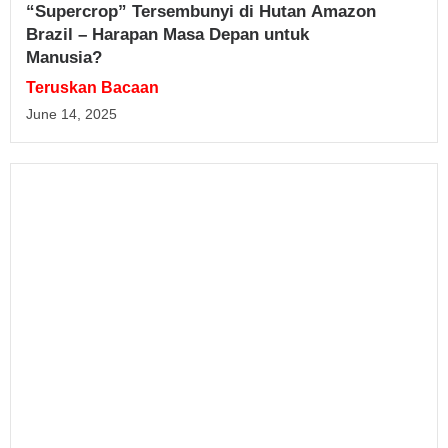
“Supercrop” Tersembunyi di Hutan Amazon
Brazil – Harapan Masa Depan untuk
Manusia?
Teruskan Bacaan
June 14, 2025