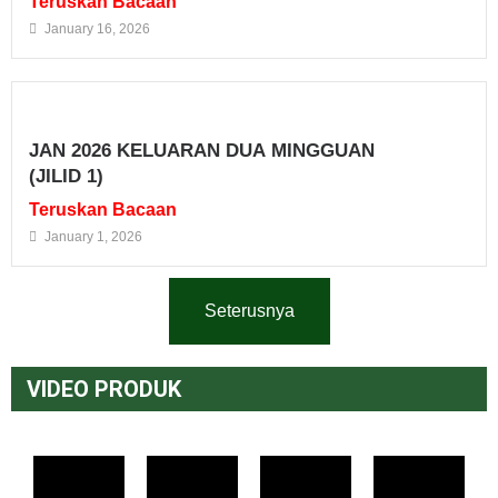
Teruskan Bacaan
January 16, 2026
JAN 2026 KELUARAN DUA MINGGUAN
(JILID 1)
Teruskan Bacaan
January 1, 2026
Seterusnya
VIDEO PRODUK