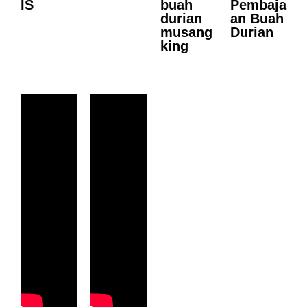
IS
buah
Pembaja
durian
an Buah
musang
Durian
king