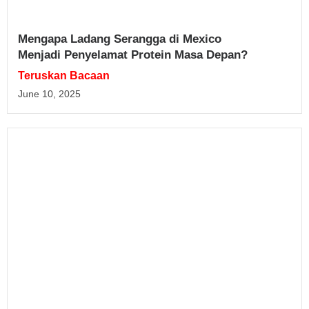
Mengapa Ladang Serangga di Mexico
Menjadi Penyelamat Protein Masa Depan?
Teruskan Bacaan
June 10, 2025