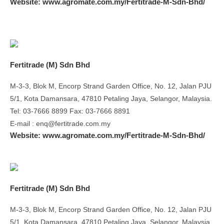
Website: www.agromate.com.my/Fertitrade-M-Sdn-Bhd/
Fertitrade (M) Sdn Bhd
M-3-3, Blok M, Encorp Strand Garden Office, No. 12, Jalan PJU
5/1, Kota Damansara, 47810 Petaling Jaya, Selangor, Malaysia.
Tel: 03-7666 8899 Fax: 03-7666 8891
E-mail : enq@fertitrade.com.my
Website: www.agromate.com.my/Fertitrade-M-Sdn-Bhd/
Fertitrade (M) Sdn Bhd
M-3-3, Blok M, Encorp Strand Garden Office, No. 12, Jalan PJU
5/1, Kota Damansara, 47810 Petaling Jaya, Selangor, Malaysia.