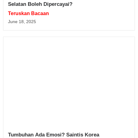
Selatan Boleh Dipercayai?
Teruskan Bacaan
June 18, 2025
Tumbuhan Ada Emosi? Saintis Korea