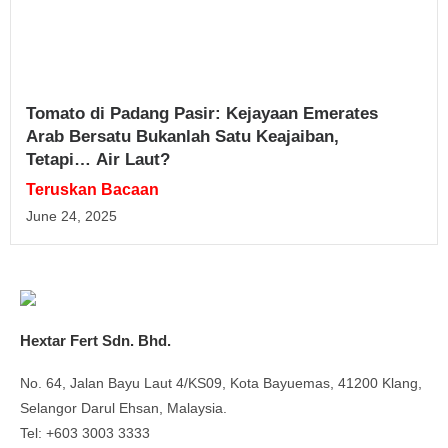
Tomato di Padang Pasir: Kejayaan Emerates
Arab Bersatu Bukanlah Satu Keajaiban,
Tetapi… Air Laut?
Teruskan Bacaan
June 24, 2025
Hextar Fert Sdn. Bhd.
No. 64, Jalan Bayu Laut 4/KS09, Kota Bayuemas, 41200 Klang,
Selangor Darul Ehsan, Malaysia.
Tel: +603 3003 3333