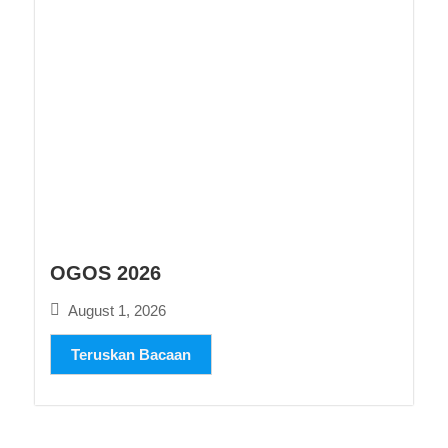
OGOS 2026
August 1, 2026
Teruskan Bacaan