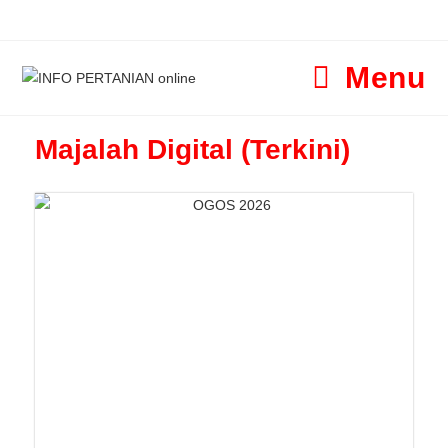
Menu
Majalah Digital (Terkini)