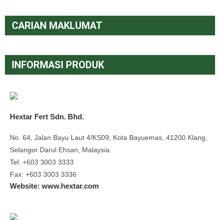
CARIAN MAKLUMAT
INFORMASI PRODUK
Hextar Fert Sdn. Bhd.
No. 64, Jalan Bayu Laut 4/KS09, Kota Bayuemas, 41200 Klang,
Selangor Darul Ehsan, Malaysia.
Tel: +603 3003 3333
Fax: +603 3003 3336
Website: www.hextar.com