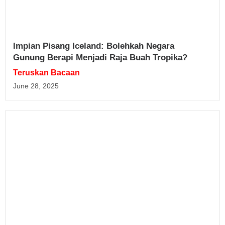
Impian Pisang Iceland: Bolehkah Negara
Gunung Berapi Menjadi Raja Buah Tropika?
Teruskan Bacaan
June 28, 2025