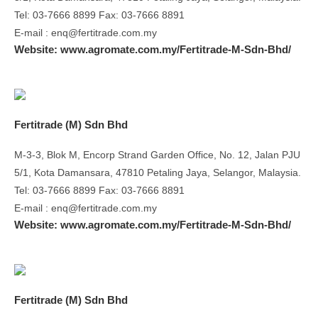
Tel: 03-7666 8899 Fax: 03-7666 8891
E-mail : enq@fertitrade.com.my
Website: www.agromate.com.my/Fertitrade-M-Sdn-Bhd/
Fertitrade (M) Sdn Bhd
M-3-3, Blok M, Encorp Strand Garden Office, No. 12, Jalan PJU
5/1, Kota Damansara, 47810 Petaling Jaya, Selangor, Malaysia.
Tel: 03-7666 8899 Fax: 03-7666 8891
E-mail : enq@fertitrade.com.my
Website: www.agromate.com.my/Fertitrade-M-Sdn-Bhd/
Fertitrade (M) Sdn Bhd