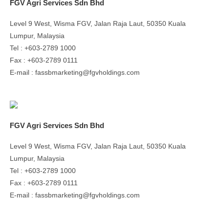
FGV Agri Services Sdn Bhd
Level 9 West, Wisma FGV, Jalan Raja Laut, 50350 Kuala
Lumpur, Malaysia
Tel : +603-2789 1000
Fax : +603-2789 0111
E-mail : fassbmarketing@fgvholdings.com
FGV Agri Services Sdn Bhd
Level 9 West, Wisma FGV, Jalan Raja Laut, 50350 Kuala
Lumpur, Malaysia
Tel : +603-2789 1000
Fax : +603-2789 0111
E-mail : fassbmarketing@fgvholdings.com