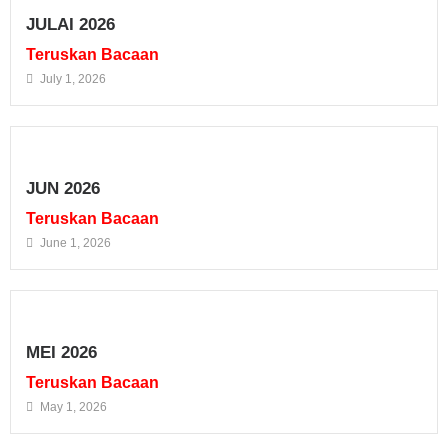
JULAI 2026
Teruskan Bacaan
July 1, 2026
JUN 2026
Teruskan Bacaan
June 1, 2026
MEI 2026
Teruskan Bacaan
May 1, 2026