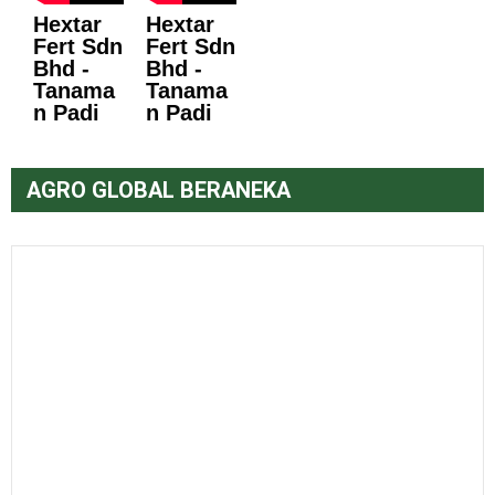
Hextar
Hextar
Fert Sdn
Fert Sdn
Bhd -
Bhd -
Tanama
Tanama
n Padi
n Padi
AGRO GLOBAL BERANEKA