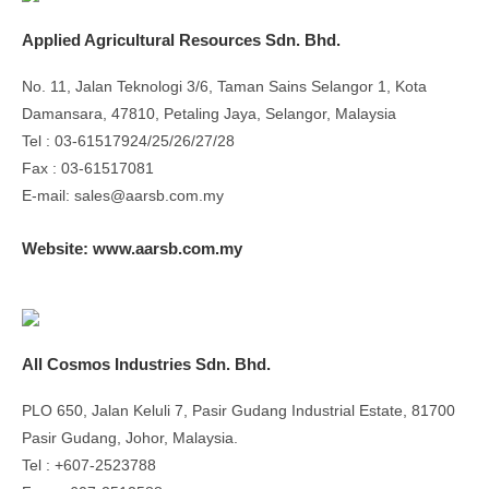
Applied Agricultural Resources Sdn. Bhd.
No. 11, Jalan Teknologi 3/6, Taman Sains Selangor 1, Kota
Damansara, 47810, Petaling Jaya, Selangor, Malaysia
Tel : 03-61517924/25/26/27/28
Fax : 03-61517081
E-mail: sales@aarsb.com.my
Website: www.aarsb.com.my
All Cosmos Industries Sdn. Bhd.
PLO 650, Jalan Keluli 7, Pasir Gudang Industrial Estate, 81700
Pasir Gudang, Johor, Malaysia.
Tel : +607-2523788