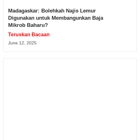
Madagaskar: Bolehkah Najis Lemur
Digunakan untuk Membangunkan Baja
Mikrob Baharu?
Teruskan Bacaan
June 12, 2025