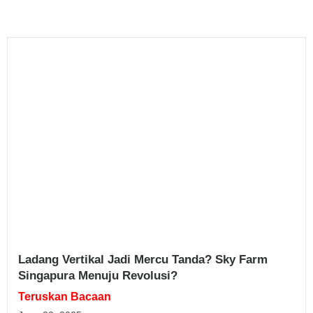
Ladang Vertikal Jadi Mercu Tanda? Sky Farm
Singapura Menuju Revolusi?
Teruskan Bacaan