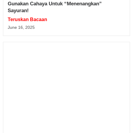
Gunakan Cahaya Untuk “Menenangkan”
Sayuran!
Teruskan Bacaan
June 16, 2025