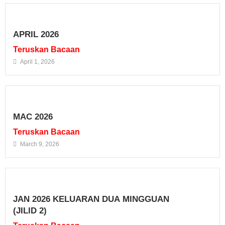
APRIL 2026
Teruskan Bacaan
April 1, 2026
MAC 2026
Teruskan Bacaan
March 9, 2026
JAN 2026 KELUARAN DUA MINGGUAN
(JILID 2)