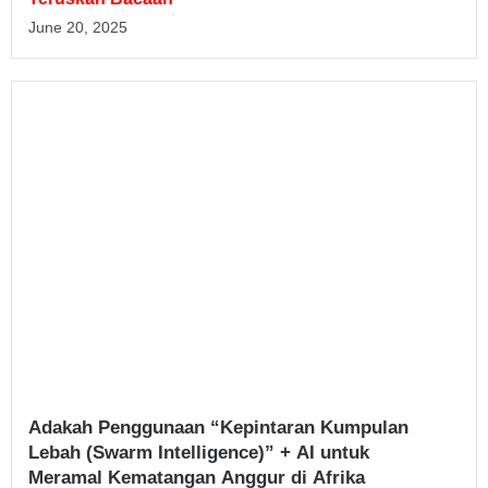
June 20, 2025
Adakah Penggunaan “Kepintaran Kumpulan
Lebah (Swarm Intelligence)” + AI untuk
Meramal Kematangan Anggur di Afrika