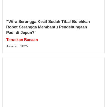
“Wira Serangga Kecil Sudah Tiba! Bolehkah
Robot Serangga Membantu Pendebungaan
Padi di Jepun?”
Teruskan Bacaan
June 26, 2025