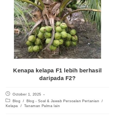
Kenapa kelapa F1 lebih berhasil
daripada F2?
October 1, 2025
Blog
/
Blog - Soal & Jawab Persoalan Pertanian
/
Kelapa
/
Tanaman Palma lain