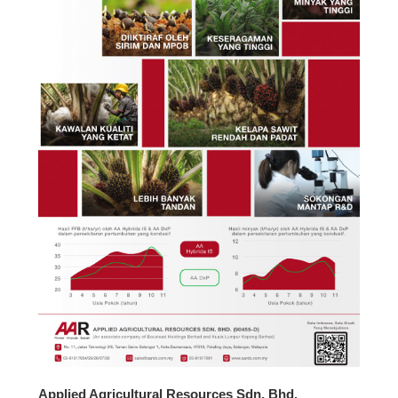
Applied Agricultural Resources Sdn. Bhd.