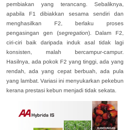
pembiakan yang terancang. Sebaliknya,
apabila F1 dibiakkan sesama sendiri dan
menghasilkan F2, berlaku proses
pengasingan gen (
segregation
). Dalam F2,
ciri-ciri baik daripada induk asal tidak lagi
konsisten, malah bercampur-campur.
Hasilnya, ada pokok F2 yang tinggi, ada yang
rendah, ada yang cepat berbuah, ada pula
yang lambat. Variasi ini menyukarkan pekebun
kerana prestasi kebun menjadi tidak sekata.