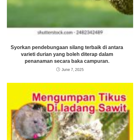
Syorkan pendebungaan silang terbaik di antara
varieti durian yang boleh diterap dalam
penanaman secara baka campuran.
June 7, 2025