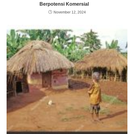
Berpotensi Komersial
November 12, 2024