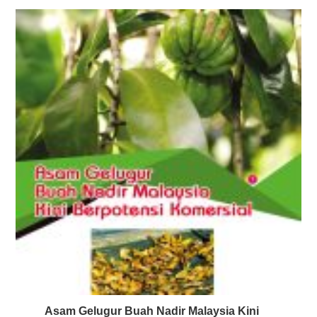
Asam Gelugur Buah Nadir Malaysia Kini