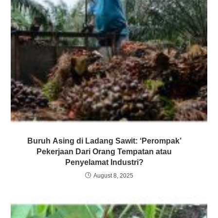
Buruh Asing di Ladang Sawit: ‘Perompak’
Pekerjaan Dari Orang Tempatan atau
Penyelamat Industri?
August 8, 2025