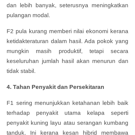
dan lebih banyak, seterusnya meningkatkan
pulangan modal.
F2 pula kurang memberi nilai ekonomi kerana
ketidakteraturan dalam hasil. Ada pokok yang
mungkin masih produktif, tetapi secara
keseluruhan jumlah hasil akan menurun dan
tidak stabil.
4. Tahan Penyakit dan Persekitaran
F1 sering menunjukkan ketahanan lebih baik
terhadap penyakit utama kelapa seperti
penyakit kuning layu atau serangan kumbang
tanduk. Ini kerana kesan hibrid membawa