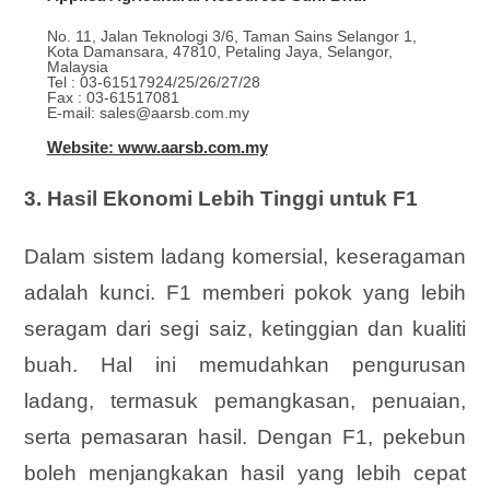
No. 11, Jalan Teknologi 3/6, Taman Sains Selangor 1,
Kota Damansara, 47810, Petaling Jaya, Selangor,
Malaysia
Tel : 03-61517924/25/26/27/28
Fax : 03-61517081
E-mail: sales@aarsb.com.my
Website: www.aarsb.com.my
3. Hasil Ekonomi Lebih Tinggi untuk F1
Dalam sistem ladang komersial, keseragaman
adalah kunci. F1 memberi pokok yang lebih
seragam dari segi saiz, ketinggian dan kualiti
buah. Hal ini memudahkan pengurusan
ladang, termasuk pemangkasan, penuaian,
serta pemasaran hasil. Dengan F1, pekebun
boleh menjangkakan hasil yang lebih cepat