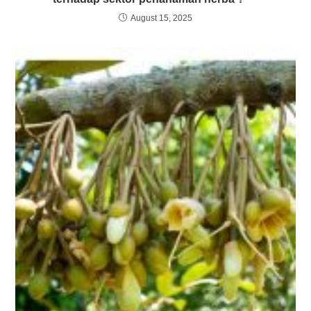
August 15, 2025