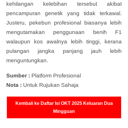
kehilangan kelebihan tersebut akibat
pencampuran genetik yang tidak terkawal.
Justeru, pekebun profesional biasanya lebih
mengutamakan penggunaan benih F1
walaupun kos awalnya lebih tinggi, kerana
pulangan jangka panjang jauh lebih
menguntungkan.
Sumber :
Platform Profesional
Nota :
Untuk Rujukan Sahaja
Kembali ke Daftar Isi OKT 2025 Keluaran Dua
Mingguan