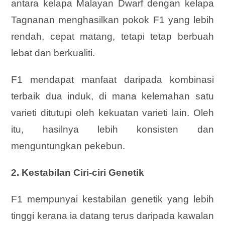
antara kelapa Malayan Dwarf dengan kelapa
Tagnanan menghasilkan pokok F1 yang lebih
rendah, cepat matang, tetapi tetap berbuah
lebat dan berkualiti.
F1 mendapat manfaat daripada kombinasi
terbaik dua induk, di mana kelemahan satu
varieti ditutupi oleh kekuatan varieti lain. Oleh
itu, hasilnya lebih konsisten dan
menguntungkan pekebun.
2. Kestabilan Ciri-ciri Genetik
F1 mempunyai kestabilan genetik yang lebih
tinggi kerana ia datang terus daripada kawalan