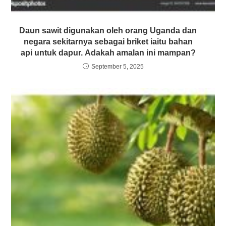
Daun sawit digunakan oleh orang Uganda dan
negara sekitarnya sebagai briket iaitu bahan
api untuk dapur. Adakah amalan ini mampan?
September 5, 2025