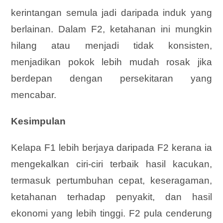
kerintangan semula jadi daripada induk yang
berlainan. Dalam F2, ketahanan ini mungkin
hilang atau menjadi tidak konsisten,
menjadikan pokok lebih mudah rosak jika
berdepan dengan persekitaran yang
mencabar.
Kesimpulan
Kelapa F1 lebih berjaya daripada F2 kerana ia
mengekalkan ciri-ciri terbaik hasil kacukan,
termasuk pertumbuhan cepat, keseragaman,
ketahanan terhadap penyakit, dan hasil
ekonomi yang lebih tinggi. F2 pula cenderung