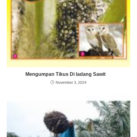
Mengumpan Tikus Di ladang Sawit
November 3, 2024