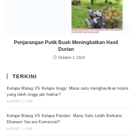
Penjarangan Putik Buah Meningkatkan Hasil
Durian
October 1, 2024
TERKINI
Kelapa Matag VS Kelapa tinggi: Mana satu menghasilkan kopra
yang lebih tinggi per hektar?
AUGUST 1, 2026
Kelapa Matag VS Kelapa Pandan: Mana Satu Lebih Berbaloi
Ditanam Secara Komersial?
AUGUST 1, 2026