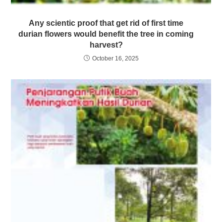
Any scientic proof that get rid of first time
durian flowers would benefit the tree in coming
harvest?
October 16, 2025