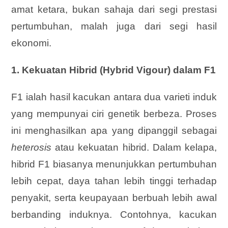
amat ketara, bukan sahaja dari segi prestasi
pertumbuhan, malah juga dari segi hasil
ekonomi.
1. Kekuatan Hibrid (Hybrid Vigour) dalam F1
F1 ialah hasil kacukan antara dua varieti induk
yang mempunyai ciri genetik berbeza. Proses
ini menghasilkan apa yang dipanggil sebagai
heterosis
atau kekuatan hibrid. Dalam kelapa,
hibrid F1 biasanya menunjukkan pertumbuhan
lebih cepat, daya tahan lebih tinggi terhadap
penyakit, serta keupayaan berbuah lebih awal
berbanding induknya. Contohnya, kacukan