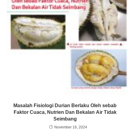
Masalah Fisiologi Durian Berlaku Oleh sebab
Faktor Cuaca, Nutrien Dan Bekalan Air Tidak
Seimbang
November 16, 2024