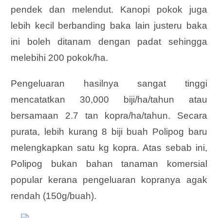
pendek dan melendut. Kanopi pokok juga
lebih kecil berbanding baka lain justeru baka
ini boleh ditanam dengan padat sehingga
melebihi 200 pokok/ha.
Pengeluaran hasilnya sangat tinggi
mencatatkan 30,000 biji/ha/tahun atau
bersamaan 2.7 tan kopra/ha/tahun. Secara
purata, lebih kurang 8 biji buah Polipog baru
melengkapkan satu kg kopra. Atas sebab ini,
Polipog bukan bahan tanaman komersial
popular kerana pengeluaran kopranya agak
rendah (150g/buah).