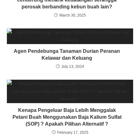
perosak berbanding kebun buah lain?
March 30, 2025
Agen Pendebunga Tanaman Durian Peranan
Kelawar dan Keluang
July 13, 2024
Kenapa Pengeluar Baja Lebih Menggalak
Petani Buah Menggunakan Baja Kalium Sulfat
(SOP) ? Apakah Pilihan Alternatif ?
February 17, 2025