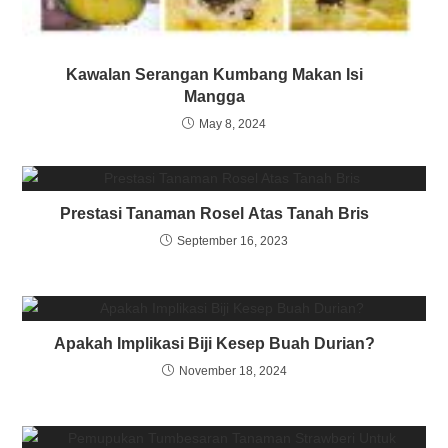
Kawalan Serangan Kumbang Makan Isi
Mangga
May 8, 2024
Prestasi Tanaman Rosel Atas Tanah Bris
September 16, 2023
Apakah Implikasi Biji Kesep Buah Durian?
November 18, 2024