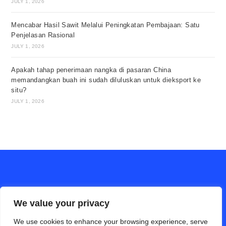
JULY 1, 2026
Mencabar Hasil Sawit Melalui Peningkatan Pembajaan: Satu
Penjelasan Rasional
JULY 1, 2026
Apakah tahap penerimaan nangka di pasaran China
memandangkan buah ini sudah diluluskan untuk dieksport ke
situ?
JULY 1, 2026
We value your privacy
We use cookies to enhance your browsing experience, serve