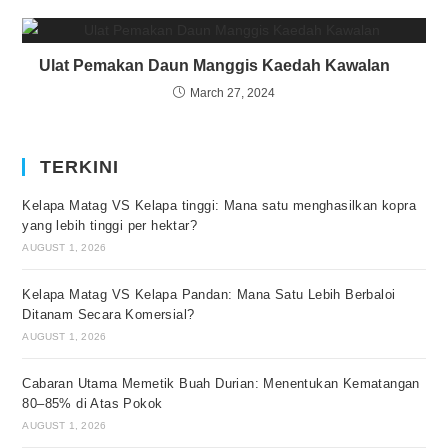
Ulat Pemakan Daun Manggis Kaedah Kawalan
March 27, 2024
TERKINI
Kelapa Matag VS Kelapa tinggi: Mana satu menghasilkan kopra
yang lebih tinggi per hektar?
AUGUST 1, 2026
Kelapa Matag VS Kelapa Pandan: Mana Satu Lebih Berbaloi
Ditanam Secara Komersial?
AUGUST 1, 2026
Cabaran Utama Memetik Buah Durian: Menentukan Kematangan
80–85% di Atas Pokok
AUGUST 1, 2026