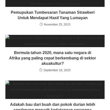
Pemupukan Tumbesaran Tanaman Strawberi
Untuk Mendapat Hasil Yang Lumayan
November 25, 2023
Bermula tahun 2020, mana satu negara di
Afrika yang paling cepat berkembang di sektor
akuakultur?
September 18, 2025
Adakah bau dari buah dan pokok durian lebih
cenderung menarik kedatangan serangga