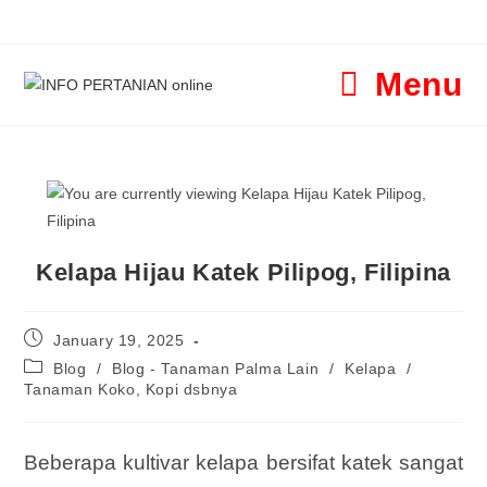
Menu
Kelapa Hijau Katek Pilipog, Filipina
January 19, 2025
Blog
/
Blog - Tanaman Palma Lain
/
Kelapa
/
Tanaman Koko, Kopi dsbnya
Beberapa kultivar kelapa bersifat katek sangat