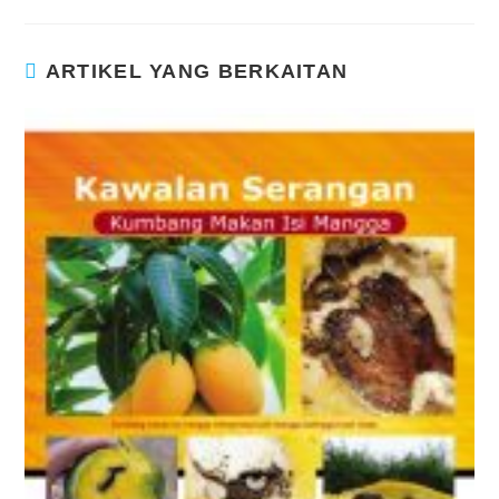
ARTIKEL YANG BERKAITAN