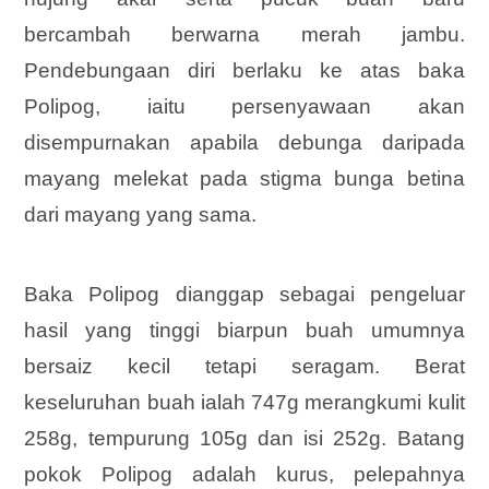
bercambah berwarna merah jambu.
Pendebungaan diri berlaku ke atas baka
Polipog, iaitu persenyawaan akan
disempurnakan apabila debunga daripada
mayang melekat pada stigma bunga betina
dari mayang yang sama.
Baka Polipog dianggap sebagai pengeluar
hasil yang tinggi biarpun buah umumnya
bersaiz kecil tetapi seragam. Berat
keseluruhan buah ialah 747g merangkumi kulit
258g, tempurung 105g dan isi 252g. Batang
pokok Polipog adalah kurus, pelepahnya