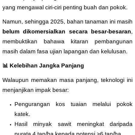
yang mengawal ciri-ciri penting buah dan pokok.
Namun, sehingga 2025, bahan tanaman ini masih
belum dikomersialkan secara besar-besaran
,
membuktikan bahawa kitaran pembangunan
masih dalam fasa ujian lapangan dan kelulusan.
📊
Kelebihan Jangka Panjang
Walaupun memakan masa panjang, teknologi ini
menjanjikan impak besar:
Pengurangan kos tuaian melalui pokok
katek.
Hasil minyak sawit meningkat daripada
purata 4 tan/ha kepada potensi >6 tan/ha.