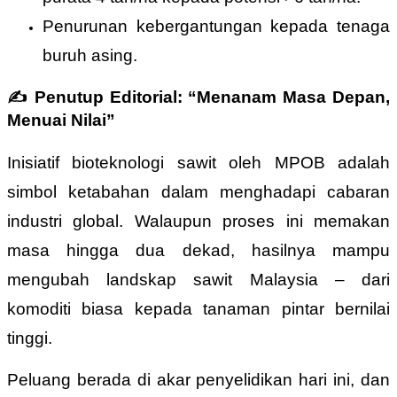
Penurunan kebergantungan kepada tenaga
buruh asing.
✍️
Penutup Editorial:
“
Menanam Masa Depan,
Menuai Nilai
”
Inisiatif bioteknologi sawit oleh MPOB adalah
simbol ketabahan dalam menghadapi cabaran
industri global. Walaupun proses ini memakan
masa hingga dua dekad, hasilnya mampu
mengubah landskap sawit Malaysia – dari
komoditi biasa kepada tanaman pintar bernilai
tinggi.
Peluang berada di akar penyelidikan hari ini, dan