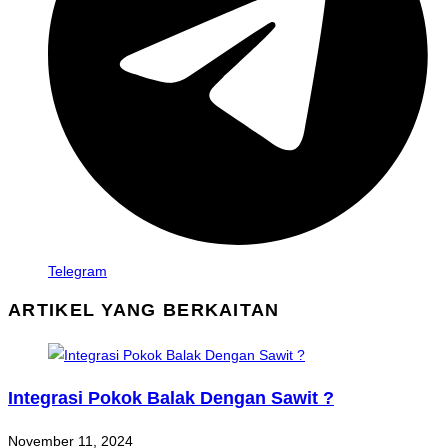
Telegram
ARTIKEL YANG BERKAITAN
Integrasi Pokok Balak Dengan Sawit ?
November 11, 2024