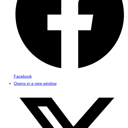
Facebook
Opens in a new window