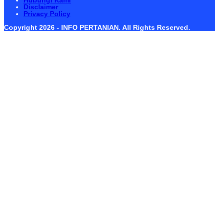
Disclaimer
Privacy Policy
Copyright 2026 - INFO PERTANIAN. All Rights Reserved.