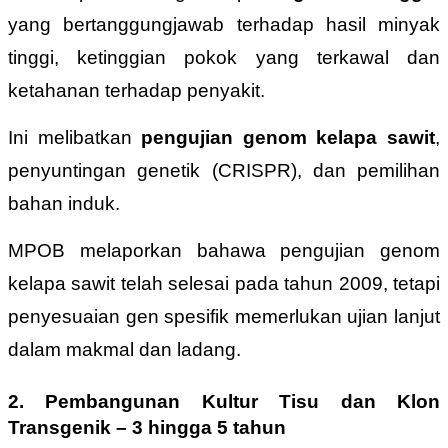
yang bertanggungjawab terhadap hasil minyak
tinggi, ketinggian pokok yang terkawal dan
ketahanan terhadap penyakit.
Ini melibatkan
pengujian genom kelapa sawit
,
penyuntingan genetik (CRISPR), dan pemilihan
bahan induk.
MPOB melaporkan bahawa pengujian genom
kelapa sawit telah selesai pada tahun 2009, tetapi
penyesuaian gen spesifik memerlukan ujian lanjut
dalam makmal dan ladang.
2.
Pembangunan Kultur Tisu dan Klon
Transgenik
– 3 hingga 5 tahun