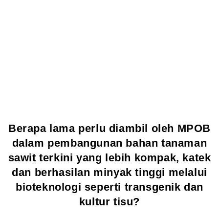
Berapa lama perlu diambil oleh MPOB
dalam pembangunan bahan tanaman
sawit terkini yang lebih kompak, katek
dan berhasilan minyak tinggi melalui
bioteknologi seperti transgenik dan
kultur tisu?