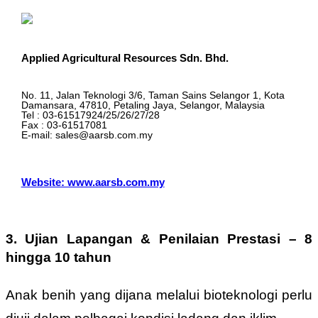
Applied Agricultural Resources Sdn. Bhd.
No. 11, Jalan Teknologi 3/6, Taman Sains Selangor 1, Kota
Damansara, 47810, Petaling Jaya, Selangor, Malaysia
Tel : 03-61517924/25/26/27/28
Fax : 03-61517081
E-mail: sales@aarsb.com.my
Website: www.aarsb.com.my
3.
Ujian Lapangan & Penilaian Prestasi
– 8
hingga 10 tahun
Anak benih yang dijana melalui bioteknologi perlu