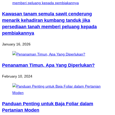
Kawasan tanam semula sawit cenderung
menarik kehadiran kumbang tanduk jika
persediaan tanah memberi peluang kepada
pembiakannya
January 16, 2026
Penanaman Timun, Apa Yang Diperlukan?
February 10, 2024
Panduan Penting untuk Baja Foliar dalam
Pertanian Moden