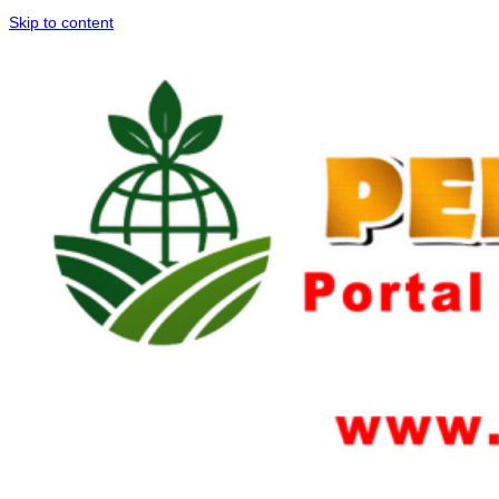
Skip to content