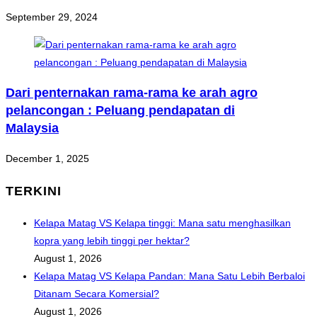
September 29, 2024
Dari penternakan rama-rama ke arah agro
pelancongan : Peluang pendapatan di
Malaysia
December 1, 2025
TERKINI
Kelapa Matag VS Kelapa tinggi: Mana satu menghasilkan
kopra yang lebih tinggi per hektar?
August 1, 2026
Kelapa Matag VS Kelapa Pandan: Mana Satu Lebih Berbaloi
Ditanam Secara Komersial?
August 1, 2026