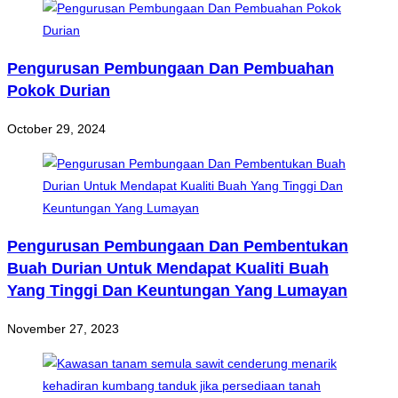
Pengurusan Pembungaan Dan Pembuahan
Pokok Durian
October 29, 2024
Pengurusan Pembungaan Dan Pembentukan
Buah Durian Untuk Mendapat Kualiti Buah
Yang Tinggi Dan Keuntungan Yang Lumayan
November 27, 2023