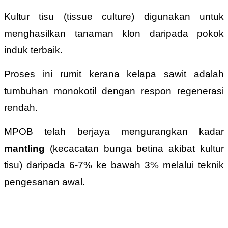
Kultur tisu (tissue culture) digunakan untuk
menghasilkan tanaman klon daripada pokok
induk terbaik.
Proses ini rumit kerana kelapa sawit adalah
tumbuhan monokotil dengan respon regenerasi
rendah.
MPOB telah berjaya mengurangkan kadar
mantling
(kecacatan bunga betina akibat kultur
tisu) daripada 6-7% ke bawah 3% melalui teknik
pengesanan awal.