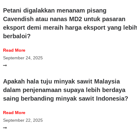
Petani digalakkan menanam pisang
Cavendish atau nanas MD2 untuk pasaran
eksport demi meraih harga eksport yang lebi
berbaloi?
Read More
September 24, 2025
Apakah hala tuju minyak sawit Malaysia
dalam penjenamaan supaya lebih berdaya
saing berbanding minyak sawit Indonesia?
Read More
September 22, 2025