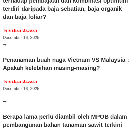
terhadap pembajaan dan kombinasi optimum
terdiri daripada baja sebatian, baja organik
dan baja foliar?
Teruskan Bacaan
December 16, 2025
Penanaman buah naga Vietnam VS Malaysia :
Apakah kelebihan masing-masing?
Teruskan Bacaan
December 16, 2025
Berapa lama perlu diambil oleh MPOB dalam
pembangunan bahan tanaman sawit terkini