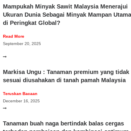
Mampukah Minyak Sawit Malaysia Menerajui
Ukuran Dunia Sebagai Minyak Mampan Utam
di Peringkat Global?
Read More
September 20, 2025
Markisa Ungu : Tanaman premium yang tidak
sesuai diusahakan di tanah pamah Malaysia
Teruskan Bacaan
December 16, 2025
Tanaman buah naga bertindak balas cergas