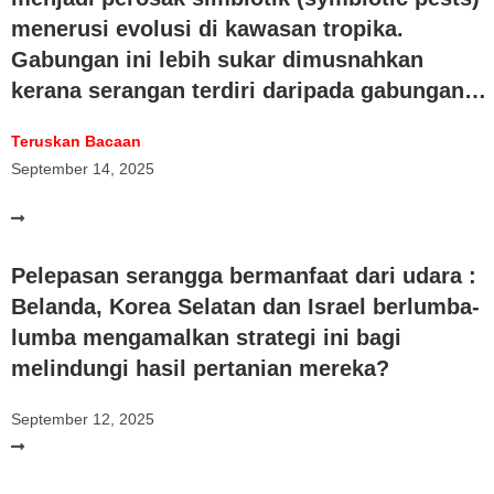
menerusi evolusi di kawasan tropika.
Gabungan ini lebih sukar dimusnahkan
kerana serangan terdiri daripada gabungan
pelbagai perosak. Beri komen
Teruskan Bacaan
September 14, 2025
Pelepasan serangga bermanfaat dari udara :
Belanda, Korea Selatan dan Israel berlumba-
lumba mengamalkan strategi ini bagi
melindungi hasil pertanian mereka?
September 12, 2025