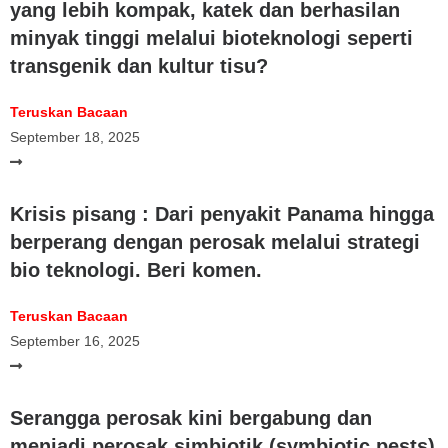
yang lebih kompak, katek dan berhasilan
minyak tinggi melalui bioteknologi seperti
transgenik dan kultur tisu?
Teruskan Bacaan
September 18, 2025
Krisis pisang : Dari penyakit Panama hingga
berperang dengan perosak melalui strategi
bio teknologi. Beri komen.
Teruskan Bacaan
September 16, 2025
Serangga perosak kini bergabung dan
menjadi perosak simbiotik (symbiotic pests)