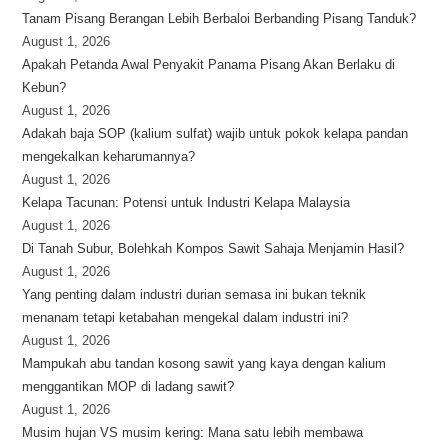
Tanam Pisang Berangan Lebih Berbaloi Berbanding Pisang Tanduk?
August 1, 2026
Apakah Petanda Awal Penyakit Panama Pisang Akan Berlaku di
Kebun?
August 1, 2026
Adakah baja SOP (kalium sulfat) wajib untuk pokok kelapa pandan
mengekalkan keharumannya?
August 1, 2026
Kelapa Tacunan: Potensi untuk Industri Kelapa Malaysia
August 1, 2026
Di Tanah Subur, Bolehkah Kompos Sawit Sahaja Menjamin Hasil?
August 1, 2026
Yang penting dalam industri durian semasa ini bukan teknik
menanam tetapi ketabahan mengekal dalam industri ini?
August 1, 2026
Mampukah abu tandan kosong sawit yang kaya dengan kalium
menggantikan MOP di ladang sawit?
August 1, 2026
Musim hujan VS musim kering: Mana satu lebih membawa