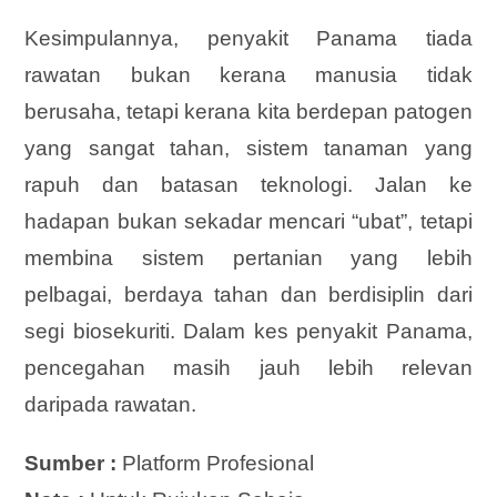
Kesimpulannya, penyakit Panama tiada
rawatan bukan kerana manusia tidak
berusaha, tetapi kerana kita berdepan patogen
yang sangat tahan, sistem tanaman yang
rapuh dan batasan teknologi. Jalan ke
hadapan bukan sekadar mencari “ubat”, tetapi
membina sistem pertanian yang lebih
pelbagai, berdaya tahan dan berdisiplin dari
segi biosekuriti. Dalam kes penyakit Panama,
pencegahan masih jauh lebih relevan
daripada rawatan.
Sumber :
Platform Profesional