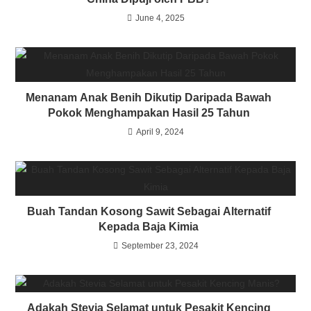
June 4, 2025
Menanam Anak Benih Dikutip Daripada Bawah
Pokok Menghampakan Hasil 25 Tahun
April 9, 2024
Buah Tandan Kosong Sawit Sebagai Alternatif
Kepada Baja Kimia
September 23, 2024
Adakah Stevia Selamat untuk Pesakit Kencing