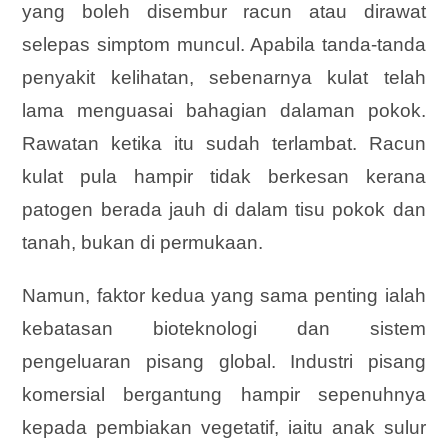
yang boleh disembur racun atau dirawat
selepas simptom muncul. Apabila tanda-tanda
penyakit kelihatan, sebenarnya kulat telah
lama menguasai bahagian dalaman pokok.
Rawatan ketika itu sudah terlambat. Racun
kulat pula hampir tidak berkesan kerana
patogen berada jauh di dalam tisu pokok dan
tanah, bukan di permukaan.
Namun, faktor kedua yang sama penting ialah
kebatasan bioteknologi dan sistem
pengeluaran pisang global. Industri pisang
komersial bergantung hampir sepenuhnya
kepada pembiakan vegetatif, iaitu anak sulur