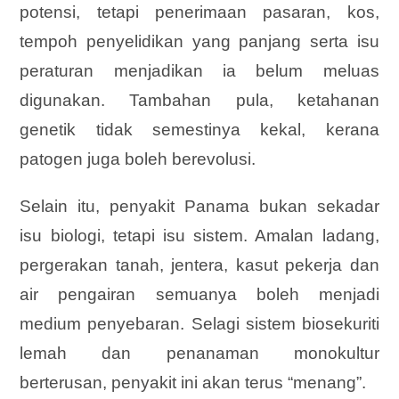
potensi, tetapi penerimaan pasaran, kos,
tempoh penyelidikan yang panjang serta isu
peraturan menjadikan ia belum meluas
digunakan. Tambahan pula, ketahanan
genetik tidak semestinya kekal, kerana
patogen juga boleh berevolusi.
Selain itu, penyakit Panama bukan sekadar
isu biologi, tetapi isu sistem. Amalan ladang,
pergerakan tanah, jentera, kasut pekerja dan
air pengairan semuanya boleh menjadi
medium penyebaran. Selagi sistem biosekuriti
lemah dan penanaman monokultur
berterusan, penyakit ini akan terus “menang”.