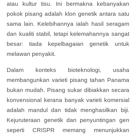
atau kultur tisu. Ini bermakna kebanyakan
pokok pisang adalah klon genetik antara satu
sama lain. Kelebihannya ialah hasil seragam
dan kualiti stabil, tetapi kelemahannya sangat
besar: tiada kepelbagaian genetik untuk
melawan penyakit.
Dalam konteks bioteknologi, usaha
membangunkan varieti pisang tahan Panama
bukan mudah. Pisang sukar dibiakkan secara
konvensional kerana banyak varieti komersial
adalah mandul dan tidak menghasilkan biji.
Kejuruteraan genetik dan penyuntingan gen
seperti CRISPR memang menunjukkan