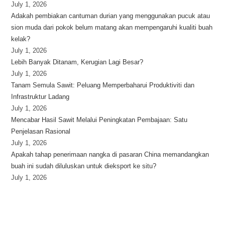
July 1, 2026
Adakah pembiakan cantuman durian yang menggunakan pucuk atau
sion muda dari pokok belum matang akan mempengaruhi kualiti buah
kelak?
July 1, 2026
Lebih Banyak Ditanam, Kerugian Lagi Besar?
July 1, 2026
Tanam Semula Sawit: Peluang Memperbaharui Produktiviti dan
Infrastruktur Ladang
July 1, 2026
Mencabar Hasil Sawit Melalui Peningkatan Pembajaan: Satu
Penjelasan Rasional
July 1, 2026
Apakah tahap penerimaan nangka di pasaran China memandangkan
buah ini sudah diluluskan untuk dieksport ke situ?
July 1, 2026