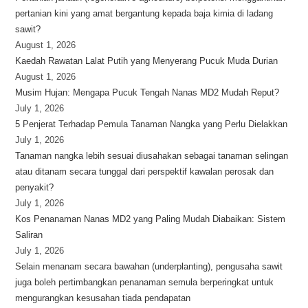
pertanian kini yang amat bergantung kepada baja kimia di ladang
sawit?
August 1, 2026
Kaedah Rawatan Lalat Putih yang Menyerang Pucuk Muda Durian
August 1, 2026
Musim Hujan: Mengapa Pucuk Tengah Nanas MD2 Mudah Reput?
July 1, 2026
5 Penjerat Terhadap Pemula Tanaman Nangka yang Perlu Dielakkan
July 1, 2026
Tanaman nangka lebih sesuai diusahakan sebagai tanaman selingan
atau ditanam secara tunggal dari perspektif kawalan perosak dan
penyakit?
July 1, 2026
Kos Penanaman Nanas MD2 yang Paling Mudah Diabaikan: Sistem
Saliran
July 1, 2026
Selain menanam secara bawahan (underplanting), pengusaha sawit
juga boleh pertimbangkan penanaman semula berperingkat untuk
mengurangkan kesusahan tiada pendapatan