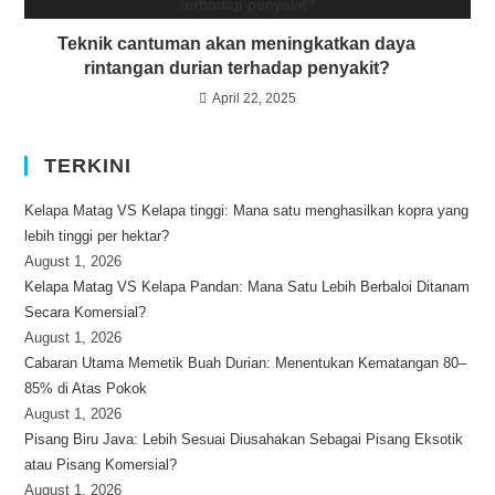
Teknik cantuman akan meningkatkan daya
rintangan durian terhadap penyakit?
April 22, 2025
TERKINI
Kelapa Matag VS Kelapa tinggi: Mana satu menghasilkan kopra yang
lebih tinggi per hektar?
August 1, 2026
Kelapa Matag VS Kelapa Pandan: Mana Satu Lebih Berbaloi Ditanam
Secara Komersial?
August 1, 2026
Cabaran Utama Memetik Buah Durian: Menentukan Kematangan 80–
85% di Atas Pokok
August 1, 2026
Pisang Biru Java: Lebih Sesuai Diusahakan Sebagai Pisang Eksotik
atau Pisang Komersial?
August 1, 2026