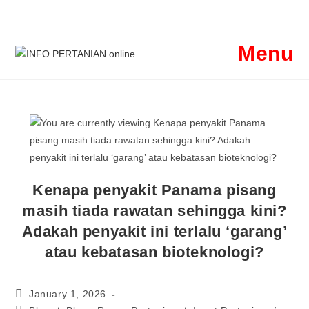
Menu
Kenapa penyakit Panama pisang
masih tiada rawatan sehingga kini?
Adakah penyakit ini terlalu ‘garang’
atau kebatasan bioteknologi?
January 1, 2026