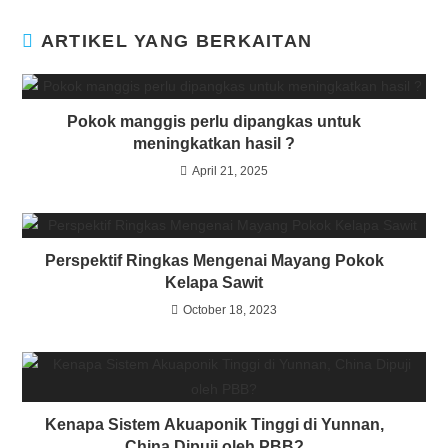
ARTIKEL YANG BERKAITAN
Pokok manggis perlu dipangkas untuk
meningkatkan hasil ?
April 21, 2025
Perspektif Ringkas Mengenai Mayang Pokok
Kelapa Sawit
October 18, 2023
Kenapa Sistem Akuaponik Tinggi di Yunnan,
China Dipuji oleh PBB?