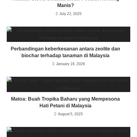
Manis?
July 22, 2025
Perbandingan keberkesanan antara zeolite dan
biochar terhadap tanaman di Malaysia
January 16, 2026
Matoa: Buah Tropika Baharu yang Mempesona
Hati Petani di Malaysia
August 5, 2025