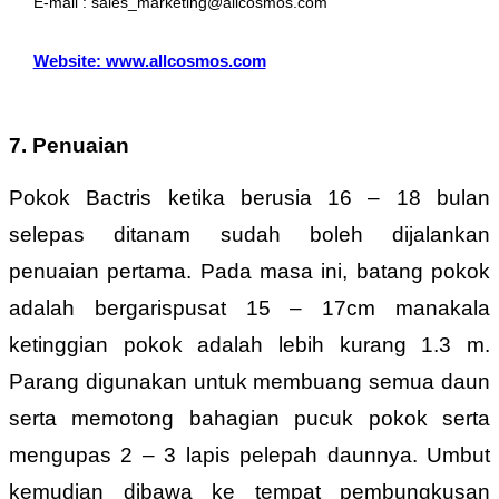
E-mail : sales_marketing@allcosmos.com
Website: www.allcosmos.com
7. Penuaian
Pokok Bactris ketika berusia 16 – 18 bulan
selepas ditanam sudah boleh dijalankan
penuaian pertama. Pada masa ini, batang pokok
adalah bergarispusat 15 – 17cm manakala
ketinggian pokok adalah lebih kurang 1.3 m.
Parang digunakan untuk membuang semua daun
serta memotong bahagian pucuk pokok serta
mengupas 2 – 3 lapis pelepah daunnya. Umbut
kemudian dibawa ke tempat pembungkusan