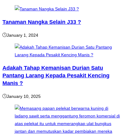
Tanaman Nangka Selain J33 ?
January 1, 2024
Adakah Tahap Kemanisan Durian Satu
Pantang Larang Kepada Pesakit Kencing
Manis ?
January 10, 2025