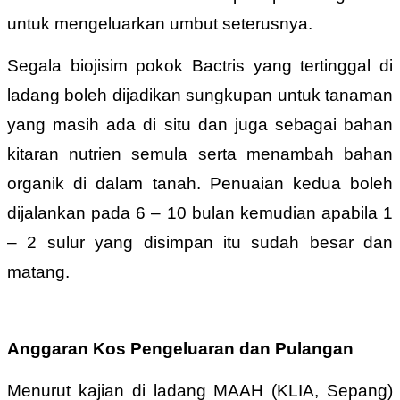
untuk mengeluarkan umbut seterusnya.
Segala biojisim pokok Bactris yang tertinggal di
ladang boleh dijadikan sungkupan untuk tanaman
yang masih ada di situ dan juga sebagai bahan
kitaran nutrien semula serta menambah bahan
organik di dalam tanah. Penuaian kedua boleh
dijalankan pada 6 – 10 bulan kemudian apabila 1
– 2 sulur yang disimpan itu sudah besar dan
matang.
Anggaran Kos Pengeluaran dan Pulangan
Menurut kajian di ladang MAAH (KLIA, Sepang)