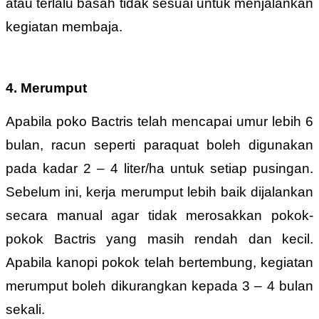
atau terlalu basah tidak sesuai untuk menjalankan
kegiatan membaja.
4. Merumput
Apabila poko Bactris telah mencapai umur lebih 6
bulan, racun seperti paraquat boleh digunakan
pada kadar 2 – 4 liter/ha untuk setiap pusingan.
Sebelum ini, kerja merumput lebih baik dijalankan
secara manual agar tidak merosakkan pokok-
pokok Bactris yang masih rendah dan kecil.
Apabila kanopi pokok telah bertembung, kegiatan
merumput boleh dikurangkan kepada 3 – 4 bulan
sekali.