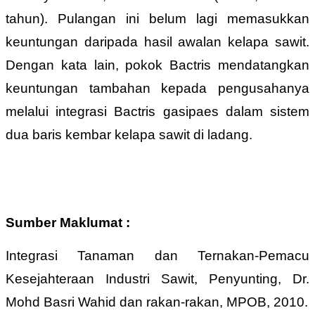
tahun). Pulangan ini belum lagi memasukkan
keuntungan daripada hasil awalan kelapa sawit.
Dengan kata lain, pokok Bactris mendatangkan
keuntungan tambahan kepada pengusahanya
melalui integrasi Bactris gasipaes dalam sistem
dua baris kembar kelapa sawit di ladang.
Sumber Maklumat :
Integrasi Tanaman dan Ternakan-Pemacu
Kesejahteraan Industri Sawit, Penyunting, Dr.
Mohd Basri Wahid dan rakan-rakan, MPOB, 2010.