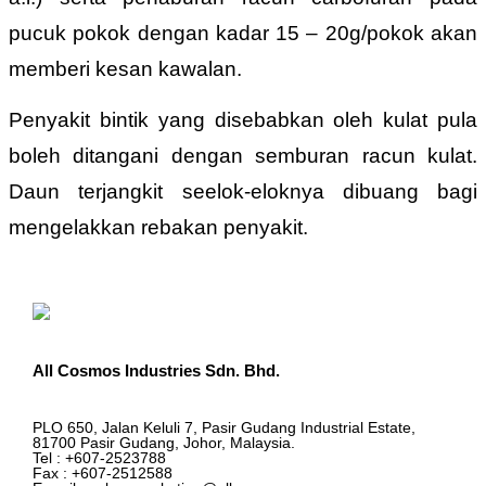
pucuk pokok dengan kadar 15 – 20g/pokok akan
memberi kesan kawalan.
Penyakit bintik yang disebabkan oleh kulat pula
boleh ditangani dengan semburan racun kulat.
Daun terjangkit seelok-eloknya dibuang bagi
mengelakkan rebakan penyakit.
All Cosmos Industries Sdn. Bhd.
PLO 650, Jalan Keluli 7, Pasir Gudang Industrial Estate,
81700 Pasir Gudang, Johor, Malaysia.
Tel : +607-2523788
Fax : +607-2512588