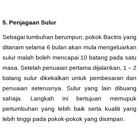
5. Penjagaan Sulur
Sebagai tumbuhan berumpun, pokok Bactris yang
ditanam selama 6 bulan akan mula mengeluarkan
sulur malah boleh mencapai 10 batang pada satu
masa. Setelah penuaian pertama dijalankan, 1 – 2
batang sulur dikekalkan untuk pembesaran dan
penuaian seterusnya. Sulur yang lain dibuang
sahaja. Langkah ini bertujuan memupuk
pertumbuhan yang lebih baik serta kualiti yang
lebih tinggi pada pokok-pokok yang disimpan.