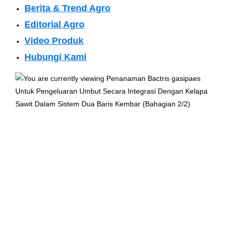
Berita & Trend Agro
Editorial Agro
Video Produk
Hubungi Kami