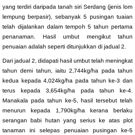
yang terdiri daripada tanah siri Serdang (jenis lom
lempung berpasir), sebanyak 5 pusingan tuaian
telah dijalankan dalam tempoh 5 tahun pertama
penanaman. Hasil umbut mengikut tahun
penuaian adalah seperti ditunjukkan di jadual 2.
Dari jadual 2, didapati hasil umbut telah meningkat
tahun demi tahun, iaitu 2,744kg/ha pada tahun
kedua kepada 4,024kg/ha pada tahun ke-3 dan
terus kepada 3,654kg/ha pada tahun ke-4.
Manakala pada tahun ke-5, hasil tersebut telah
menurun kepada 1,790kg/ha kerana berlaku
serangan babi hutan yang serius ke atas plot
tanaman ini selepas penuaian pusingan ke-5