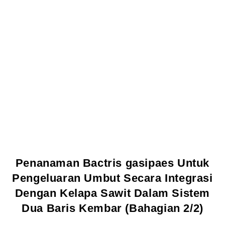
Penanaman Bactris gasipaes Untuk
Pengeluaran Umbut Secara Integrasi
Dengan Kelapa Sawit Dalam Sistem
Dua Baris Kembar (Bahagian 2/2)