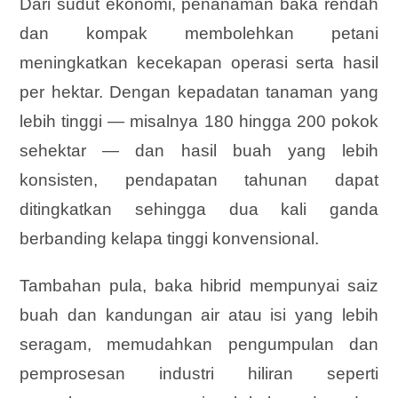
Dari sudut ekonomi, penanaman baka rendah
dan kompak membolehkan petani
meningkatkan kecekapan operasi serta hasil
per hektar. Dengan kepadatan tanaman yang
lebih tinggi — misalnya 180 hingga 200 pokok
sehektar — dan hasil buah yang lebih
konsisten, pendapatan tahunan dapat
ditingkatkan sehingga dua kali ganda
berbanding kelapa tinggi konvensional.
Tambahan pula, baka hibrid mempunyai saiz
buah dan kandungan air atau isi yang lebih
seragam, memudahkan pengumpulan dan
pemprosesan industri hiliran seperti