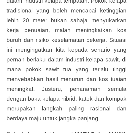
dalam industri kelapa tempatan. Pokok kelapa
tradisional yang boleh mencapai ketinggian
lebih 20 meter bukan sahaja menyukarkan
kerja penuaian, malah meningkatkan kos
buruh dan risiko keselamatan pekerja. Situasi
ini mengingatkan kita kepada senario yang
pernah berlaku dalam industri kelapa sawit, di
mana pokok sawit tua yang terlalu tinggi
menyebabkan hasil menurun dan kos tuaian
meningkat. Justeru, penanaman semula
dengan baka kelapa hibrid, katek dan kompak
merupakan langkah paling rasional dan
berdaya maju untuk jangka panjang.