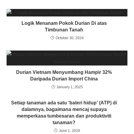
Logik Menanam Pokok Durian Di atas
Timbunan Tanah
October 30, 2024
Durian Vietnam Menyumbang Hampir 32%
Daripada Durian Import China
January 1, 2025
Setiap tanaman ada satu ‘bateri hidup’ (ATP) di
dalamnya, bagaimana mencaj supaya
memperkasa tumbesaran dan produktiviti
tanaman?
June 1, 2026