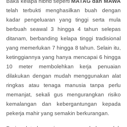
Baka kelapa hibrid seperti
MATAG dan
MAWA
telah terbukti menghasilkan buah dengan
kadar pengeluaran yang tinggi serta mula
berbuah seawal 3 hingga 4 tahun selepas
ditanam, berbanding kelapa tinggi tradisional
yang memerlukan 7 hingga 8 tahun. Selain itu,
ketinggiannya yang hanya mencapai 6 hingga
10 meter membolehkan kerja penuaian
dilakukan dengan mudah menggunakan alat
ringkas atau tenaga manusia tanpa perlu
memanjat, sekali gus mengurangkan risiko
kemalangan dan kebergantungan kepada
pekerja mahir yang semakin berkurangan.