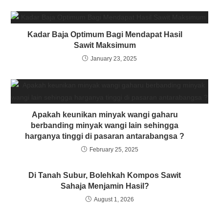
Kadar Baja Optimum Bagi Mendapat Hasil
Sawit Maksimum
January 23, 2025
Apakah keunikan minyak wangi gaharu
berbanding minyak wangi lain sehingga
harganya tinggi di pasaran antarabangsa ?
February 25, 2025
Di Tanah Subur, Bolehkah Kompos Sawit
Sahaja Menjamin Hasil?
August 1, 2026