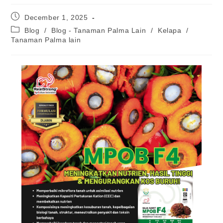
December 1, 2025
Blog
/
Blog - Tanaman Palma Lain
/
Kelapa
/
Tanaman Palma lain