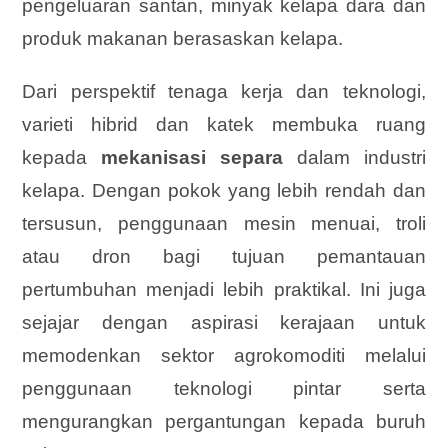
pengeluaran santan, minyak kelapa dara dan
produk makanan berasaskan kelapa.
Dari perspektif tenaga kerja dan teknologi,
varieti hibrid dan katek membuka ruang
kepada
mekanisasi separa
dalam industri
kelapa. Dengan pokok yang lebih rendah dan
tersusun, penggunaan mesin menuai, troli
atau dron bagi tujuan pemantauan
pertumbuhan menjadi lebih praktikal. Ini juga
sejajar dengan aspirasi kerajaan untuk
memodenkan sektor agrokomoditi melalui
penggunaan teknologi pintar serta
mengurangkan pergantungan kepada buruh