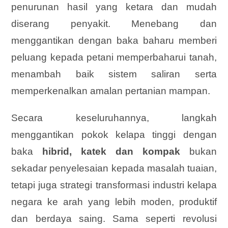
penurunan hasil yang ketara dan mudah
diserang penyakit. Menebang dan
menggantikan dengan baka baharu memberi
peluang kepada petani memperbaharui tanah,
menambah baik sistem saliran serta
memperkenalkan amalan pertanian mampan.
Secara keseluruhannya, langkah
menggantikan pokok kelapa tinggi dengan
baka
hibrid, katek dan kompak
bukan
sekadar penyelesaian kepada masalah tuaian,
tetapi juga strategi transformasi industri kelapa
negara ke arah yang lebih moden, produktif
dan berdaya saing. Sama seperti revolusi