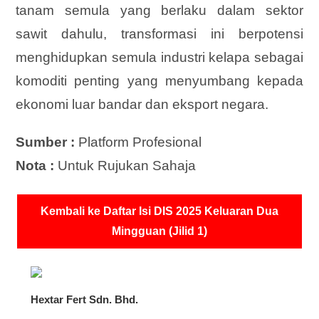
tanam semula yang berlaku dalam sektor
sawit dahulu, transformasi ini berpotensi
menghidupkan semula industri kelapa sebagai
komoditi penting yang menyumbang kepada
ekonomi luar bandar dan eksport negara.
Sumber :
Platform Profesional
Nota :
Untuk Rujukan Sahaja
Kembali ke Daftar Isi DIS 2025 Keluaran Dua
Mingguan (Jilid 1)
Hextar Fert Sdn. Bhd.