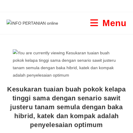
Menu
Kesukaran tuaian buah pokok kelapa
tinggi sama dengan senario sawit
justeru tanam semula dengan baka
hibrid, katek dan kompak adalah
penyelesaian optimum