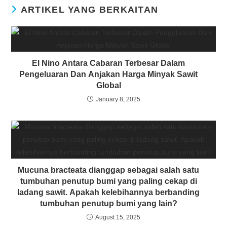
ARTIKEL YANG BERKAITAN
El Nino Antara Cabaran Terbesar Dalam
Pengeluaran Dan Anjakan Harga Minyak Sawit
Global
January 8, 2025
Mucuna bracteata dianggap sebagai salah satu
tumbuhan penutup bumi yang paling cekap di
ladang sawit. Apakah kelebihannya berbanding
tumbuhan penutup bumi yang lain?
August 15, 2025