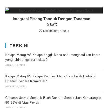
Integrasi Pisang Tanduk Dengan Tanaman
Sawit
December 27, 2023
TERKINI
Kelapa Matag VS Kelapa tinggi: Mana satu menghasilkan kopra
yang lebih tinggi per hektar?
AUGUST 1, 2026
Kelapa Matag VS Kelapa Pandan: Mana Satu Lebih Berbaloi
Ditanam Secara Komersial?
AUGUST 1, 2026
Cabaran Utama Memetik Buah Durian: Menentukan Kematangan
80–85% di Atas Pokok
AUGUST 1, 2026