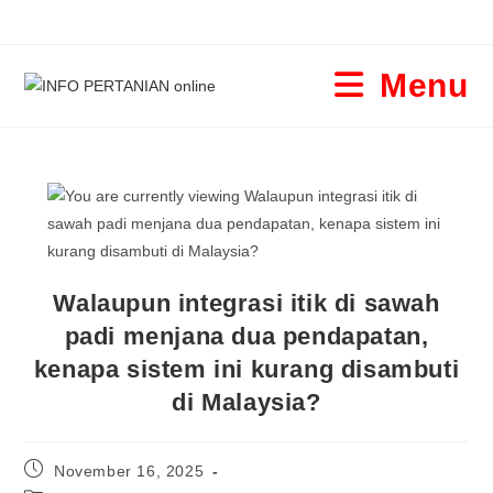
Menu
Walaupun integrasi itik di sawah
padi menjana dua pendapatan,
kenapa sistem ini kurang disambuti
di Malaysia?
November 16, 2025