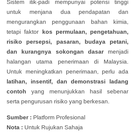
Sistem itik-padi mempunyai potensi tinggi
untuk menjana dua pendapatan dan
mengurangkan penggunaan bahan kimia,
tetapi faktor
kos permulaan, pengetahuan,
risiko persepsi, pasaran, budaya petani,
dan kurangnya sokongan dasar
menjadi
halangan utama penerimaan di Malaysia.
Untuk meningkatkan penerimaan, perlu ada
latihan, insentif, dan demonstrasi ladang
contoh
yang menunjukkan hasil sebenar
serta pengurusan risiko yang berkesan.
Sumber :
Platform Profesional
Nota :
Untuk Rujukan Sahaja