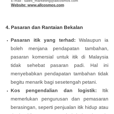
E-mail : sales_marketing@allcosmos.com
Website: www.allcosmos.com
4.
Pasaran dan Rantaian Bekalan
Pasaran itik yang terhad:
Walaupun ia
boleh menjana pendapatan tambahan,
pasaran komersial untuk itik di Malaysia
tidak sehebat pasaran padi. Hal ini
menyebabkan pendapatan tambahan tidak
begitu menarik bagi sesetengah petani.
Kos pengendalian dan logistik:
Itik
memerlukan pengurusan dan pemasaran
berasingan, seperti penjualan itik hidup atau