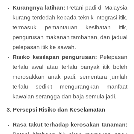
Kurangnya latihan:
Petani padi di Malaysia
kurang terdedah kepada teknik integrasi itik,
termasuk pemantauan kesihatan itik,
pengurusan makanan tambahan, dan jadual
pelepasan itik ke sawah.
Risiko kesilapan pengurusan:
Pelepasan
terlalu awal atau terlalu banyak itik boleh
merosakkan anak padi, sementara jumlah
terlalu sedikit mengurangkan manfaat
kawalan serangga dan baja semula jadi.
3.
Persepsi Risiko dan Keselamatan
Rasa takut terhadap kerosakan tanaman: