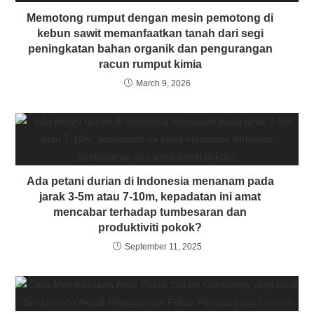
Memotong rumput dengan mesin pemotong di
kebun sawit memanfaatkan tanah dari segi
peningkatan bahan organik dan pengurangan
racun rumput kimia
March 9, 2026
Ada petani durian di Indonesia menanam pada
jarak 3-5m atau 7-10m, kepadatan ini amat
mencabar terhadap tumbesaran dan
produktiviti pokok?
September 11, 2025