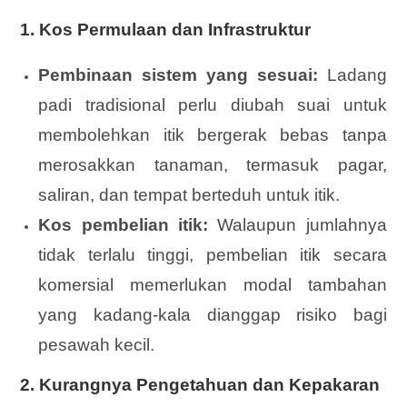
1.
Kos Permulaan dan Infrastruktur
Pembinaan sistem yang sesuai:
Ladang
padi tradisional perlu diubah suai untuk
membolehkan itik bergerak bebas tanpa
merosakkan tanaman, termasuk pagar,
saliran, dan tempat berteduh untuk itik.
Kos pembelian itik:
Walaupun jumlahnya
tidak terlalu tinggi, pembelian itik secara
komersial memerlukan modal tambahan
yang kadang-kala dianggap risiko bagi
pesawah kecil.
2.
Kurangnya Pengetahuan dan Kepakaran