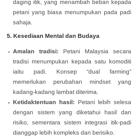
daging itik, yang menambah beban kepada
petani yang biasa menumpukan pada padi
sahaja.
5.
Kesediaan Mental dan Budaya
Amalan tradisi:
Petani Malaysia secara
tradisi menumpukan kepada satu komoditi
iaitu padi. Konsep “dual farming”
memerlukan perubahan mindset yang
kadang-kadang lambat diterima.
Ketidaktentuan hasil:
Petani lebih selesa
dengan sistem yang diketahui hasil dan
risiko, sementara sistem integrasi itik-padi
dianggap lebih kompleks dan berisiko.