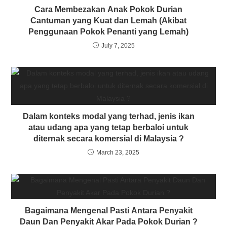
Cara Membezakan Anak Pokok Durian
Cantuman yang Kuat dan Lemah (Akibat
Penggunaan Pokok Penanti yang Lemah)
July 7, 2025
Dalam konteks modal yang terhad, jenis ikan
atau udang apa yang tetap berbaloi untuk
diternak secara komersial di Malaysia ?
March 23, 2025
Bagaimana Mengenal Pasti Antara Penyakit
Daun Dan Penyakit Akar Pada Pokok Durian ?