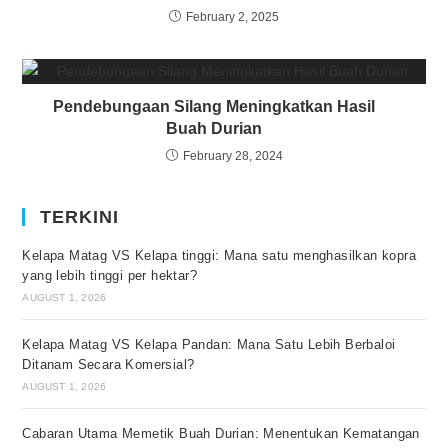
February 2, 2025
Pendebungaan Silang Meningkatkan Hasil
Buah Durian
February 28, 2024
TERKINI
Kelapa Matag VS Kelapa tinggi: Mana satu menghasilkan kopra
yang lebih tinggi per hektar?
AUGUST 1, 2026
Kelapa Matag VS Kelapa Pandan: Mana Satu Lebih Berbaloi
Ditanam Secara Komersial?
AUGUST 1, 2026
Cabaran Utama Memetik Buah Durian: Menentukan Kematangan