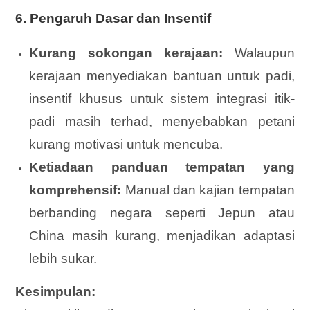
6.
Pengaruh Dasar dan Insentif
Kurang sokongan kerajaan:
Walaupun
kerajaan menyediakan bantuan untuk padi,
insentif khusus untuk sistem integrasi itik-
padi masih terhad, menyebabkan petani
kurang motivasi untuk mencuba.
Ketiadaan panduan tempatan yang
komprehensif:
Manual dan kajian tempatan
berbanding negara seperti Jepun atau
China masih kurang, menjadikan adaptasi
lebih sukar.
Kesimpulan: