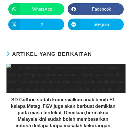
WhatsApp
Facebook
X
Telegram
ARTIKEL YANG BERKAITAN
SD Guthrie sudah komersialkan anak benih F1
kelapa Matag. FGV juga akan berbuat demikian
pada masa terdekat. Demikian,bermakna
Malaysia kini sudah boleh membesarkan
industri kelapa tanpa masalah kekurangan