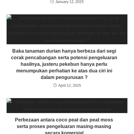
January 12, 2025
Baka tanaman durian hanya berbeza dari segi
corak pencabangan serta potensi pengeluaran
hasilnya, justeru pekebun hanya perlu
menumpukan perhatian ke atas dua ciri ini
dalam pengurusan ?
April 12, 2025
Perbezaan antara coco peat dan peat moss
serta proses pengeluaran masing-masing
secara komersial