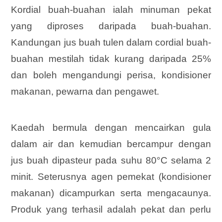
Kordial buah-buahan ialah minuman pekat
yang diproses daripada buah-buahan.
Kandungan jus buah tulen dalam cordial buah-
buahan mestilah tidak kurang daripada 25%
dan boleh mengandungi perisa, kondisioner
makanan, pewarna dan pengawet.
Kaedah bermula dengan mencairkan gula
dalam air dan kemudian bercampur dengan
jus buah dipasteur pada suhu 80°C selama 2
minit. Seterusnya agen pemekat (kondisioner
makanan) dicampurkan serta mengacaunya.
Produk yang terhasil adalah pekat dan perlu