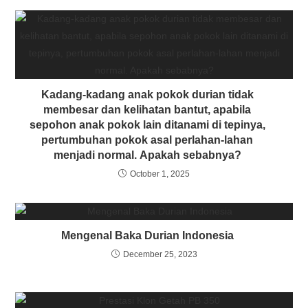
Kadang-kadang anak pokok durian tidak
membesar dan kelihatan bantut, apabila
sepohon anak pokok lain ditanami di tepinya,
pertumbuhan pokok asal perlahan-lahan
menjadi normal. Apakah sebabnya?
October 1, 2025
Mengenal Baka Durian Indonesia
December 25, 2023