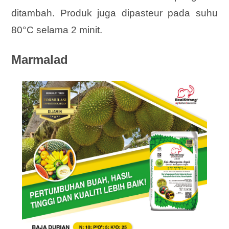
ditambah. Produk juga dipasteur pada suhu
80°C selama 2 minit.
Marmalad