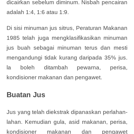
dicairkan sebelum diminum. Nisbah pencairan
adalah 1:4, 1:6 atau 1:9.
Di sisi minuman jus sitrus, Peraturan Makanan
1985 telah juga mengklasifikasikan minuman
jus buah sebagai minuman terus dan mesti
mengandungi tidak kurang daripada 35% jus.
la boleh ditambah pewarna, perisa,
kondisioner makanan dan pengawet.
Buatan Jus
Jus yang telah diekstrak dipanaskan perlahan-
lahan. Kemudian gula, asid makanan, perisa,
kondisioner makanan dan pengawet