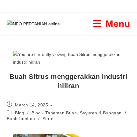
Menu
Buah Sitrus menggerakkan industri
hiliran
March 14, 2025
Blog
/
Blog - Tanaman Buah, Sayuran & Bungaan
/
Buah-buahan
/
Sitrus