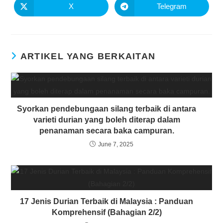
X
Telegram
ARTIKEL YANG BERKAITAN
Syorkan pendebungaan silang terbaik di antara
varieti durian yang boleh diterap dalam
penanaman secara baka campuran.
June 7, 2025
17 Jenis Durian Terbaik di Malaysia : Panduan
Komprehensif (Bahagian 2/2)