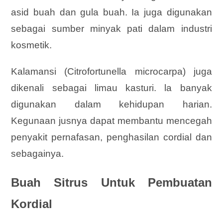
asid buah dan gula buah. Ia juga digunakan
sebagai sumber minyak pati dalam industri
kosmetik.
Kalamansi (Citrofortunella microcarpa) juga
dikenali sebagai limau kasturi. la banyak
digunakan dalam kehidupan harian.
Kegunaan jusnya dapat membantu mencegah
penyakit pernafasan, penghasilan cordial dan
sebagainya.
Buah Sitrus Untuk Pembuatan
Kordial