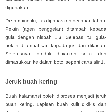
digunakan.
Di samping itu, jus dipanaskan perlahan-lahan.
Pektin (agen penggelan) ditambah kepada
gula dengan nisbah 1:3. Selepas itu, gula-
pektin ditambahkan kepada jus dan dikacau.
Seterusnya, produk dibiarkan sejuk dan
dimasukkan ke dalam botol seperti carta alir 1.
Jeruk buah kering
Buah kalamansi boleh diproses menjadi jeruk
buah kering. Lapisan buah kulit dikikis dan