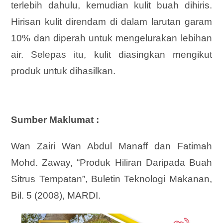
terlebih dahulu, kemudian kulit buah dihiris.
Hirisan kulit direndam di dalam larutan garam
10% dan diperah untuk mengelurakan lebihan
air. Selepas itu, kulit diasingkan mengikut
produk untuk dihasilkan.
Sumber Maklumat :
Wan Zairi Wan Abdul Manaff dan Fatimah
Mohd. Zaway, “Produk Hiliran Daripada Buah
Sitrus Tempatan”, Buletin Teknologi Makanan,
Bil. 5 (2008), MARDI.