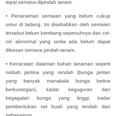
tepat semasa dipindah tanam.
• Penanaman semaian yang belum cukup
umur di ladang. Ini disebabkan oleh semaian
tersebut belum kembang sepenuhnya dan ciri-
ciri abnormal yang sedia ada belum dapat
dikesan semasa pindah tanam.
• Kecacatan dalaman bahan tanaman seperti
nisbah jantina yang rendah (bunga jantan
yang banyak manakala bunga betina
berkurangan), kadar keguguran dan
kegagalan bunga yang tinggi, kadar
pembentukan set buah yang rendah dan
sebagainya.