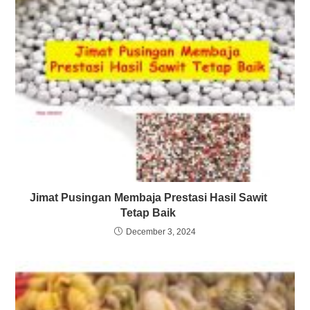
Jimat Pusingan Membaja Prestasi Hasil Sawit
Tetap Baik
December 3, 2024