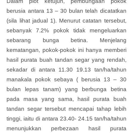
Dalam plot ketujuh, pembungaan pokok
berusia antara 13 – 30 bulan telah dicatatkan
(sila lihat jadual 1). Menurut catatan tersebut,
sebanyak 7.2% pokok tidak mengeluarkan
sebarang bunga betina. Menjelang
kematangan, pokok-pokok ini hanya memberi
hasil purata buah tandan segar yang rendah,
sekadar di antara 11.30 19.13 tan/ha/tahun
manakala pokok sebaya ( berusia 13 – 30
bulan lepas tanam) yang berbunga betina
pada masa yang sama, hasil purata buah
tandan segar tersebut mencapai tahap lebih
tinggi, iaitu di antara 23.40- 24.15 tan/ha/tahun
menunjukkan perbezaan hasil purata