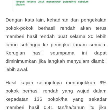
Dengan kata lain, kehadiran dan pengekalan
pokok-pokok berhasil rendah akan terus
memberi hasil rendah buat selama 20 lebih
tahun sehingga ke peringkat tanam semula.
Kerugian hasil seumpama ini dapat
diminimumkan jika langkah menyulam diambil
lebih awal.
Hasil kajian selanjutnya menunjukkan 6%
pokok berhasil rendah yang wujud dalam
kepadatan 136 pokok/ha yang sekadar
memberi hasil 0.41 tan/ha/tahun itu jika