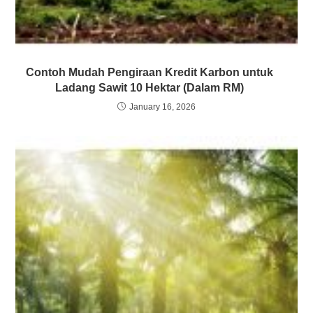
Contoh Mudah Pengiraan Kredit Karbon untuk
Ladang Sawit 10 Hektar (Dalam RM)
January 16, 2026