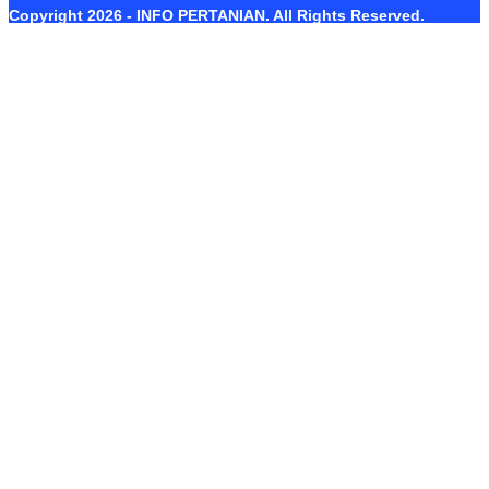
Copyright 2026 - INFO PERTANIAN. All Rights Reserved.