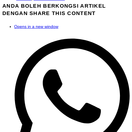
ANDA BOLEH BERKONGSI ARTIKEL
DENGAN
SHARE THIS CONTENT
Opens in a new window