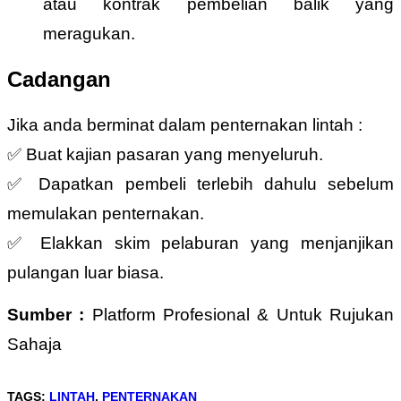
atau kontrak pembelian balik yang
meragukan.
Cadangan
Jika anda berminat dalam penternakan lintah :
✅ Buat kajian pasaran yang menyeluruh.
✅ Dapatkan pembeli terlebih dahulu sebelum
memulakan penternakan.
✅ Elakkan skim pelaburan yang menjanjikan
pulangan luar biasa.
Sumber :
Platform Profesional & Untuk Rujukan
Sahaja
TAGS
:
LINTAH
,
PENTERNAKAN