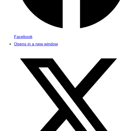
Facebook
Opens in a new window