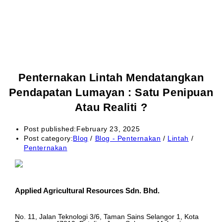
Penternakan Lintah Mendatangkan
Pendapatan Lumayan : Satu Penipuan
Atau Realiti ?
Post published:
February 23, 2025
Post category:
Blog
/
Blog - Penternakan
/
Lintah
/
Penternakan
Applied Agricultural Resources Sdn. Bhd.
No. 11, Jalan Teknologi 3/6, Taman Sains Selangor 1, Kota