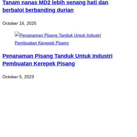
Tanam nanas MD2 lebih senang hati dan
berbaloi berbanding durian
October 16, 2025
Penanaman Pisang Tanduk Untuk Industri
Pembuatan Kerepek Pisang
October 5, 2023