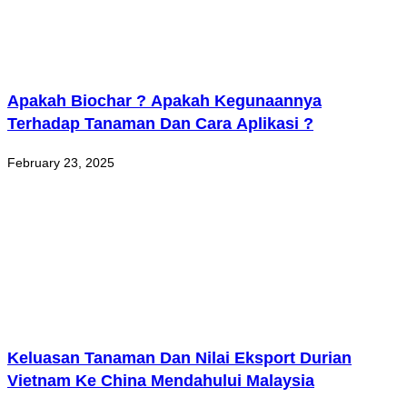
Apakah Biochar ? Apakah Kegunaannya
Terhadap Tanaman Dan Cara Aplikasi ?
February 23, 2025
Keluasan Tanaman Dan Nilai Eksport Durian
Vietnam Ke China Mendahului Malaysia