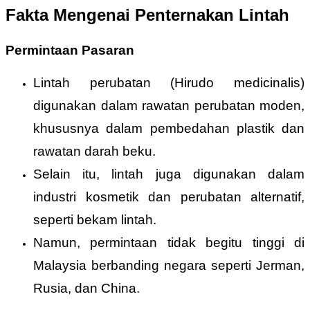
Fakta Mengenai Penternakan Lintah
Permintaan Pasaran
Lintah perubatan (Hirudo medicinalis)
digunakan dalam rawatan perubatan moden,
khususnya dalam pembedahan plastik dan
rawatan darah beku.
Selain itu, lintah juga digunakan dalam
industri kosmetik dan perubatan alternatif,
seperti bekam lintah.
Namun, permintaan tidak begitu tinggi di
Malaysia berbanding negara seperti Jerman,
Rusia, dan China.