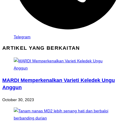
Telegram
ARTIKEL YANG BERKAITAN
MARDI Memperkenalkan Varieti Keledek Ungu
Anggun
October 30, 2023