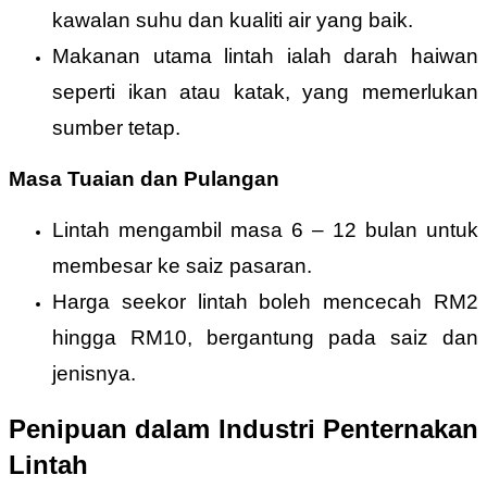
kawalan suhu dan kualiti air yang baik.
Makanan utama lintah ialah darah haiwan
seperti ikan atau katak, yang memerlukan
sumber tetap.
Masa Tuaian dan Pulangan
Lintah mengambil masa 6 – 12 bulan untuk
membesar ke saiz pasaran.
Harga seekor lintah boleh mencecah RM2
hingga RM10, bergantung pada saiz dan
jenisnya.
Penipuan dalam Industri Penternakan
Lintah