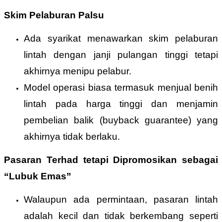
Skim Pelaburan Palsu
Ada syarikat menawarkan skim pelaburan
lintah dengan janji pulangan tinggi tetapi
akhirnya menipu pelabur.
Model operasi biasa termasuk menjual benih
lintah pada harga tinggi dan menjamin
pembelian balik (buyback guarantee) yang
akhirnya tidak berlaku.
Pasaran Terhad tetapi Dipromosikan sebagai
“Lubuk Emas”
Walaupun ada permintaan, pasaran lintah
adalah kecil dan tidak berkembang seperti