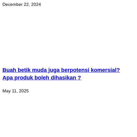
December 22, 2024
Buah betik muda juga berpotensi komersial?
Apa produk boleh dihasikan ?
May 11, 2025