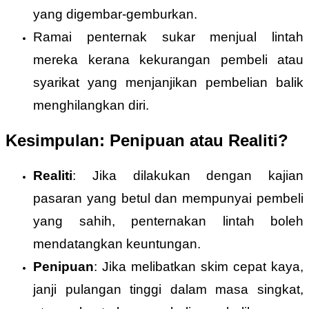
yang digembar-gemburkan.
Ramai penternak sukar menjual lintah
mereka kerana kekurangan pembeli atau
syarikat yang menjanjikan pembelian balik
menghilangkan diri.
Kesimpulan: Penipuan atau Realiti?
Realiti
: Jika dilakukan dengan kajian
pasaran yang betul dan mempunyai pembeli
yang sahih, penternakan lintah boleh
mendatangkan keuntungan.
Penipuan
: Jika melibatkan skim cepat kaya,
janji pulangan tinggi dalam masa singkat,