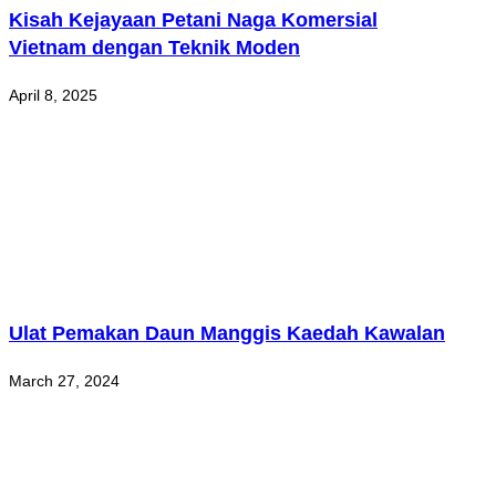
Kisah Kejayaan Petani Naga Komersial
Vietnam dengan Teknik Moden
April 8, 2025
Ulat Pemakan Daun Manggis Kaedah Kawalan
March 27, 2024