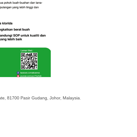
tate, 81700 Pasir Gudang, Johor, Malaysia.