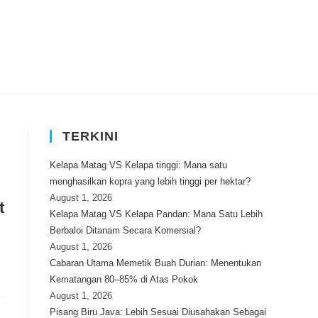
TERKINI
Kelapa Matag VS Kelapa tinggi: Mana satu
menghasilkan kopra yang lebih tinggi per hektar?
August 1, 2026
t
Kelapa Matag VS Kelapa Pandan: Mana Satu Lebih
Berbaloi Ditanam Secara Komersial?
August 1, 2026
Cabaran Utama Memetik Buah Durian: Menentukan
Kematangan 80–85% di Atas Pokok
August 1, 2026
Pisang Biru Java: Lebih Sesuai Diusahakan Sebagai