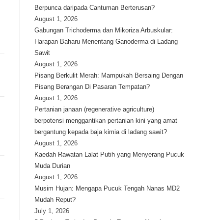
Berpunca daripada Cantuman Berterusan?
August 1, 2026
Gabungan Trichoderma dan Mikoriza Arbuskular:
Harapan Baharu Menentang Ganoderma di Ladang
Sawit
August 1, 2026
Pisang Berkulit Merah: Mampukah Bersaing Dengan
Pisang Berangan Di Pasaran Tempatan?
August 1, 2026
Pertanian janaan (regenerative agriculture)
berpotensi menggantikan pertanian kini yang amat
bergantung kepada baja kimia di ladang sawit?
August 1, 2026
Kaedah Rawatan Lalat Putih yang Menyerang Pucuk
Muda Durian
August 1, 2026
Musim Hujan: Mengapa Pucuk Tengah Nanas MD2
Mudah Reput?
July 1, 2026