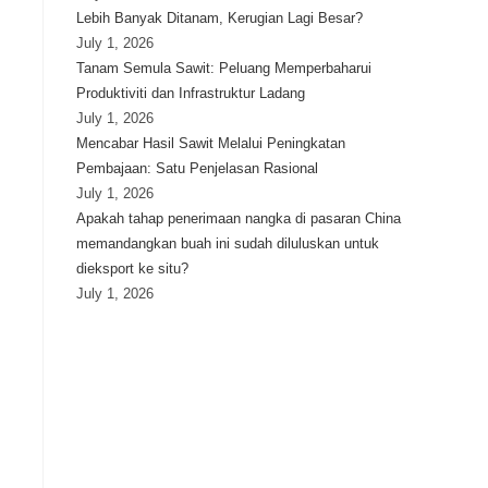
Lebih Banyak Ditanam, Kerugian Lagi Besar?
July 1, 2026
Tanam Semula Sawit: Peluang Memperbaharui
Produktiviti dan Infrastruktur Ladang
July 1, 2026
Mencabar Hasil Sawit Melalui Peningkatan
Pembajaan: Satu Penjelasan Rasional
July 1, 2026
Apakah tahap penerimaan nangka di pasaran China
memandangkan buah ini sudah diluluskan untuk
dieksport ke situ?
July 1, 2026