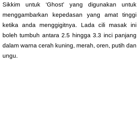
Sikkim untuk ‘Ghost’ yang digunakan untuk
menggambarkan kepedasan yang amat tinggi
ketika anda menggigitnya. Lada cili masak ini
boleh tumbuh antara 2.5 hingga 3.3 inci panjang
dalam warna cerah kuning, merah, oren, putih dan
ungu.