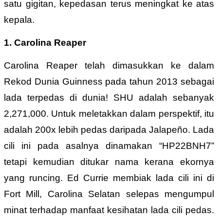
satu gigitan, kepedasan terus meningkat ke atas
kepala.
1. Carolina Reaper
Carolina Reaper telah dimasukkan ke dalam
Rekod Dunia Guinness pada tahun 2013 sebagai
lada terpedas di dunia! SHU adalah sebanyak
2,271,000. Untuk meletakkan dalam perspektif, itu
adalah 200x lebih pedas daripada Jalapeño. Lada
cili ini pada asalnya dinamakan “HP22BNH7”
tetapi kemudian ditukar nama kerana ekornya
yang runcing. Ed Currie membiak lada cili ini di
Fort Mill, Carolina Selatan selepas mengumpul
minat terhadap manfaat kesihatan lada cili pedas.