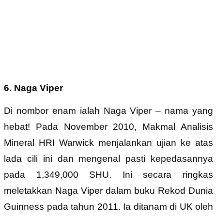
6. Naga Viper
Di nombor enam ialah Naga Viper – nama yang
hebat! Pada November 2010, Makmal Analisis
Mineral HRI Warwick menjalankan ujian ke atas
lada cili ini dan mengenal pasti kepedasannya
pada 1,349,000 SHU. Ini secara ringkas
meletakkan Naga Viper dalam buku Rekod Dunia
Guinness pada tahun 2011. Ia ditanam di UK oleh