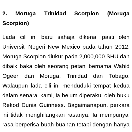
2. Moruga Trinidad Scorpion (Moruga
Scorpion)
Lada cili ini baru sahaja dikenal pasti oleh
Universiti Negeri New Mexico pada tahun 2012.
Moruga Scorpion diukur pada 2,000,000 SHU dan
dibaik baka oleh seorang petani bernama Wahid
Ogeer dari Moruga, Trinidad dan Tobago.
Walaupun lada cili ini menduduki tempat kedua
dalam senarai kami, ia belum diperakui oleh buku
Rekod Dunia Guinness. Bagaimanapun, perkara
ini tidak
menghilangkan rasanya. Ia mempunyai
rasa berperisa buah-buahan tetapi dengan hanya