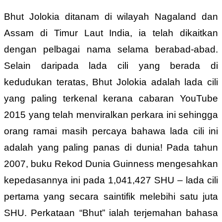
Bhut Jolokia ditanam di wilayah Nagaland dan
Assam di Timur Laut India, ia telah dikaitkan
dengan pelbagai nama selama berabad-abad.
Selain daripada lada cili yang berada di
kedudukan teratas, Bhut Jolokia adalah lada cili
yang paling terkenal kerana cabaran YouTube
2015 yang telah menviralkan perkara ini sehingga
orang ramai masih percaya bahawa lada cili ini
adalah yang paling panas di dunia! Pada tahun
2007, buku Rekod Dunia Guinness mengesahkan
kepedasannya ini pada 1,041,427 SHU – lada cili
pertama yang secara saintifik melebihi satu juta
SHU. Perkataan “Bhut” ialah terjemahan bahasa