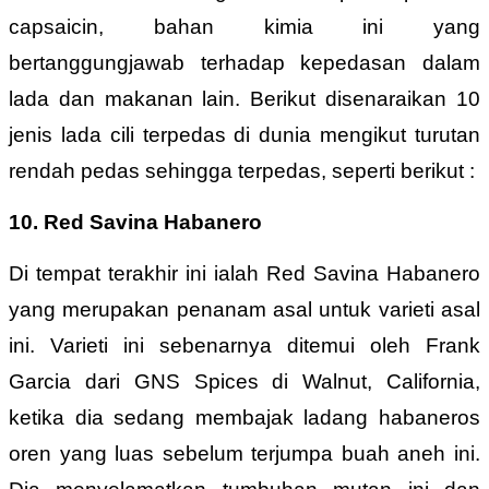
capsaicin, bahan kimia ini yang
bertanggungjawab terhadap kepedasan dalam
lada dan makanan lain. Berikut disenaraikan 10
jenis lada cili terpedas di dunia mengikut turutan
rendah pedas sehingga terpedas, seperti berikut :
10. Red Savina Habanero
Di tempat terakhir ini ialah Red Savina Habanero
yang merupakan penanam asal untuk varieti asal
ini. Varieti ini sebenarnya ditemui oleh Frank
Garcia dari GNS Spices di Walnut, California,
ketika dia sedang membajak ladang habaneros
oren yang luas sebelum terjumpa buah aneh ini.