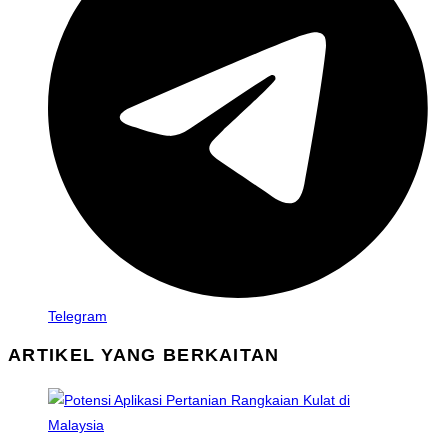
Telegram
ARTIKEL YANG BERKAITAN