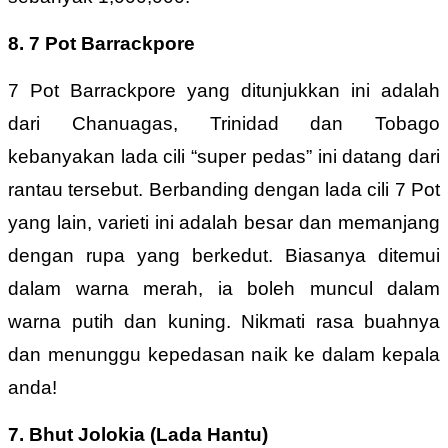
8. 7 Pot Barrackpore
7 Pot Barrackpore yang ditunjukkan ini adalah
dari Chanuagas, Trinidad dan Tobago
kebanyakan lada cili “super pedas” ini datang dari
rantau tersebut. Berbanding dengan lada cili 7 Pot
yang lain, varieti ini adalah besar dan memanjang
dengan rupa yang berkedut. Biasanya ditemui
dalam warna merah, ia boleh muncul dalam
warna putih dan kuning. Nikmati rasa buahnya
dan menunggu kepedasan naik ke dalam kepala
anda!
7. Bhut Jolokia (Lada Hantu)