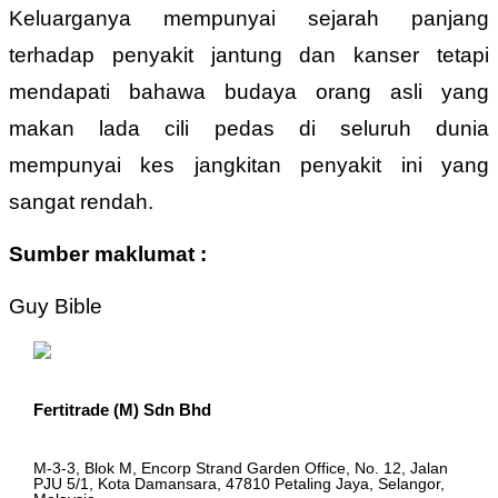
Keluarganya mempunyai sejarah panjang
terhadap penyakit jantung dan kanser tetapi
mendapati bahawa budaya orang asli yang
makan lada cili pedas di seluruh dunia
mempunyai kes jangkitan penyakit ini yang
sangat rendah.
Sumber maklumat :
Guy Bible
Fertitrade (M) Sdn Bhd
M-3-3, Blok M, Encorp Strand Garden Office, No. 12, Jalan
PJU 5/1, Kota Damansara, 47810 Petaling Jaya, Selangor,