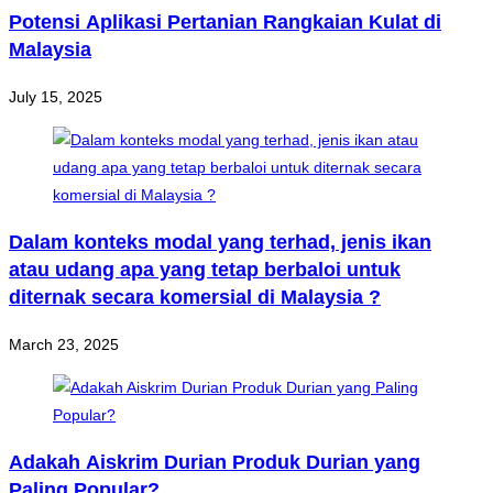
Potensi Aplikasi Pertanian Rangkaian Kulat di
Malaysia
July 15, 2025
Dalam konteks modal yang terhad, jenis ikan
atau udang apa yang tetap berbaloi untuk
diternak secara komersial di Malaysia ?
March 23, 2025
Adakah Aiskrim Durian Produk Durian yang
Paling Popular?