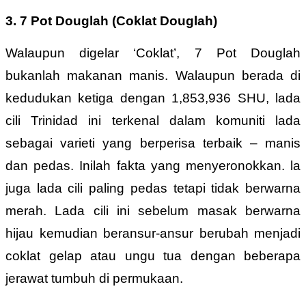
3. 7 Pot Douglah (Coklat Douglah)
Walaupun digelar ‘Coklat’, 7 Pot Douglah
bukanlah makanan manis. Walaupun berada di
kedudukan ketiga dengan 1,853,936 SHU, lada
cili Trinidad ini terkenal dalam komuniti lada
sebagai varieti yang berperisa terbaik – manis
dan pedas. Inilah fakta yang menyeronokkan. la
juga lada cili paling pedas tetapi tidak berwarna
merah. Lada cili ini sebelum masak berwarna
hijau kemudian beransur-ansur berubah menjadi
coklat gelap atau ungu tua dengan beberapa
jerawat tumbuh di permukaan.