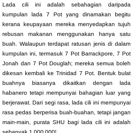
Lada cili ini adalah sebahagian daripada
kumpulan lada 7 Pot yang dinamakan begitu
kerana keupayaan mereka menyedapkan tujuh
rebusan makanan menggunakan hanya satu
buah. Walaupun terdapat ratusan jenis di dalam
kumpulan ini, termasuk 7 Pot Barrackpore, 7 Pot
Jonah dan 7 Pot Douglah; mereka semua boleh
dikesan kembali ke Trinidad 7 Pot. Bentuk bulat
buahnya biasanya dikaitkan dengan lada
habanero tetapi mempunyai bahagian luar yang
berjerawat. Dari segi rasa, lada cili ini mempunyai
rasa pedas berperisa buah-buahan, tetapi jangan
main-main, purata SHU bagi lada cili ini adalah
sebanyak 1,000,000!