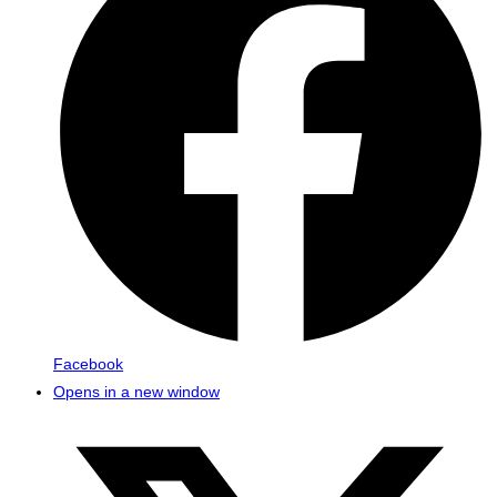
Facebook
Opens in a new window