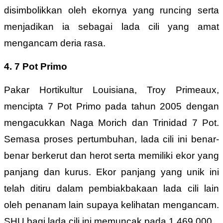
disimbolikkan oleh ekornya yang runcing serta
menjadikan ia sebagai lada cili yang amat
mengancam deria rasa.
4. 7 Pot Primo
Pakar Hortikultur Louisiana, Troy Primeaux,
mencipta 7 Pot Primo pada tahun 2005 dengan
mengacukkan Naga Morich dan Trinidad 7 Pot.
Semasa proses pertumbuhan, lada cili ini benar-
benar berkerut dan herot serta memiliki ekor yang
panjang dan kurus. Ekor panjang yang unik ini
telah ditiru dalam pembiakbakaan lada cili lain
oleh penanam lain supaya kelihatan mengancam.
SHU bagi lada cili ini memuncak pada 1,469,000.