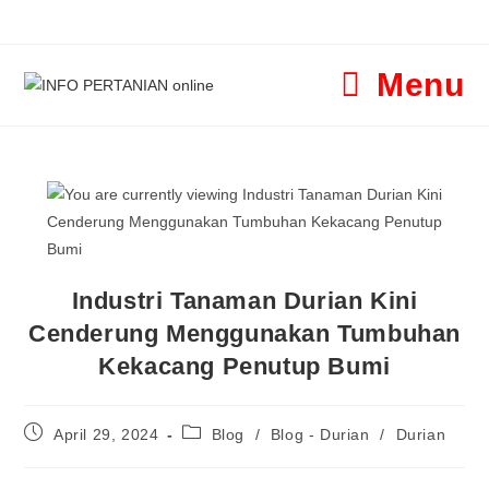
Menu
Industri Tanaman Durian Kini
Cenderung Menggunakan Tumbuhan
Kekacang Penutup Bumi
April 29, 2024
Blog
/
Blog - Durian
/
Durian