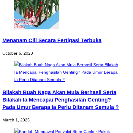
Menanam Cili Secara Fertigasi Terbuka
October 6, 2023
Bilakah Buah Naga Akan Mula Berhasil Serta
Bilakah Ia Mencapai Penghasilan Genting?
Pada Umur Berapa Ia Perlu Ditanam Semula ?
March 1, 2025