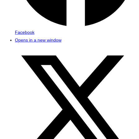
Facebook
Opens in a new window