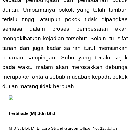
kepada pembungaan dan pembuahan pokok
durian. Umpamanya pokok yang telah tumbuh
terlalu tinggi ataupun pokok tidak dipangkas
semasa dalam proses pembesaran akan
mengakibatkan kejadian tersebut. Selain itu, sifat
tanah dan juga kadar saliran turut memainkan
peranan sampingan. Suhu yang terlalu sejuk
pada waktu malam akan merosakkan debunga
merupakan antara sebab-musabab kepada pokok
durian matang tidak berbuah.
Fertitrade (M) Sdn Bhd
M-3-3, Blok M, Encorp Strand Garden Office, No. 12, Jalan