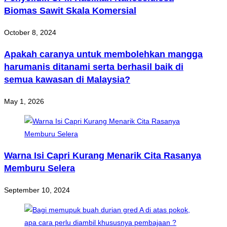
Biomas Sawit Skala Komersial
October 8, 2024
Apakah caranya untuk membolehkan mangga
harumanis ditanami serta berhasil baik di
semua kawasan di Malaysia?
May 1, 2026
Warna Isi Capri Kurang Menarik Cita Rasanya
Memburu Selera
September 10, 2024