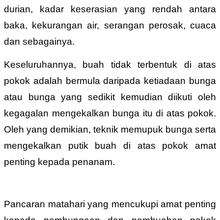
durian, kadar keserasian yang rendah antara
baka, kekurangan air, serangan perosak, cuaca
dan sebagainya.
Keseluruhannya, buah tidak terbentuk di atas
pokok adalah bermula daripada ketiadaan bunga
atau bunga yang sedikit kemudian diikuti oleh
kegagalan mengekalkan bunga itu di atas pokok.
Oleh yang demikian, teknik memupuk bunga serta
mengekalkan putik buah di atas pokok amat
penting kepada penanam.
Pancaran matahari yang mencukupi amat penting