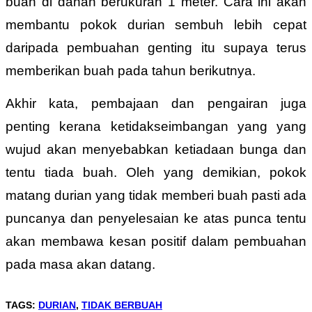
buah di dahan berukuran 1 meter. Cara ini akan
membantu pokok durian sembuh lebih cepat
daripada pembuahan genting itu supaya terus
memberikan buah pada tahun berikutnya.
Akhir kata, pembajaan dan pengairan juga
penting kerana ketidakseimbangan yang yang
wujud akan menyebabkan ketiadaan bunga dan
tentu tiada buah. Oleh yang demikian, pokok
matang durian yang tidak memberi buah pasti ada
puncanya dan penyelesaian ke atas punca tentu
akan membawa kesan positif dalam pembuahan
pada masa akan datang.
TAGS
:
DURIAN
,
TIDAK BERBUAH