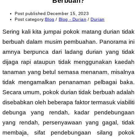
Berbuah?
Post published:
December 15, 2023
Post category:
Blog
/
Blog - Durian
/
Durian
Sering kali kita jumpai pokok matang durian tidak
berbuah dalam musim pembuahan. Panorama ini
amnya berpunca dari ladang durian yang tidak
dijaga rapi ataupun tidak menggunakan kaedah
tanaman yang betul semasa menanam, misalnya
tidak mengamalkan penanaman pelbagai baka.
Secara umum, pokok durian tidak berbuah adalah
disebabkan oleh beberapa faktor termasuk viabiliti
debunga yang rendah, kadar pendebungaan
yang rendah, persenyawaan yang gagal, tidak
membaja, sifat pendebungaan silang pokok