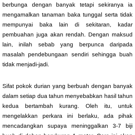
berbunga dengan banyak tetapi sekiranya ia
mengamalkan tanaman baka tunggal serta tidak
mempunyai baka lain di sekitaran, kadar
pembuahan juga akan rendah. Dengan maksud
lain, inilah sebab yang berpunca daripada
masalah pendebungaan sendiri sehingga buah
tidak menjadi-jadi.
Sifat pokok durian yang berbuah dengan banyak
dalam setiap dua tahun menyebabkan hasil tahun
kedua bertambah kurang. Oleh itu, untuk
mengelakkan perkara ini berlaku, ada pihak
mencadangkan supaya meninggalkan 3-7 biji