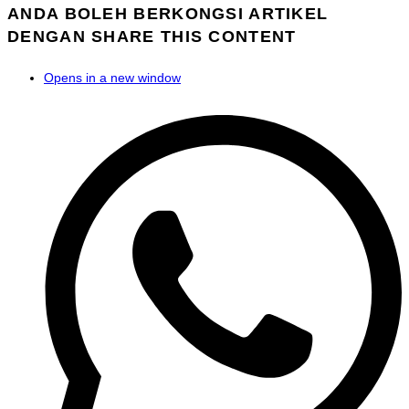
ANDA BOLEH BERKONGSI ARTIKEL
DENGAN
SHARE THIS CONTENT
Opens in a new window