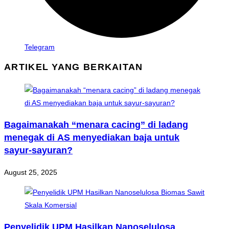
Telegram
ARTIKEL YANG BERKAITAN
Bagaimanakah “menara cacing” di ladang
menegak di AS menyediakan baja untuk
sayur-sayuran?
August 25, 2025
Penyelidik UPM Hasilkan Nanoselulosa