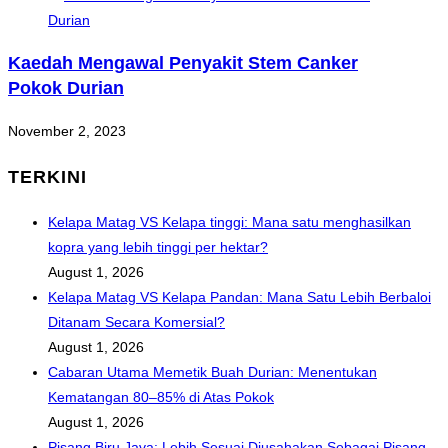
Kaedah Mengawal Penyakit Stem Canker
Pokok Durian
November 2, 2023
TERKINI
Kelapa Matag VS Kelapa tinggi: Mana satu menghasilkan
kopra yang lebih tinggi per hektar?
August 1, 2026
Kelapa Matag VS Kelapa Pandan: Mana Satu Lebih Berbaloi
Ditanam Secara Komersial?
August 1, 2026
Cabaran Utama Memetik Buah Durian: Menentukan
Kematangan 80–85% di Atas Pokok
August 1, 2026
Pisang Biru Java: Lebih Sesuai Diusahakan Sebagai Pisang