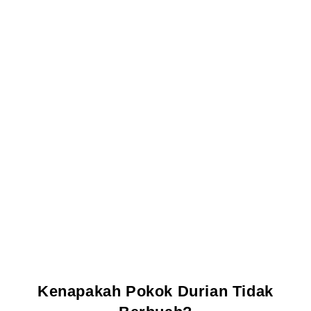
Kenapakah Pokok Durian Tidak