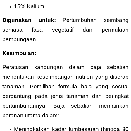
15% Kalium
Digunakan untuk:
Pertumbuhan seimbang
semasa fasa vegetatif dan permulaan
pembungaan.
Kesimpulan:
Peratusan kandungan dalam baja sebatian
menentukan keseimbangan nutrien yang diserap
tanaman. Pemilihan formula baja yang sesuai
bergantung pada jenis tanaman dan peringkat
pertumbuhannya. Baja sebatian memainkan
peranan utama dalam:
Meningkatkan kadar tumbesaran (hingga 30