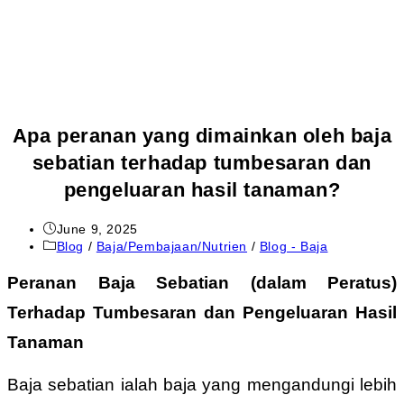
Apa peranan yang dimainkan oleh baja
sebatian terhadap tumbesaran dan
pengeluaran hasil tanaman?
June 9, 2025
Blog
/
Baja/Pembajaan/Nutrien
/
Blog - Baja
Peranan Baja Sebatian (dalam Peratus)
Terhadap Tumbesaran dan Pengeluaran Hasil
Tanaman
Baja sebatian ialah baja yang mengandungi lebih