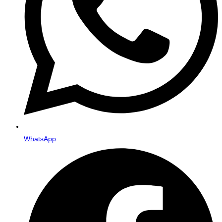
WhatsApp