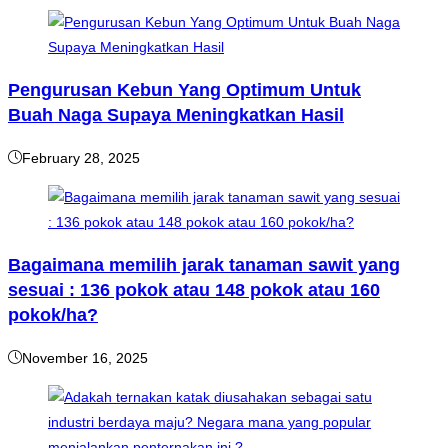
Pengurusan Kebun Yang Optimum Untuk
Buah Naga Supaya Meningkatkan Hasil
February 28, 2025
Bagaimana memilih jarak tanaman sawit yang
sesuai : 136 pokok atau 148 pokok atau 160
pokok/ha?
November 16, 2025