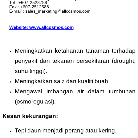
Tel : +607-2523788
Fax : +607-2512588
E-mail : sales_marketing@allcosmos.com
Website: www.allcosmos.com
Meningkatkan ketahanan tanaman terhadap
penyakit dan tekanan persekitaran (drought,
suhu tinggi).
Meningkatkan saiz dan kualiti buah.
Mengawal imbangan air dalam tumbuhan
(osmoregulasi).
Kesan kekurangan:
Tepi daun menjadi perang atau kering.