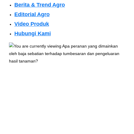
Berita & Trend Agro
Editorial Agro
Video Produk
Hubungi Kami