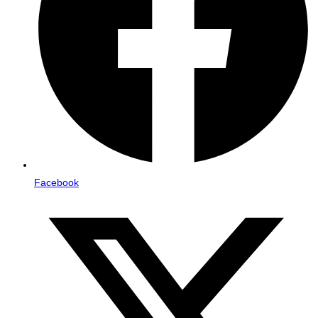
Facebook