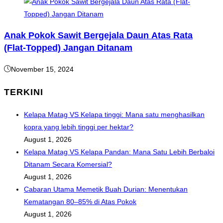
Anak Pokok Sawit Bergejala Daun Atas Rata
(Flat-Topped) Jangan Ditanam
November 15, 2024
TERKINI
Kelapa Matag VS Kelapa tinggi: Mana satu menghasilkan
kopra yang lebih tinggi per hektar?
August 1, 2026
Kelapa Matag VS Kelapa Pandan: Mana Satu Lebih Berbaloi
Ditanam Secara Komersial?
August 1, 2026
Cabaran Utama Memetik Buah Durian: Menentukan
Kematangan 80–85% di Atas Pokok
August 1, 2026