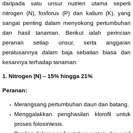
daripada satu unsur nutrien utama seperti
nitrogen (N), fosforus (P) dan kalium (K), yang
sangat penting dalam menyokong pertumbuhan
dan hasil tanaman. Berikut ialah perincian
peranan setiap unsur, serta anggaran
peratusannya dalam baja sebatian biasa dan
kesannya terhadap tanaman:
1.
Nitrogen (N)
–
15% hingga 21%
Peranan:
Merangsang pertumbuhan daun dan batang.
Menggalakkan penghasilan klorofil untuk
proses fotosintesis.