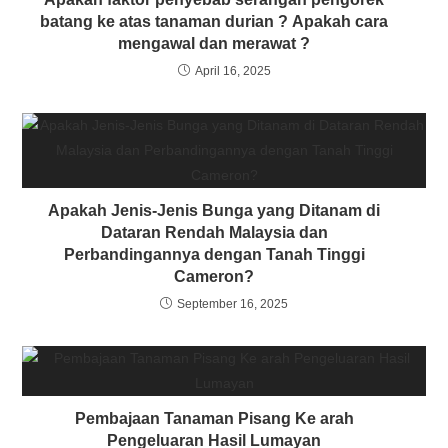
batang ke atas tanaman durian ? Apakah cara
mengawal dan merawat ?
April 16, 2025
Apakah Jenis-Jenis Bunga yang Ditanam di
Dataran Rendah Malaysia dan
Perbandingannya dengan Tanah Tinggi
Cameron?
September 16, 2025
Pembajaan Tanaman Pisang Ke arah
Pengeluaran Hasil Lumayan