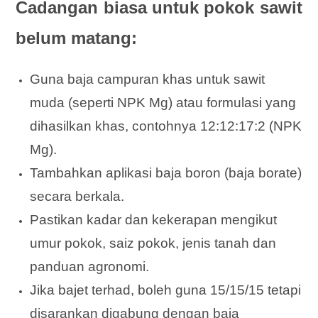
Cadangan biasa untuk pokok sawit
belum matang:
Guna baja campuran khas untuk sawit
muda (seperti NPK Mg) atau formulasi yang
dihasilkan khas, contohnya 12:12:17:2 (NPK
Mg).
Tambahkan aplikasi baja boron (baja borate)
secara berkala.
Pastikan kadar dan kekerapan mengikut
umur pokok, saiz pokok, jenis tanah dan
panduan agronomi.
Jika bajet terhad, boleh guna 15/15/15 tetapi
disarankan digabung dengan baja