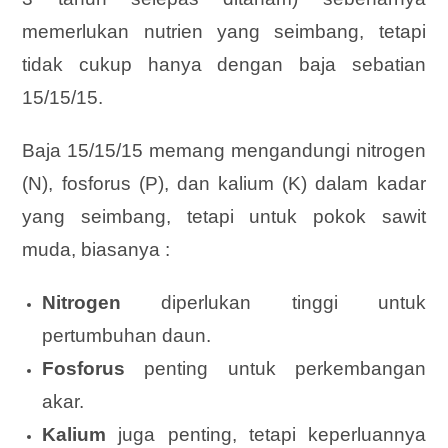
memerlukan nutrien yang seimbang, tetapi
tidak cukup hanya dengan baja sebatian
15/15/15.
Baja 15/15/15 memang mengandungi nitrogen
(N), fosforus (P), dan kalium (K) dalam kadar
yang seimbang, tetapi untuk pokok sawit
muda, biasanya :
Nitrogen
diperlukan tinggi untuk
pertumbuhan daun.
Fosforus
penting untuk perkembangan
akar.
Kalium
juga penting, tetapi keperluannya