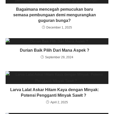
Bagaimana mencegah pemucukan baru
semasa pembungaan demi mengurangkan
guguran bunga?
December 1, 2025
Durian Baik Pilih Dari Mana Aspek ?
September 29, 2024
Larva Lalat Askar Hitam Kaya dengan Minyak:
Potensi Pengganti Minyak Sawit ?
April 2, 2025