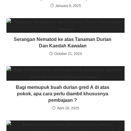
January 9, 2025
Serangan Nematod ke atas Tanaman Durian
Dan Kaedah Kawalan
October 21, 2024
Bagi memupuk buah durian gred A di atas
pokok, apa cara perlu diambil khususnya
pembajaan ?
April 26, 2025