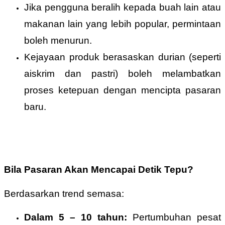
Jika pengguna beralih kepada buah lain atau
makanan lain yang lebih popular, permintaan
boleh menurun.
Kejayaan produk berasaskan durian (seperti
aiskrim dan pastri) boleh melambatkan
proses ketepuan dengan mencipta pasaran
baru.
Bila Pasaran Akan Mencapai Detik Tepu?
Berdasarkan trend semasa:
Dalam 5 – 10 tahun:
Pertumbuhan pesat