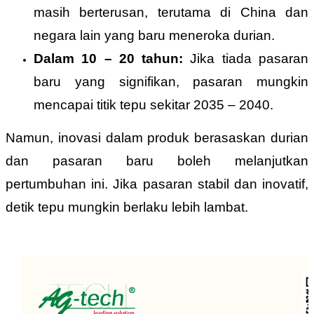
masih berterusan, terutama di China dan
negara lain yang baru meneroka durian.
Dalam 10 – 20 tahun:
Jika tiada pasaran
baru yang signifikan, pasaran mungkin
mencapai titik tepu sekitar 2035 – 2040.
Namun, inovasi dalam produk berasaskan durian
dan pasaran baru boleh melanjutkan
pertumbuhan ini. Jika pasaran stabil dan inovatif,
detik tepu mungkin berlaku lebih lambat.