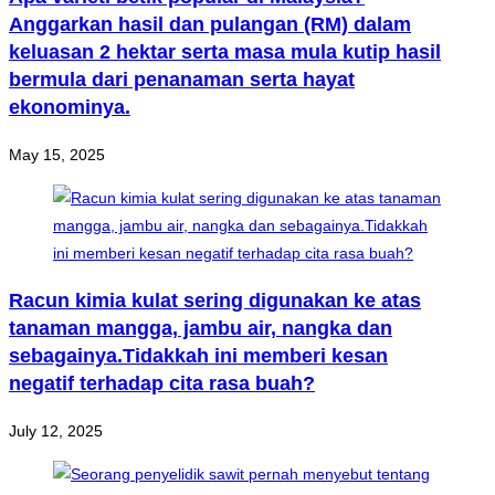
Anggarkan hasil dan pulangan (RM) dalam
keluasan 2 hektar serta masa mula kutip hasil
bermula dari penanaman serta hayat
ekonominya.
May 15, 2025
Racun kimia kulat sering digunakan ke atas
tanaman mangga, jambu air, nangka dan
sebagainya.Tidakkah ini memberi kesan
negatif terhadap cita rasa buah?
July 12, 2025