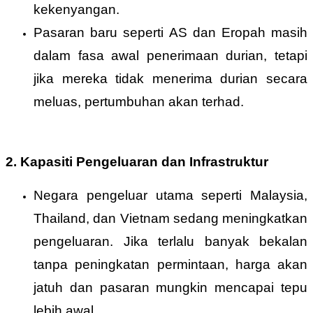
kekenyangan.
Pasaran baru seperti AS dan Eropah masih
dalam fasa awal penerimaan durian, tetapi
jika mereka tidak menerima durian secara
meluas, pertumbuhan akan terhad.
2. Kapasiti Pengeluaran dan Infrastruktur
Negara pengeluar utama seperti Malaysia,
Thailand, dan Vietnam sedang meningkatkan
pengeluaran. Jika terlalu banyak bekalan
tanpa peningkatan permintaan, harga akan
jatuh dan pasaran mungkin mencapai tepu
lebih awal.