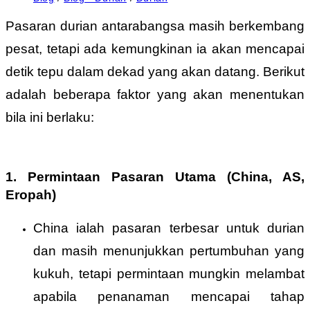
Pasaran durian antarabangsa masih berkembang
pesat, tetapi ada kemungkinan ia akan mencapai
detik tepu dalam dekad yang akan datang. Berikut
adalah beberapa faktor yang akan menentukan
bila ini berlaku:
1. Permintaan Pasaran Utama (China, AS,
Eropah)
China ialah pasaran terbesar untuk durian
dan masih menunjukkan pertumbuhan yang
kukuh, tetapi permintaan mungkin melambat
apabila penanaman mencapai tahap