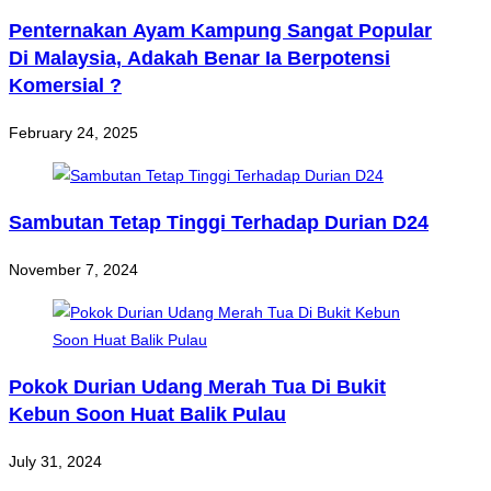
Penternakan Ayam Kampung Sangat Popular
Di Malaysia, Adakah Benar Ia Berpotensi
Komersial ?
February 24, 2025
Sambutan Tetap Tinggi Terhadap Durian D24
November 7, 2024
Pokok Durian Udang Merah Tua Di Bukit
Kebun Soon Huat Balik Pulau
July 31, 2024