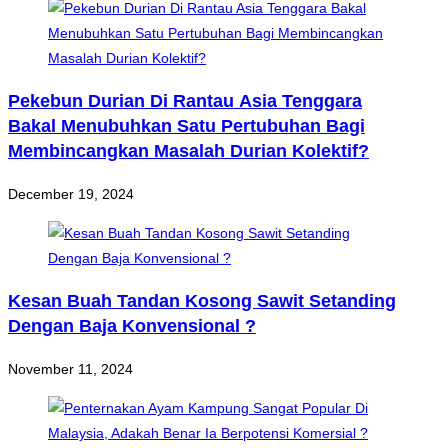
Pekebun Durian Di Rantau Asia Tenggara
Bakal Menubuhkan Satu Pertubuhan Bagi
Membincangkan Masalah Durian Kolektif?
December 19, 2024
Kesan Buah Tandan Kosong Sawit Setanding
Dengan Baja Konvensional ?
November 11, 2024