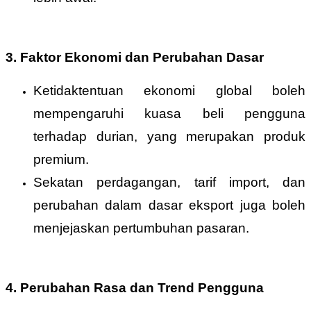
3. Faktor Ekonomi dan Perubahan Dasar
Ketidaktentuan ekonomi global boleh
mempengaruhi kuasa beli pengguna
terhadap durian, yang merupakan produk
premium.
Sekatan perdagangan, tarif import, dan
perubahan dalam dasar eksport juga boleh
menjejaskan pertumbuhan pasaran.
4. Perubahan Rasa dan Trend Pengguna