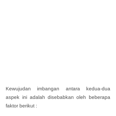
Kewujudan imbangan antara kedua-dua
aspek ini adalah disebabkan oleh beberapa
faktor berikut :