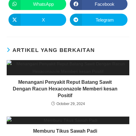
WhatsApp
Facebook
X
Telegram
ARTIKEL YANG BERKAITAN
Menangani Penyakit Reput Batang Sawit
Dengan Racun Hexaconazole Memberi kesan
Positif
October 29, 2024
Memburu Tikus Sawah Padi