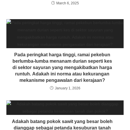
March 6, 2025
Pada peringkat harga tinggi, ramai pekebun
berlumba-lumba menanam durian seperti kes
di sektor sayuran yang mengakibatkan harga
runtuh. Adakah ini norma atau kekurangan
mekanisme pengawalan dari kerajaan?
January 1, 2026
Adakah batang pokok sawit yang besar boleh
dianggap sebagai petanda kesuburan tanah