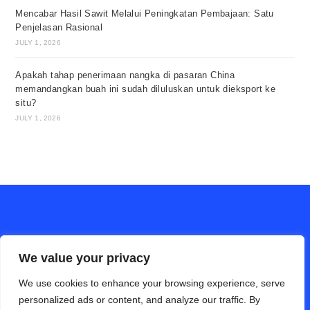
Mencabar Hasil Sawit Melalui Peningkatan Pembajaan: Satu
Penjelasan Rasional
JULY 1, 2026
Apakah tahap penerimaan nangka di pasaran China
memandangkan buah ini sudah diluluskan untuk dieksport ke
situ?
JULY 1, 2026
We value your privacy
We use cookies to enhance your browsing experience, serve
personalized ads or content, and analyze our traffic. By