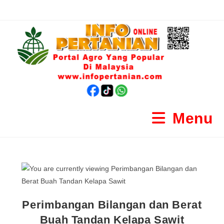
Menu
Perimbangan Bilangan dan Berat
Buah Tandan Kelapa Sawit