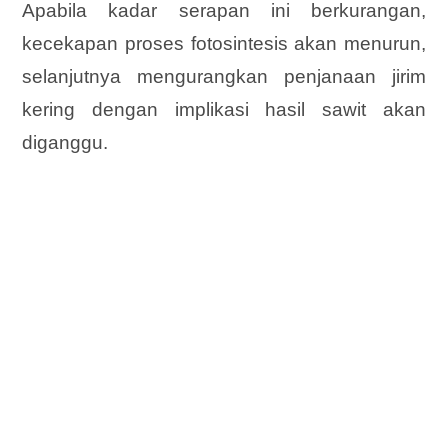
Apabila kadar serapan ini berkurangan,
kecekapan proses fotosintesis akan menurun,
selanjutnya mengurangkan penjanaan jirim
kering dengan implikasi hasil sawit akan
diganggu.