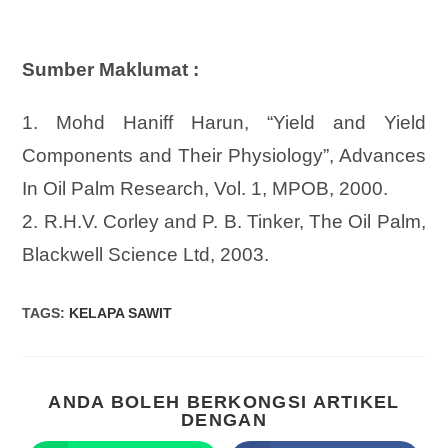
Sumber Maklumat :
1. Mohd Haniff Harun, “Yield and Yield
Components and Their Physiology”, Advances
In Oil Palm Research, Vol. 1, MPOB, 2000.
2. R.H.V. Corley and P. B. Tinker, The Oil Palm,
Blackwell Science Ltd, 2003.
TAGS
:
KELAPA SAWIT
ANDA BOLEH BERKONGSI ARTIKEL
DENGAN