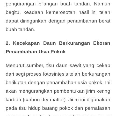
pengurangan bilangan buah tandan. Namun
begitu, keadaan kemerosotan hasil ini telah
dapat diringankan dengan penambahan berat
buah tandan.
2. Kecekapan Daun Berkurangan Ekoran
Penambahan Usia Pokok
Menurut sumber, tisu daun sawit yang cekap
dari segi proses fotosintesis telah berkurangan
berikutan dengan penambahan usia pokok. Ini
akan mengurangkan pembentukan jirim kering
karbon (carbon dry matter). Jirim ini digunakan
pada tisu hidup batang pokok dan pernafasan