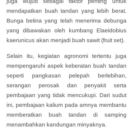
juga wujud sebagai faktor penting untuk
mendapatkan buah tandan yang lebih berat.
Bunga betina yang telah menerima debunga
yang dibawakan oleh kumbang Elaeidobius
kaerunicus akan menjadi buah sawit (fruit set).
Selain itu, kegiatan agronomi tertentu juga
mempengaruhi aspek keberatan buah tandan
seperti pangkasan pelepah berlebihan,
serangan perosak dan penyakit serta
pembajaan yang tidak mencukupi. Dari sudut
ini, pembajaan kalium pada amnya membantu
memberatkan buah tandan di samping
menambahkan kandungan minyaknya.