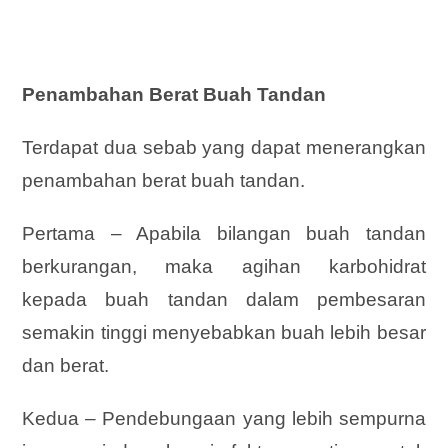
Penambahan Berat Buah Tandan
Terdapat dua sebab yang dapat menerangkan
penambahan berat buah tandan.
Pertama – Apabila bilangan buah tandan
berkurangan, maka agihan karbohidrat
kepada buah tandan dalam pembesaran
semakin tinggi menyebabkan buah lebih besar
dan berat.
Kedua – Pendebungaan yang lebih sempurna