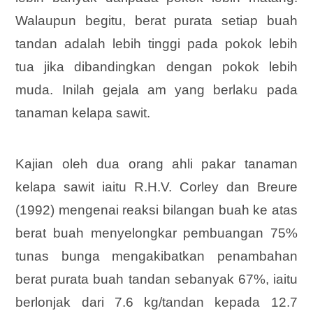
Walaupun begitu, berat purata setiap buah
tandan adalah lebih tinggi pada pokok lebih
tua jika dibandingkan dengan pokok lebih
muda. Inilah gejala am yang berlaku pada
tanaman kelapa sawit.
Kajian oleh dua orang ahli pakar tanaman
kelapa sawit iaitu R.H.V. Corley dan Breure
(1992) mengenai reaksi bilangan buah ke atas
berat buah menyelongkar pembuangan 75%
tunas bunga mengakibatkan penambahan
berat purata buah tandan sebanyak 67%, iaitu
berlonjak dari 7.6 kg/tandan kepada 12.7