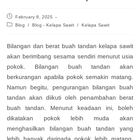
February 8, 2025
Blog
/
Blog - Kelapa Sawit
/
Kelapa Sawit
Bilangan dan berat buah tandan kelapa sawit
akan berimbang sesama sendiri menurut usia
pokok. Bilangan buah tandan akan
berkurangan apabila pokok semakin matang.
Namun begitu, pengurangan bilangan buah
tandan akan diikuti oleh penambahan berat
buah tandan. Menurut keadaan ini, boleh
dikatakan pokok lebih muda akan
menghasilkan bilangan buah tandan yang
lebih banyak daripada pokok lebih matang.