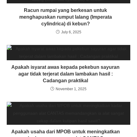
Racun rumpai yang berkesan untuk
menghapuskan rumput lalang (Imperata
cylindrica) di kebun?
July 6, 2025
Apakah isyarat awas kepada pekebun sayuran
agar tidak terjerat dalam lambakan hasil :
Cadangan praktikal
November 1, 2025
Apakah usaha dari MPOB untuk meningkatkan