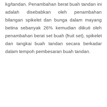
kg/tandan. Penambahan berat buah tandan ini
adalah disebabkan oleh penambahan
bilangan spikelet dan bunga dalam mayang
betina sebanyak 26% kemudian diikuti oleh
penambahan berat set buah (fruit set), spikelet
dan tangkai buah tandan secara berkadar
dalam tempoh pembesaran buah tandan.