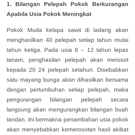
1. Bilangan Pelepah Pokok Berkurangan
Apabila Usia Pokok Meningkat
Pokok Muda kelapa sawit di ladang akan
menghasilkan 40 pelepah setiap tahun mulai
tahun ketiga. Pada usia 8 – 12 tahun lepas
tanam, penghasilan pelepah akan merosot
kepada 20 24 pelepah setahun. Disebabkan
satu mayang bunga akan dihasilkan bersama
dengan pertumbuhan setiap pelepah, maka
pengurangan bilangan pelepah secara
langsung akan mengurangkan bilangan buah
tandan. Ini bermakna penambahan usia pokok
akan menyebabkan kemerosotan hasil akibat