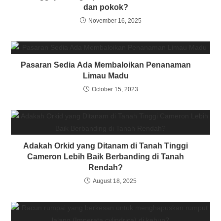
dan pokok?
November 16, 2025
Pasaran Sedia Ada Membaloikan Penanaman
Limau Madu
October 15, 2023
Adakah Orkid yang Ditanam di Tanah Tinggi
Cameron Lebih Baik Berbanding di Tanah
Rendah?
August 18, 2025