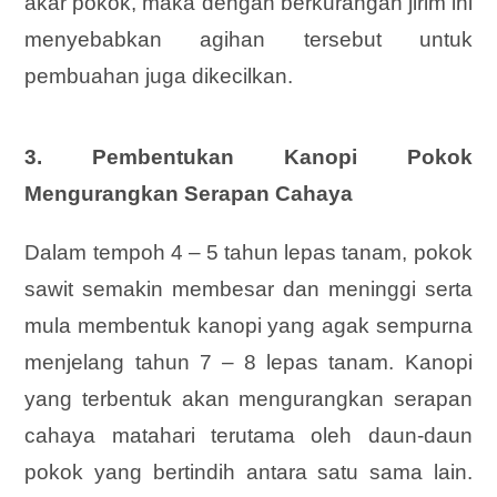
akar pokok, maka dengan berkurangan jirim ini
menyebabkan agihan tersebut untuk
pembuahan juga dikecilkan.
3. Pembentukan Kanopi Pokok
Mengurangkan Serapan Cahaya
Dalam tempoh 4 – 5 tahun lepas tanam, pokok
sawit semakin membesar dan meninggi serta
mula membentuk kanopi yang agak sempurna
menjelang tahun 7 – 8 lepas tanam. Kanopi
yang terbentuk akan mengurangkan serapan
cahaya matahari terutama oleh daun-daun
pokok yang bertindih antara satu sama lain.