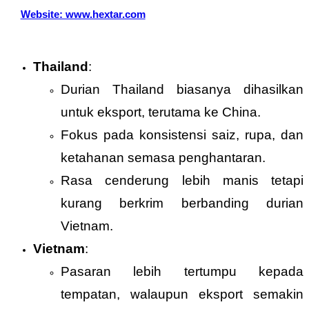
Website: www.hextar.com
Thailand
:
Durian Thailand biasanya dihasilkan
untuk eksport, terutama ke China.
Fokus pada konsistensi saiz, rupa, dan
ketahanan semasa penghantaran.
Rasa cenderung lebih manis tetapi
kurang berkrim berbanding durian
Vietnam.
Vietnam
:
Pasaran lebih tertumpu kepada
tempatan, walaupun eksport semakin