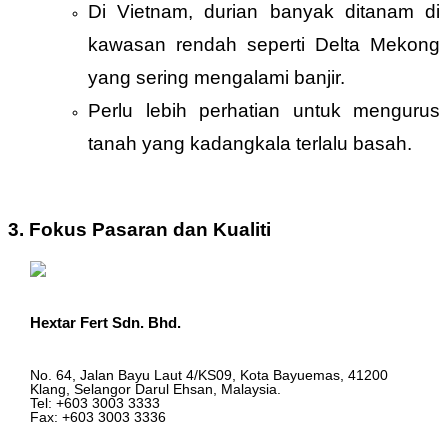
Di Vietnam, durian banyak ditanam di
kawasan rendah seperti Delta Mekong
yang sering mengalami banjir.
Perlu lebih perhatian untuk mengurus
tanah yang kadangkala terlalu basah.
3. Fokus Pasaran dan Kualiti
Hextar Fert Sdn. Bhd.
No. 64, Jalan Bayu Laut 4/KS09, Kota Bayuemas, 41200
Klang, Selangor Darul Ehsan, Malaysia.
Tel: +603 3003 3333
Fax: +603 3003 3336