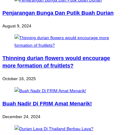
Penjarangan Bunga Dan Putik Buah Durian
August 9, 2024
Thinning durian flowers would encourage
more formation of fruitlets?
October 16, 2025
Buah Nadir Di FRIM Amat Menarik!
December 24, 2024