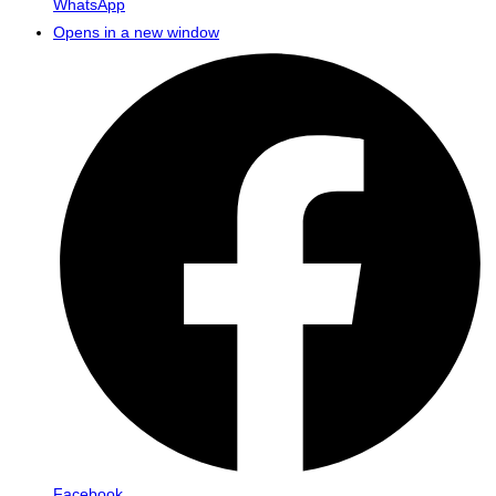
WhatsApp
Opens in a new window
Facebook