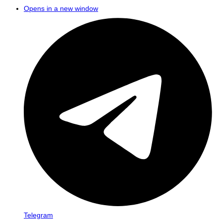
Opens in a new window
Telegram