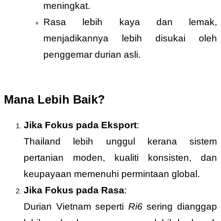
meningkat.
Rasa lebih kaya dan lemak,
menjadikannya lebih disukai oleh
penggemar durian asli.
Mana Lebih Baik?
Jika Fokus pada Eksport
:
Thailand lebih unggul kerana sistem
pertanian moden, kualiti konsisten, dan
keupayaan memenuhi permintaan global.
Jika Fokus pada Rasa
:
Durian Vietnam seperti
Ri6
sering dianggap