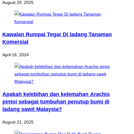
August 29, 2025
Kawalan Rumpai Tegar Di ladang Tanaman
Komersial
April 16, 2024
Apakah kelebihan dan kelemahan Arachis
pintoi sebagai tumbuhan penutup bumi di
ladang sawit Malaysia?
August 21, 2025