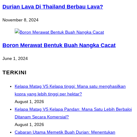
Durian Lava Di Thailand Berbau Lava?
November 8, 2024
Boron Merawat Bentuk Buah Nangka Cacat
June 1, 2024
TERKINI
Kelapa Matag VS Kelapa tinggi: Mana satu menghasilkan
kopra yang lebih tinggi per hektar?
August 1, 2026
Kelapa Matag VS Kelapa Pandan: Mana Satu Lebih Berbaloi
Ditanam Secara Komersial?
August 1, 2026
Cabaran Utama Memetik Buah Durian: Menentukan