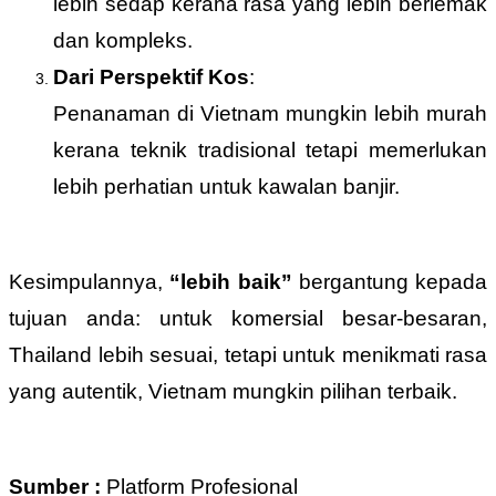
lebih sedap kerana rasa yang lebih berlemak
dan kompleks.
Dari Perspektif Kos
:
Penanaman di Vietnam mungkin lebih murah
kerana teknik tradisional tetapi memerlukan
lebih perhatian untuk kawalan banjir.
Kesimpulannya,
“lebih baik”
bergantung kepada
tujuan anda: untuk komersial besar-besaran,
Thailand lebih sesuai, tetapi untuk menikmati rasa
yang autentik, Vietnam mungkin pilihan terbaik.
Sumber :
Platform Profesional