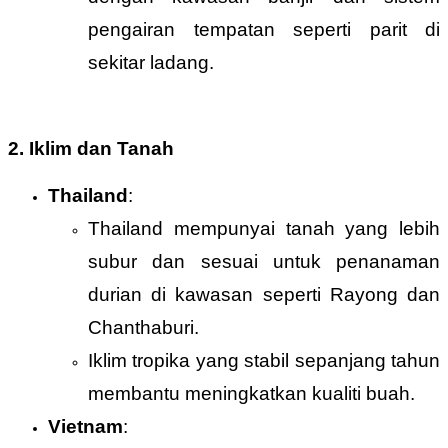
pengairan tempatan seperti parit di
sekitar ladang.
2. Iklim dan Tanah
Thailand
:
Thailand mempunyai tanah yang lebih
subur dan sesuai untuk penanaman
durian di kawasan seperti Rayong dan
Chanthaburi.
Iklim tropika yang stabil sepanjang tahun
membantu meningkatkan kualiti buah.
Vietnam
: