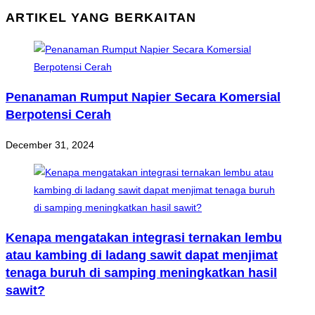
ARTIKEL YANG BERKAITAN
Penanaman Rumput Napier Secara Komersial
Berpotensi Cerah
December 31, 2024
Kenapa mengatakan integrasi ternakan lembu
atau kambing di ladang sawit dapat menjimat
tenaga buruh di samping meningkatkan hasil
sawit?