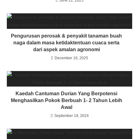
June 22, 2025
Pengurusan perosak & penyakit tanaman buah
naga dalam masa ketidaktentuan cuaca serta
dari aspek amalan agronomi
December 16, 2025
Kaedah Cantuman Durian Yang Berpotensi
Menghasilkan Pokok Berbuah 1- 2 Tahun Lebih
Awal
September 19, 2024