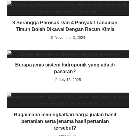
3 Serangga Perosak Dan 4 Penyakit Tanaman
Timun Boleh Dikawal Dengan Racun Kimia
November 3, 2024
Berapa jenis sistem hidroponik yang ada di
pasaran?
July 13, 2025
Bagaimana meningkatkan harga jualan hasil
pertanian serta jenama hasil pertanian
tersebut?