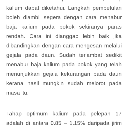
kalium dapat diketahui. Langkah pembetulan
boleh diambil segera dengan cara menabur
baja kalium pada pokok sekiranya paras
rendah. Cara ini dianggap lebih baik jika
dibandingkan dengan cara mengesan melalui
gejala pada daun. Sudah terlambat sedikit
menabur baja kalium pada pokok yang telah
menunjukkan gejala kekurangan pada daun
kerana hasil mungkin sudah melorot pada
masa itu.
Tahap optimum kalium pada pelepah 17
adalah di antara 0.85 – 1.15% daripada jirim