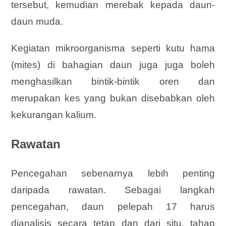
tersebut, kemudian merebak kepada daun-
daun muda.
Kegiatan mikroorganisma seperti kutu hama
(mites) di bahagian daun juga juga boleh
menghasilkan bintik-bintik oren dan
merupakan kes yang bukan disebabkan oleh
kekurangan kalium.
Rawatan
Pencegahan sebenarnya lebih penting
daripada rawatan. Sebagai langkah
pencegahan, daun pelepah 17 harus
dianalisis secara tetap dan dari situ, tahap