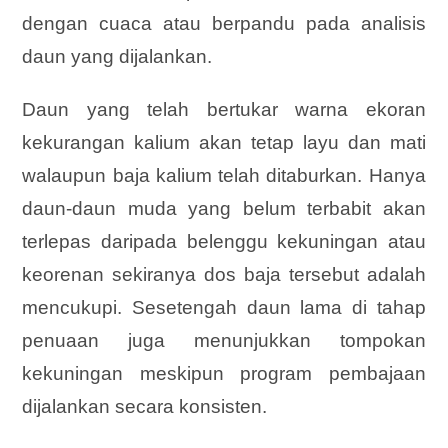
dengan cuaca atau berpandu pada analisis
daun yang dijalankan.
Daun yang telah bertukar warna ekoran
kekurangan kalium akan tetap layu dan mati
walaupun baja kalium telah ditaburkan. Hanya
daun-daun muda yang belum terbabit akan
terlepas daripada belenggu kekuningan atau
keorenan sekiranya dos baja tersebut adalah
mencukupi. Sesetengah daun lama di tahap
penuaan juga menunjukkan tompokan
kekuningan meskipun program pembajaan
dijalankan secara konsisten.