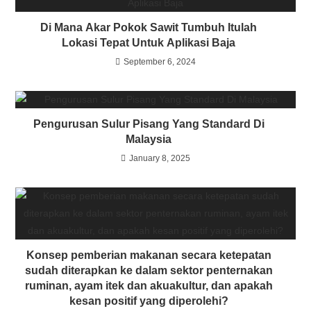
Di Mana Akar Pokok Sawit Tumbuh Itulah
Lokasi Tepat Untuk Aplikasi Baja
September 6, 2024
Pengurusan Sulur Pisang Yang Standard Di
Malaysia
January 8, 2025
Konsep pemberian makanan secara ketepatan
sudah diterapkan ke dalam sektor penternakan
ruminan, ayam itek dan akuakultur, dan apakah
kesan positif yang diperolehi?