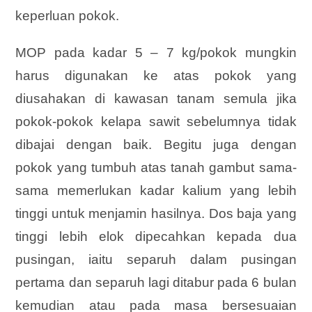
keperluan pokok.
MOP pada kadar 5 – 7 kg/pokok mungkin
harus digunakan ke atas pokok yang
diusahakan di kawasan tanam semula jika
pokok-pokok kelapa sawit sebelumnya tidak
dibajai dengan baik. Begitu juga dengan
pokok yang tumbuh atas tanah gambut sama-
sama memerlukan kadar kalium yang lebih
tinggi untuk menjamin hasilnya. Dos baja yang
tinggi lebih elok dipecahkan kepada dua
pusingan, iaitu separuh dalam pusingan
pertama dan separuh lagi ditabur pada 6 bulan
kemudian atau pada masa bersesuaian