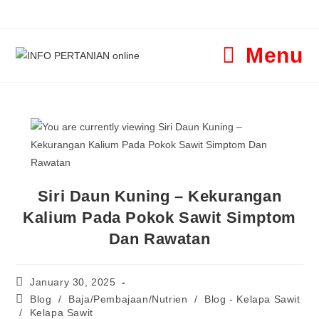
Menu
Siri Daun Kuning – Kekurangan
Kalium Pada Pokok Sawit Simptom
Dan Rawatan
January 30, 2025
Blog
/
Baja/Pembajaan/Nutrien
/
Blog - Kelapa Sawit
/
Kelapa Sawit