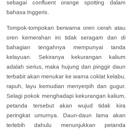
sebagai confluent orange spotting dalam
bahasa Inggeris.
Tompok-tompokan berwarna oren cerah atau
oren kemerahan ini tidak seragam dan di
bahagian tengahnya mempunyai tanda
kelayuan. Sekiranya kekurangan kalium
adalah serius, maka hujung dan pinggir daun
terbabit akan menukar ke warna coklat kelabu,
rapuh, layu kemudian menyerpih dan gugur.
Selagi pokok menghadapi kekurangan kalium,
petanda tersebut akan wujud tidak kira
peringkat umurnya. Daun-daun lama akan
terlebih dahulu menunjukkan petanda