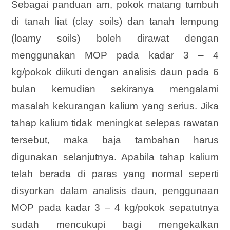
Sebagai panduan am, pokok matang tumbuh
di tanah liat (clay soils) dan tanah lempung
(loamy soils) boleh dirawat dengan
menggunakan MOP pada kadar 3 – 4
kg/pokok diikuti dengan analisis daun pada 6
bulan kemudian sekiranya mengalami
masalah kekurangan kalium yang serius. Jika
tahap kalium tidak meningkat selepas rawatan
tersebut, maka baja tambahan harus
digunakan selanjutnya. Apabila tahap kalium
telah berada di paras yang normal seperti
disyorkan dalam analisis daun, penggunaan
MOP pada kadar 3 – 4 kg/pokok sepatutnya
sudah mencukupi bagi mengekalkan