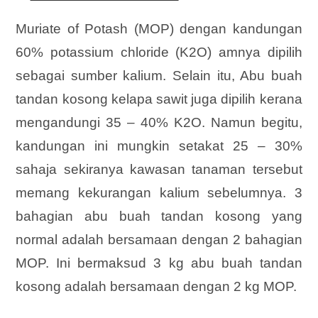
Muriate of Potash (MOP) dengan kandungan
60% potassium chloride (K2O) amnya dipilih
sebagai sumber kalium. Selain itu, Abu buah
tandan kosong kelapa sawit juga dipilih kerana
mengandungi 35 – 40% K2O. Namun begitu,
kandungan ini mungkin setakat 25 – 30%
sahaja sekiranya kawasan tanaman tersebut
memang kekurangan kalium sebelumnya. 3
bahagian abu buah tandan kosong yang
normal adalah bersamaan dengan 2 bahagian
MOP. Ini bermaksud 3 kg abu buah tandan
kosong adalah bersamaan dengan 2 kg MOP.