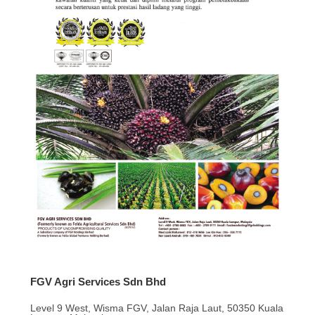
FGV Agri Services Sdn Bhd
Level 9 West, Wisma FGV, Jalan Raja Laut, 50350 Kuala