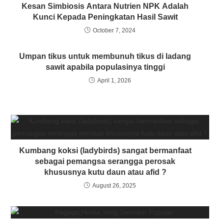
Kesan Simbiosis Antara Nutrien NPK Adalah
Kunci Kepada Peningkatan Hasil Sawit
October 7, 2024
Umpan tikus untuk membunuh tikus di ladang
sawit apabila populasinya tinggi
April 1, 2026
Kumbang koksi (ladybirds) sangat bermanfaat
sebagai pemangsa serangga perosak
khususnya kutu daun atau afid ?
August 26, 2025