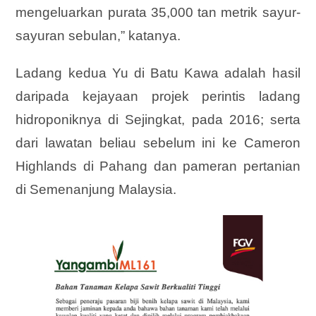
mengeluarkan purata 35,000 tan metrik sayur-
sayuran sebulan,” katanya.
Ladang kedua Yu di Batu Kawa adalah hasil
daripada kejayaan projek perintis ladang
hidroponiknya di Sejingkat, pada 2016; serta
dari lawatan beliau sebelum ini ke Cameron
Highlands di Pahang dan pameran pertanian
di Semenanjung Malaysia.