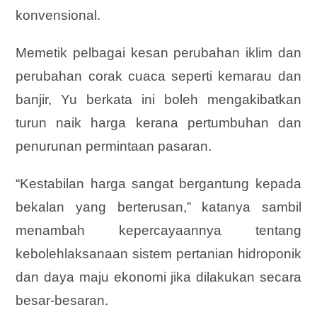
konvensional.
Memetik pelbagai kesan perubahan iklim dan
perubahan corak cuaca seperti kemarau dan
banjir, Yu berkata ini boleh mengakibatkan
turun naik harga kerana pertumbuhan dan
penurunan permintaan pasaran.
“Kestabilan harga sangat bergantung kepada
bekalan yang berterusan,” katanya sambil
menambah kepercayaannya tentang
kebolehlaksanaan sistem pertanian hidroponik
dan daya maju ekonomi jika dilakukan secara
besar-besaran.