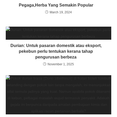
Pegaga,Herba Yang Semakin Popular
March 19, 2024
Durian: Untuk pasaran domestik atau eksport,
pekebun perlu tentukan kerana tahap
pengurusan berbeza
November 1, 2025