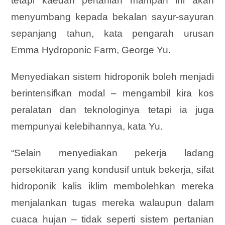
tetapi kaedah pertanian mampan ini akan
menyumbang kepada bekalan sayur-sayuran
sepanjang tahun, kata pengarah urusan
Emma Hydroponic Farm, George Yu.
Menyediakan sistem hidroponik boleh menjadi
berintensifkan modal – mengambil kira kos
peralatan dan teknologinya tetapi ia juga
mempunyai kelebihannya, kata Yu.
“Selain menyediakan pekerja ladang
persekitaran yang kondusif untuk bekerja, sifat
hidroponik kalis iklim membolehkan mereka
menjalankan tugas mereka walaupun dalam
cuaca hujan – tidak seperti sistem pertanian