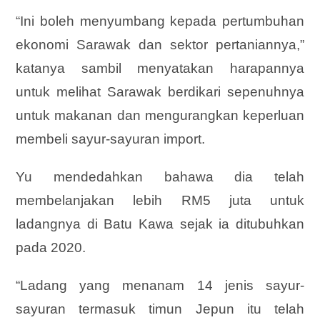
“Ini boleh menyumbang kepada pertumbuhan
ekonomi Sarawak dan sektor pertaniannya,”
katanya sambil menyatakan harapannya
untuk melihat Sarawak berdikari sepenuhnya
untuk makanan dan mengurangkan keperluan
membeli sayur-sayuran import.
Yu mendedahkan bahawa dia telah
membelanjakan lebih RM5 juta untuk
ladangnya di Batu Kawa sejak ia ditubuhkan
pada 2020.
“Ladang yang menanam 14 jenis sayur-
sayuran termasuk timun Jepun itu telah