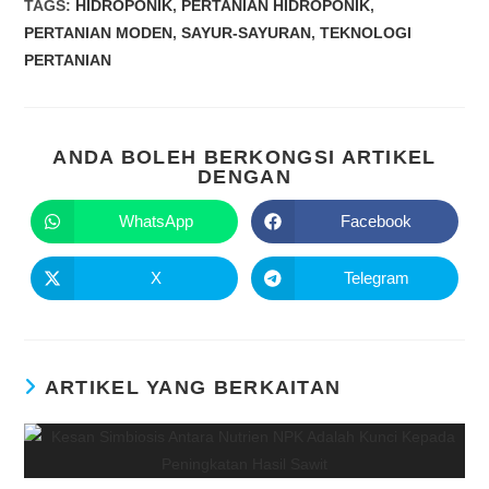
TAGS
:
HIDROPONIK
,
PERTANIAN HIDROPONIK
,
PERTANIAN MODEN
,
SAYUR-SAYURAN
,
TEKNOLOGI
PERTANIAN
ANDA BOLEH BERKONGSI ARTIKEL
DENGAN
WhatsApp
Facebook
X
Telegram
ARTIKEL YANG BERKAITAN