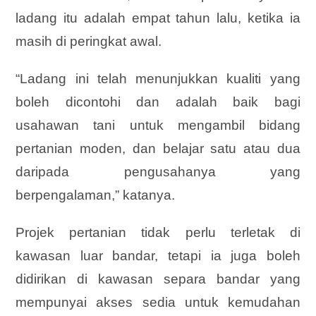
ladang itu adalah empat tahun lalu, ketika ia
masih di peringkat awal.
“Ladang ini telah menunjukkan kualiti yang
boleh dicontohi dan adalah baik bagi
usahawan tani untuk mengambil bidang
pertanian moden, dan belajar satu atau dua
daripada pengusahanya yang
berpengalaman,” katanya.
Projek pertanian tidak perlu terletak di
kawasan luar bandar, tetapi ia juga boleh
didirikan di kawasan separa bandar yang
mempunyai akses sedia untuk kemudahan