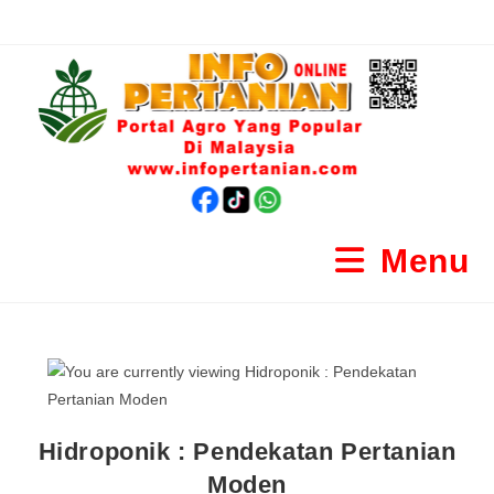
Menu
Hidroponik : Pendekatan Pertanian
Moden