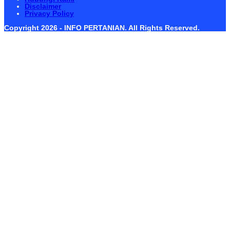
Disclaimer
Privacy Policy
Copyright 2026 - INFO PERTANIAN. All Rights Reserved.