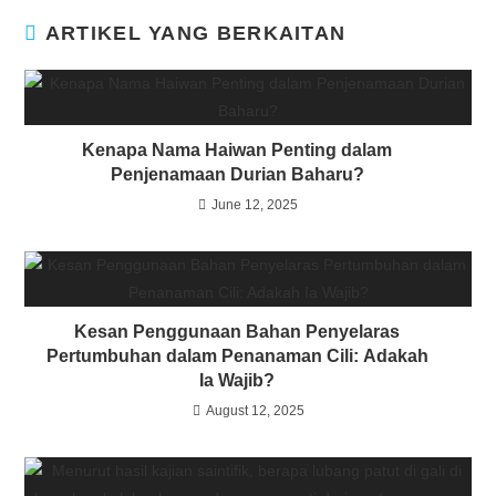
ARTIKEL YANG BERKAITAN
Kenapa Nama Haiwan Penting dalam
Penjenamaan Durian Baharu?
June 12, 2025
Kesan Penggunaan Bahan Penyelaras
Pertumbuhan dalam Penanaman Cili: Adakah
Ia Wajib?
August 12, 2025