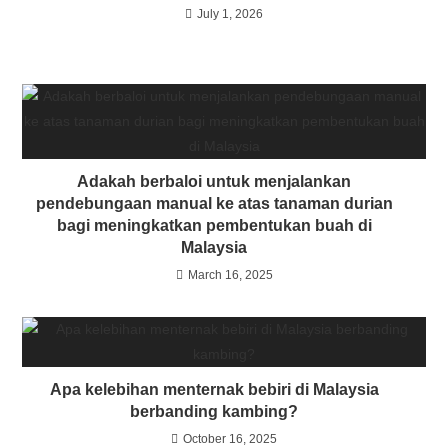
July 1, 2026
Adakah berbaloi untuk menjalankan
pendebungaan manual ke atas tanaman durian
bagi meningkatkan pembentukan buah di
Malaysia
March 16, 2025
Apa kelebihan menternak bebiri di Malaysia
berbanding kambing?
October 16, 2025