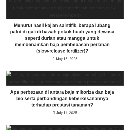
Menurut hasil kajian saintifik, berapa lubang
patut di gali di bawah pokok buah yang dewasa
seperti durian atau mangga untuk
membenamkan baja pembebasan perlahan
(slow-release fertilizer)?
May 15, 2025
Apa perbezaan di antara baja mikoriza dan baja
bio serta perbandingan keberkesanannya
terhadap prestasi tanaman?
July 11, 2025