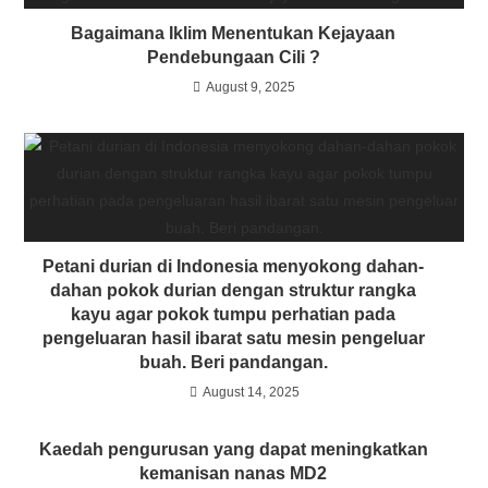
Bagaimana Iklim Menentukan Kejayaan
Pendebungaan Cili ?
August 9, 2025
Petani durian di Indonesia menyokong dahan-
dahan pokok durian dengan struktur rangka
kayu agar pokok tumpu perhatian pada
pengeluaran hasil ibarat satu mesin pengeluar
buah. Beri pandangan.
August 14, 2025
Kaedah pengurusan yang dapat meningkatkan
kemanisan nanas MD2