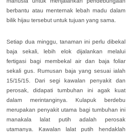
manusia untuk menjalankan pendebungaan
berbantu atau menternak lebah madu dalam
bilik hijau tersebut untuk tujuan yang sama.
Setiap dua minggu, tanaman ini perlu dibekal
baja sekali, lebih elok dijalankan melalui
fertigasi bagi membekal air dan baja foliar
sekali gus. Rumusan baja yang sesuai ialah
15/15/15. Dari segi kawalan penyakit dan
perosak, didapati tumbuhan ini agak kuat
dalam merintanginya. Kulapuk berdebu
merupakan penyakit utama bagi tumbuhan ini
manakala lalat putih adalah perosak
utamanya. Kawalan lalat putih hendaklah