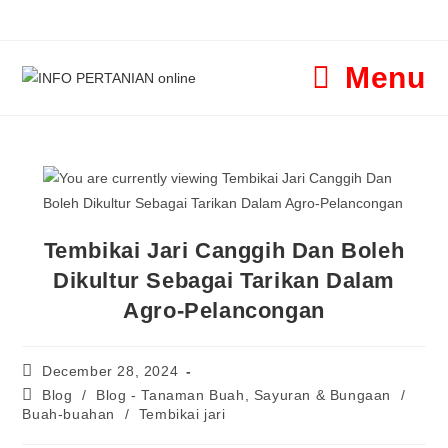
Menu
Tembikai Jari Canggih Dan Boleh
Dikultur Sebagai Tarikan Dalam
Agro-Pelancongan
December 28, 2024
Blog
/
Blog - Tanaman Buah, Sayuran & Bungaan
/
Buah-buahan
/
Tembikai jari