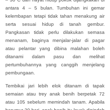
antara 4 – 5 bulan. Tumbuhan ini gemar
kelembapan tetapi tidak tahan menakung air
serta sesuai hidup di tanah gembur.
Pangkasan tidak perlu dilakukan semasa
menanam, baginya menjalar-jalar di pagar
atau pelantar yang dibina malahan boleh
ditanami dalam pasu dan melihat
pertumbuhannya yang canggih menjelang
pembungaan.
Tembikai jari lebih elok ditanam di tapak
semaian atau trey anak benih berpetak 72
atau 105 sebelum memindah tanam. Apabila