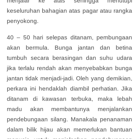
menjalar ke atas sehingga menutupi
keseluruhan bahagian atas pagar atau rangka
penyokong.
40 – 50 hari selepas ditanam, pembungaan
akan bermula. Bunga jantan dan betina
tumbuh secara berasingan dan suhu udara
jika terlalu rendah akan menyebabkan bunga
jantan tidak menjadi-jadi. Oleh yang demikian,
perkara ini hendaklah diambil perhatian. Jika
ditanam di kawasan terbuka, maka lebah
madu akan membantunya menjalankan
pendebungaan silang. Manakala penanaman
dalam bilik hijau akan memerlukan bantuan