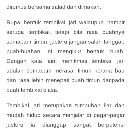
dirumus bersama salad dan dimakan.
Rupa bentuk tembikai jari walaupun hampir
serupa tembikai, tetapi cita rasa buahnya
semacam timun, justeru jangan salah tanggap
buah-buahan ini mengikut bentuk buah.
Dengan kata lain, menikmati tembikai jari
adalah semacam merasai timun kerana bau
dan rasa lebih menepati buah timun daripada
buah tembikai biasa.
Tembikai jari merupakan tumbuhan liar dan
mudah hidup secara menjalar di pagar-pagar
justeru ia dianggap sangat berpotensi