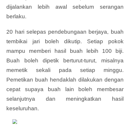
dijalankan lebih awal sebelum serangan
berlaku.
20 hari selepas pendebungaan berjaya, buah
tembikai jari boleh dikutip. Setiap pokok
mampu memberi hasil buah lebih 100 biji.
Buah boleh dipetik berturut-turut, misalnya
memetik sekali pada setiap minggu.
Pemetikan buah hendaklah dilakukan dengan
cepat supaya buah lain boleh membesar
selanjutnya dan meningkatkan hasil
keseluruhan.