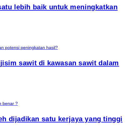
atu lebih baik untuk meningkatkan
jisim sawit di kawasan sawit dalam
h dijadikan satu kerjaya yang tinggi