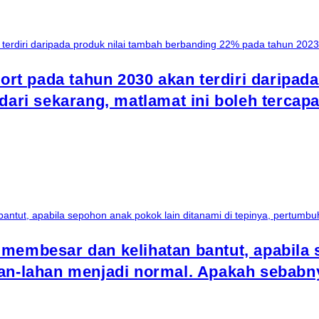
t pada tahun 2030 akan terdiri daripada
dari sekarang, matlamat ini boleh tercapa
membesar dan kelihatan bantut, apabila 
han-lahan menjadi normal. Apakah sebabn