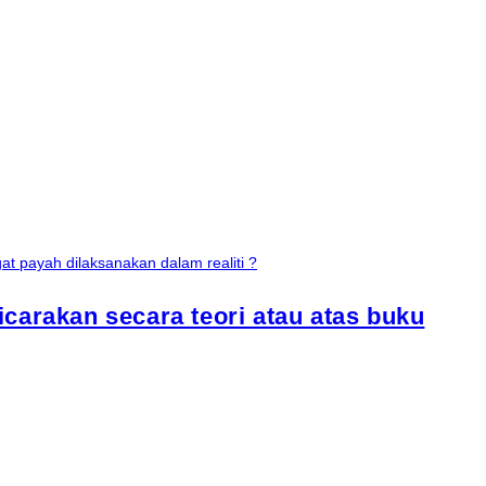
carakan secara teori atau atas buku