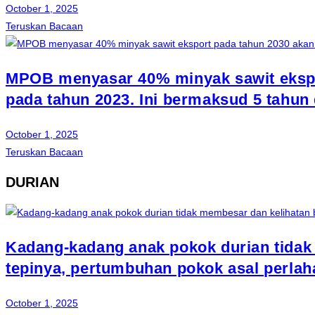
October 1, 2025
Teruskan Bacaan
MPOB menyasar 40% minyak sawit ekspor
pada tahun 2023. Ini bermaksud 5 tahun 
October 1, 2025
Teruskan Bacaan
DURIAN
Kadang-kadang anak pokok durian tidak 
tepinya, pertumbuhan pokok asal perla
October 1, 2025