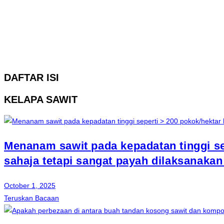
DAFTAR ISI
KELAPA SAWIT
Menanam sawit pada kepadatan tinggi sep
sahaja tetapi sangat payah dilaksanakan 
October 1, 2025
Teruskan Bacaan