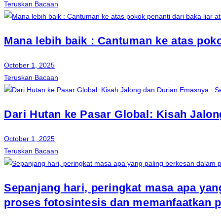
Teruskan Bacaan
Mana lebih baik : Cantuman ke atas poko
October 1, 2025
Teruskan Bacaan
Dari Hutan ke Pasar Global: Kisah Jalo
October 1, 2025
Teruskan Bacaan
Sepanjang hari, peringkat masa apa ya
proses fotosintesis dan memanfaatkan p