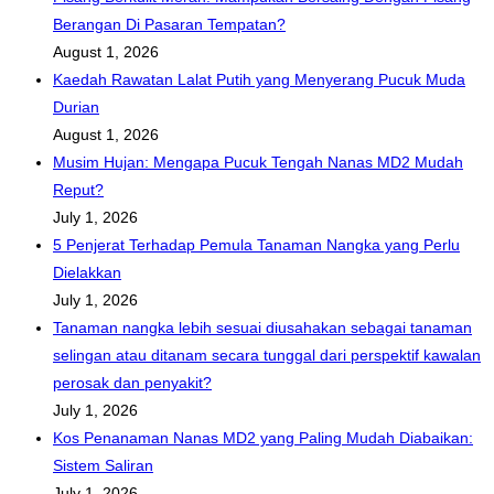
Berangan Di Pasaran Tempatan?
August 1, 2026
Kaedah Rawatan Lalat Putih yang Menyerang Pucuk Muda
Durian
August 1, 2026
Musim Hujan: Mengapa Pucuk Tengah Nanas MD2 Mudah
Reput?
July 1, 2026
5 Penjerat Terhadap Pemula Tanaman Nangka yang Perlu
Dielakkan
July 1, 2026
Tanaman nangka lebih sesuai diusahakan sebagai tanaman
selingan atau ditanam secara tunggal dari perspektif kawalan
perosak dan penyakit?
July 1, 2026
Kos Penanaman Nanas MD2 yang Paling Mudah Diabaikan:
Sistem Saliran
July 1, 2026