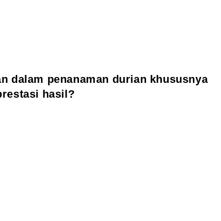
kan dalam penanaman durian khususnya
restasi hasil?