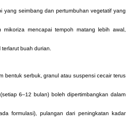
i yang seimbang dan pertumbuhan vegetatif yang
 mikoriza mencapai tempoh matang lebih awal,
erlarut buah durian.
entuk serbuk, granul atau suspensi cecair terus
(setiap 6–12 bulan) boleh dipertimbangkan dalam
a formulasi), pulangan dari peningkatan kadar