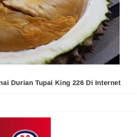
i Durian Tupai King 226 Di Internet