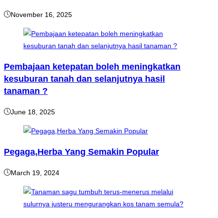
November 16, 2025
Pembajaan ketepatan boleh meningkatkan
kesuburan tanah dan selanjutnya hasil
tanaman ?
June 18, 2025
Pegaga,Herba Yang Semakin Popular
March 19, 2024