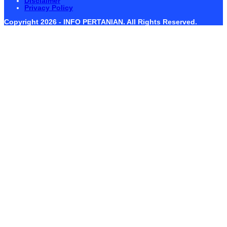
Disclaimer
Privacy Policy
Copyright 2026 - INFO PERTANIAN. All Rights Reserved.