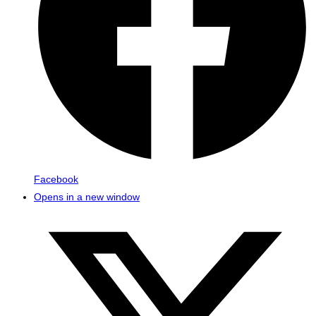
Facebook
Opens in a new window