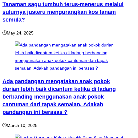
Tanaman sagu tumbuh terus-menerus melalui
sulurnya justeru mengurangkan kos tanam
semula?
May 24, 2025
Ada pandangan mengatakan anak pokok
durian lebih baik dicantum ketika di ladang
berbanding menggunakan anak pokok
cantuman dari tapak semaian. Adakah
pandangan ini berasas ?
March 10, 2025