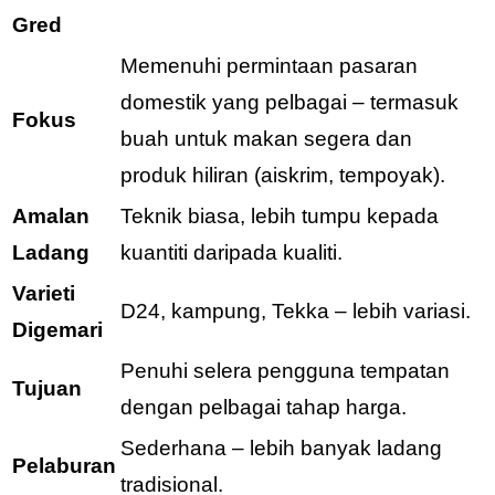
Gred
Memenuhi permintaan pasaran
domestik yang pelbagai – termasuk
Fokus
buah untuk makan segera dan
produk hiliran (aiskrim, tempoyak).
Amalan
Teknik biasa, lebih tumpu kepada
Ladang
kuantiti daripada kualiti.
Varieti
D24, kampung, Tekka – lebih variasi.
Digemari
Penuhi selera pengguna tempatan
Tujuan
dengan pelbagai tahap harga.
Sederhana – lebih banyak ladang
Pelaburan
tradisional.