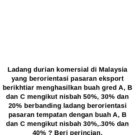
Ladang durian komersial di Malaysia
yang berorientasi pasaran eksport
berikhtiar menghasilkan buah gred A, B
dan C mengikut nisbah 50%, 30% dan
20% berbanding ladang berorientasi
pasaran tempatan dengan buah A, B
dan C mengikut nisbah 30%,.30% dan
40% ? Beri perincian.