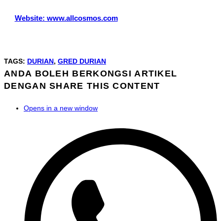
Website: www.allcosmos.com
TAGS
:
DURIAN
,
GRED DURIAN
ANDA BOLEH BERKONGSI ARTIKEL
DENGAN
SHARE THIS CONTENT
Opens in a new window