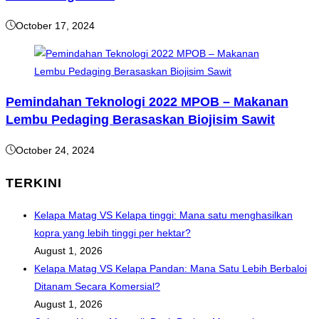
October 17, 2024
Pemindahan Teknologi 2022 MPOB – Makanan
Lembu Pedaging Berasaskan Biojisim Sawit
October 24, 2024
TERKINI
Kelapa Matag VS Kelapa tinggi: Mana satu menghasilkan
kopra yang lebih tinggi per hektar?
August 1, 2026
Kelapa Matag VS Kelapa Pandan: Mana Satu Lebih Berbaloi
Ditanam Secara Komersial?
August 1, 2026