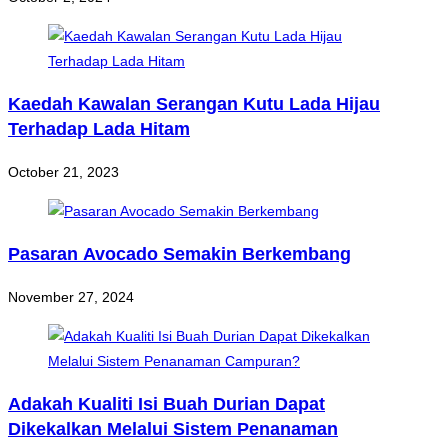
Kaedah Kawalan Serangan Kutu Lada Hijau
Terhadap Lada Hitam
October 21, 2023
Pasaran Avocado Semakin Berkembang
November 27, 2024
Adakah Kualiti Isi Buah Durian Dapat
Dikekalkan Melalui Sistem Penanaman