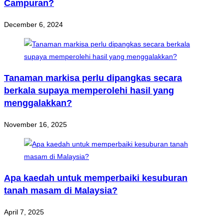
Campuran?
December 6, 2024
Tanaman markisa perlu dipangkas secara
berkala supaya memperolehi hasil yang
menggalakkan?
November 16, 2025
Apa kaedah untuk memperbaiki kesuburan
tanah masam di Malaysia?
April 7, 2025