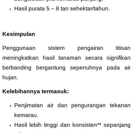
Hasil purata 5 – 8 tan sehektar/tahun.
Kesimpulan
Penggunaan sistem pengairan titisan
meningkatkan hasil tanaman secara signifikan
berbanding bergantung sepenuhnya pada air
hujan.
Kelebihannya termasuk:
Penjimatan air dan pengurangan tekanan
kemarau.
Hasil lebih tinggi dan konsisten** sepanjang