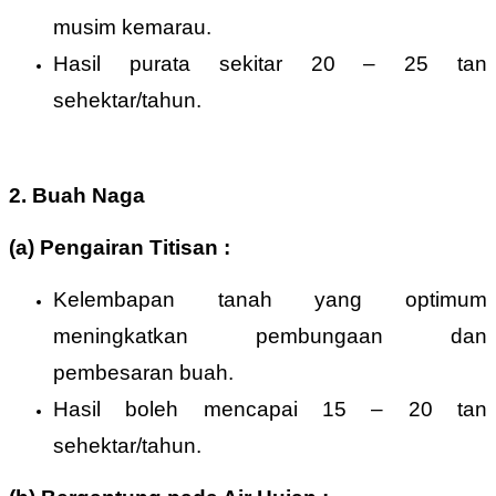
musim kemarau.
Hasil purata sekitar 20 – 25 tan
sehektar/tahun.
2. Buah Naga
(a) Pengairan Titisan :
Kelembapan tanah yang optimum
meningkatkan pembungaan dan
pembesaran buah.
Hasil boleh mencapai 15 – 20 tan
sehektar/tahun.