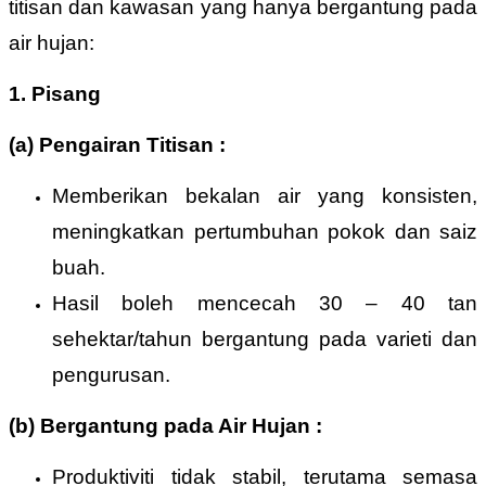
titisan dan kawasan yang hanya bergantung pada
air hujan:
1. Pisang
(a)
Pengairan Titisan :
Memberikan bekalan air yang konsisten,
meningkatkan pertumbuhan pokok dan saiz
buah.
Hasil boleh mencecah 30 – 40 tan
sehektar/tahun bergantung pada varieti dan
pengurusan.
(b)
Bergantung pada Air Hujan :
Produktiviti tidak stabil, terutama semasa