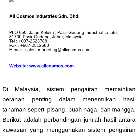
All Cosmos Industries Sdn. Bhd.
PLO 650, Jalan Keluli 7, Pasir Gudang Industrial Estate,
81700 Pasir Gudang, Johor, Malaysia.
Tel : +607-2523788
Fax : +607-2512588
E-mail : sales_marketing@allcosmos.com
Website: www.allcosmos.com
Di Malaysia, sistem pengairan memainkan
peranan penting dalam menentukan hasil
tanaman seperti pisang, buah naga, dan mangga.
Berikut adalah perbandingan jumlah hasil antara
kawasan yang menggunakan sistem pengairan