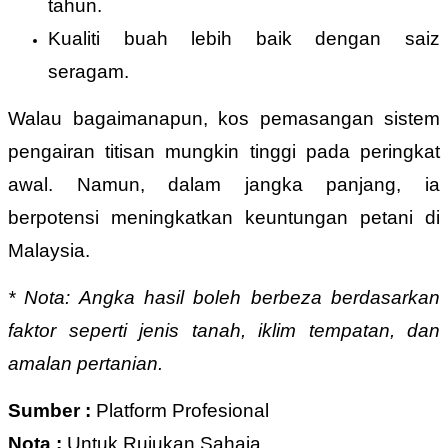
tahun.
Kualiti buah lebih baik dengan saiz
seragam.
Walau bagaimanapun, kos pemasangan sistem
pengairan titisan mungkin tinggi pada peringkat
awal. Namun, dalam jangka panjang, ia
berpotensi meningkatkan keuntungan petani di
Malaysia.
* Nota: Angka hasil boleh berbeza berdasarkan
faktor seperti jenis tanah, iklim tempatan, dan
amalan pertanian.
Sumber :
Platform Profesional
Nota :
Untuk Rujukan Sahaja