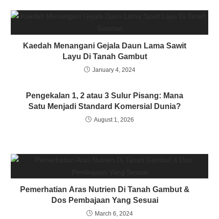
Kaedah Menangani Gejala Daun Lama Sawit
Layu Di Tanah Gambut
January 4, 2024
Pengekalan 1, 2 atau 3 Sulur Pisang: Mana
Satu Menjadi Standard Komersial Dunia?
August 1, 2026
Pemerhatian Aras Nutrien Di Tanah Gambut &
Dos Pembajaan Yang Sesuai
March 6, 2024