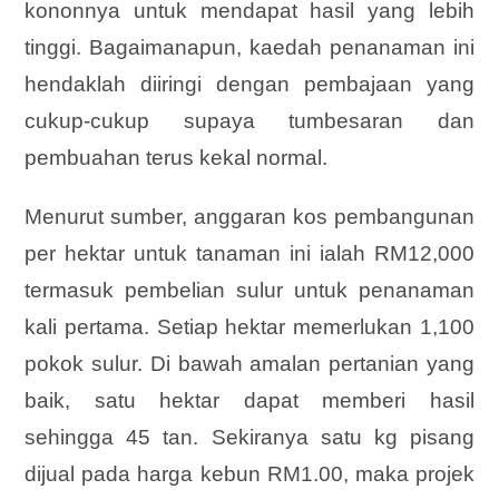
kononnya untuk mendapat hasil yang lebih
tinggi. Bagaimanapun, kaedah penanaman ini
hendaklah diiringi dengan pembajaan yang
cukup-cukup supaya tumbesaran dan
pembuahan terus kekal normal.
Menurut sumber, anggaran kos pembangunan
per hektar untuk tanaman ini ialah RM12,000
termasuk pembelian sulur untuk penanaman
kali pertama. Setiap hektar memerlukan 1,100
pokok sulur. Di bawah amalan pertanian yang
baik, satu hektar dapat memberi hasil
sehingga 45 tan. Sekiranya satu kg pisang
dijual pada harga kebun RM1.00, maka projek