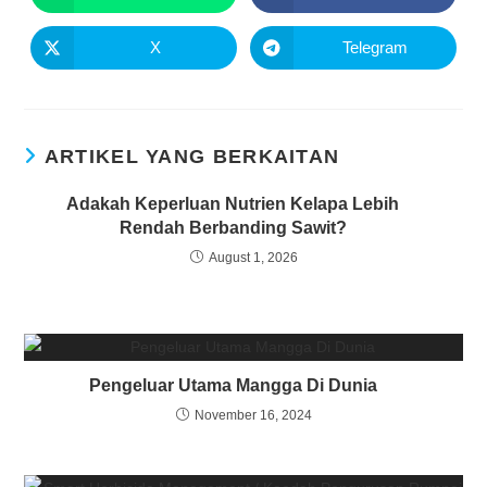
X
Telegram
ARTIKEL YANG BERKAITAN
Adakah Keperluan Nutrien Kelapa Lebih
Rendah Berbanding Sawit?
August 1, 2026
Pengeluar Utama Mangga Di Dunia
November 16, 2024