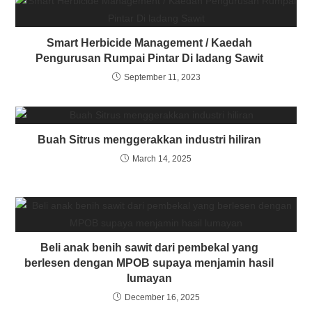
Smart Herbicide Management / Kaedah
Pengurusan Rumpai Pintar Di ladang Sawit
September 11, 2023
Buah Sitrus menggerakkan industri hiliran
March 14, 2025
Beli anak benih sawit dari pembekal yang
berlesen dengan MPOB supaya menjamin hasil
lumayan
December 16, 2025