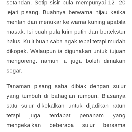
setandan. Setip sisir pula mempunyai 12- 20
jejari pisang. Buahnya berwarna hijau ketika
mentah dan menukar ke warna kuning apabila
masak. Isi buah pula krim putih dan bertekstur
halus. Kulit buah saba agak tebal tetapi mudah
dikopek. Walaupun ia digunakan untuk tujuan
mengoreng, namun ia juga boleh dimakan
segar.
Tanaman pisang saba dibiak dengan sulur
yang tumbuh di bahagian rumpun. Biasanya
satu sulur dikekalkan untuk dijadikan ratun
tetapi juga terdapat penanam yang
mengekalkan beberapa sulur bersama