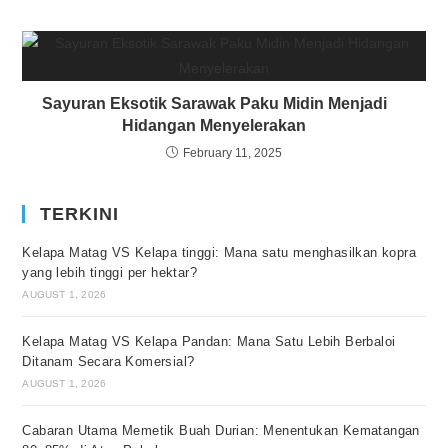
Sayuran Eksotik Sarawak Paku Midin Menjadi
Hidangan Menyelerakan
February 11, 2025
TERKINI
Kelapa Matag VS Kelapa tinggi: Mana satu menghasilkan kopra
yang lebih tinggi per hektar?
AUGUST 1, 2026
Kelapa Matag VS Kelapa Pandan: Mana Satu Lebih Berbaloi
Ditanam Secara Komersial?
AUGUST 1, 2026
Cabaran Utama Memetik Buah Durian: Menentukan Kematangan