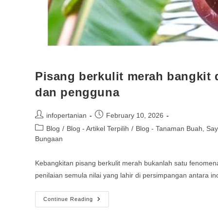
Pisang berkulit merah bangkit
dan pengguna
infopertanian
February 10, 2026
Blog
/
Blog - Artikel Terpilih
/
Blog - Tanaman Buah, Sa
Bungaan
Kebangkitan pisang berkulit merah bukanlah satu fenomena
penilaian semula nilai yang lahir di persimpangan antara i
Continue Reading