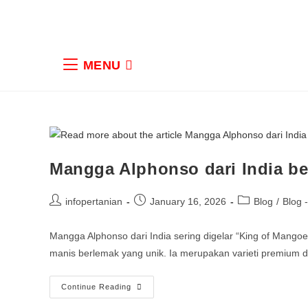
MENU
Mangga Alphonso dari India be
infopertanian
January 16, 2026
Blog
/
Blog 
Mangga Alphonso dari India sering digelar “King of Mangoes
manis berlemak yang unik. Ia merupakan varieti premium 
Continue Reading