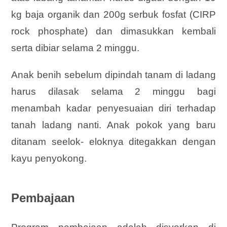
kg baja organik dan 200g serbuk fosfat (CIRP
rock phosphate) dan dimasukkan kembali
serta dibiar selama 2 minggu.
Anak benih sebelum dipindah tanam di ladang
harus dilasak selama 2 minggu bagi
menambah kadar penyesuaian diri terhadap
tanah ladang nanti. Anak pokok yang baru
ditanam seelok- eloknya ditegakkan dengan
kayu penyokong.
Pembajaan