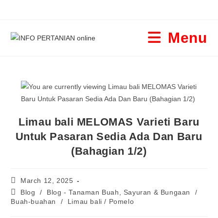
Menu
Limau bali MELOMAS Varieti Baru
Untuk Pasaran Sedia Ada Dan Baru
(Bahagian 1/2)
March 12, 2025
Blog
/
Blog - Tanaman Buah, Sayuran & Bungaan
/
Buah-buahan
/
Limau bali / Pomelo