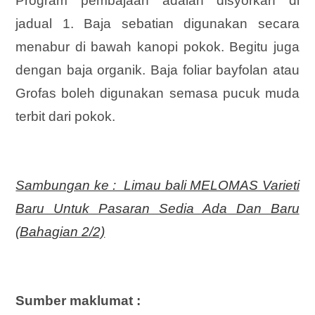
Program pembajaan adalah disyorkan di
jadual 1. Baja sebatian digunakan secara
menabur di bawah kanopi pokok. Begitu juga
dengan baja organik. Baja foliar bayfolan atau
Grofas boleh digunakan semasa pucuk muda
terbit dari pokok.
Sambungan ke : Limau bali MELOMAS Varieti
Baru Untuk Pasaran Sedia Ada Dan Baru
(Bahagian 2/2)
Sumber maklumat :