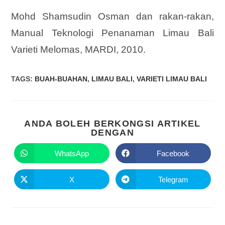
Mohd Shamsudin Osman dan rakan-rakan,
Manual Teknologi Penanaman Limau Bali
Varieti Melomas, MARDI, 2010.
TAGS
:
BUAH-BUAHAN
,
LIMAU BALI
,
VARIETI LIMAU BALI
ANDA BOLEH BERKONGSI ARTIKEL
DENGAN
WhatsApp
Facebook
X
Telegram