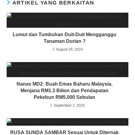
ARTIKEL YANG BERKAITAN
Lumut dan Tumbuhan Duit-Duit Mengganggu
Tanaman Durian ?
August 29, 2024
Nanas MD2: Buah Emas Baharu Malaysia,
Menjana RM1.3 Bilion dan Pendapatan
Pekebun RM5,000 Sebulan
September 2, 2025
RUSA SUNDA SAMBAR Sesuai Untuk Diternak