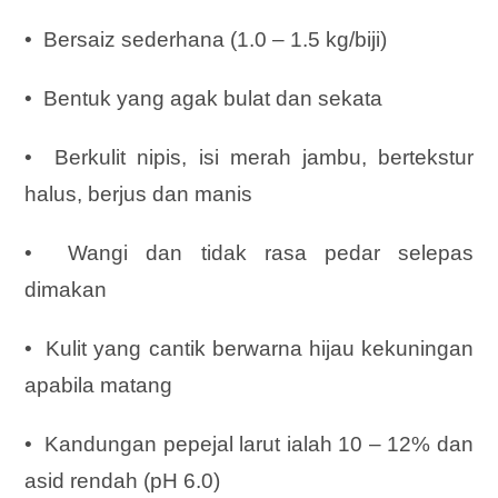
• Bersaiz sederhana (1.0 – 1.5 kg/biji)
• Bentuk yang agak bulat dan sekata
• Berkulit nipis, isi merah jambu, bertekstur
halus, berjus dan manis
• Wangi dan tidak rasa pedar selepas
dimakan
• Kulit yang cantik berwarna hijau kekuningan
apabila matang
• Kandungan pepejal larut ialah 10 – 12% dan
asid rendah (pH 6.0)