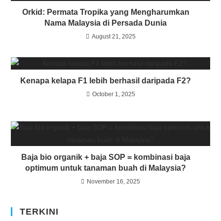
Orkid: Permata Tropika yang Mengharumkan
Nama Malaysia di Persada Dunia
August 21, 2025
Kenapa kelapa F1 lebih berhasil daripada F2?
October 1, 2025
Baja bio organik + baja SOP = kombinasi baja
optimum untuk tanaman buah di Malaysia?
November 16, 2025
TERKINI