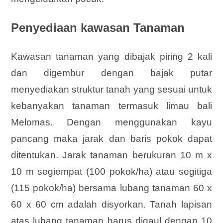
Penyediaan kawasan Tanaman
Kawasan tanaman yang dibajak piring 2 kali
dan digembur dengan bajak putar
menyediakan struktur tanah yang sesuai untuk
kebanyakan tanaman termasuk limau bali
Melomas. Dengan menggunakan kayu
pancang maka jarak dan baris pokok dapat
ditentukan. Jarak tanaman berukuran 10 m x
10 m segiempat (100 pokok/ha) atau segitiga
(115 pokok/ha) bersama lubang tanaman 60 x
60 x 60 cm adalah disyorkan. Tanah lapisan
atas lubang tanaman harus digaul dengan 10