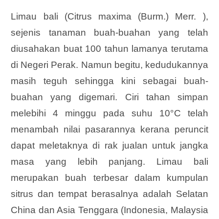
Limau bali (Citrus maxima (Burm.) Merr. ),
sejenis tanaman buah-buahan yang telah
diusahakan buat 100 tahun lamanya terutama
di Negeri Perak. Namun begitu, kedudukannya
masih teguh sehingga kini sebagai buah-
buahan yang digemari. Ciri tahan simpan
melebihi 4 minggu pada suhu 10°C telah
menambah nilai pasarannya kerana peruncit
dapat meletaknya di rak jualan untuk jangka
masa yang lebih panjang. Limau bali
merupakan buah terbesar dalam kumpulan
sitrus dan tempat berasalnya adalah Selatan
China dan Asia Tenggara (Indonesia, Malaysia