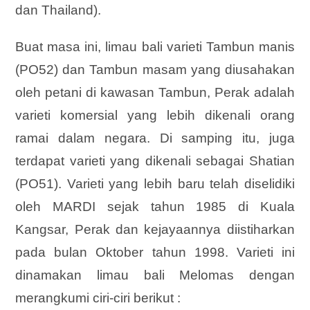
dan Thailand).
Buat masa ini, limau bali varieti Tambun manis
(PO52) dan Tambun masam yang diusahakan
oleh petani di kawasan Tambun, Perak adalah
varieti komersial yang lebih dikenali orang
ramai dalam negara. Di samping itu, juga
terdapat varieti yang dikenali sebagai Shatian
(PO51). Varieti yang lebih baru telah diselidiki
oleh MARDI sejak tahun 1985 di Kuala
Kangsar, Perak dan kejayaannya diistiharkan
pada bulan Oktober tahun 1998. Varieti ini
dinamakan limau bali Melomas dengan
merangkumi ciri-ciri berikut :