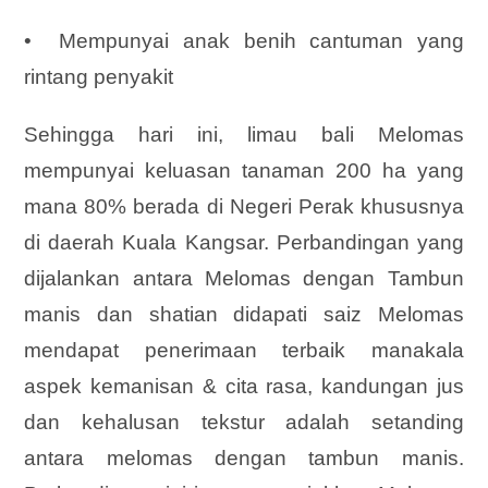
• Mempunyai anak benih cantuman yang
rintang penyakit
Sehingga hari ini, limau bali Melomas
mempunyai keluasan tanaman 200 ha yang
mana 80% berada di Negeri Perak khususnya
di daerah Kuala Kangsar. Perbandingan yang
dijalankan antara Melomas dengan Tambun
manis dan shatian didapati saiz Melomas
mendapat penerimaan terbaik manakala
aspek kemanisan & cita rasa, kandungan jus
dan kehalusan tekstur adalah setanding
antara melomas dengan tambun manis.