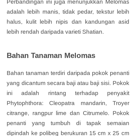
Perbandingan ini juga menunjukkan Melomas
adalah lebih manis, tidak pedar, tekstur lebih
halus, kulit lebih nipis dan kandungan asid
lebih rendah daripada varieti Shatian.
Bahan Tanaman Melomas
Bahan tanaman terdiri daripada pokok penanti
yang dicantum secara baji atau baji sisi. Pokok
ini adalah rintang terhadap penyakit
Phytophthora: Cleopatra mandarin, Troyer
citrange, rangpur lime dan Citrumelo. Pokok
penanti yang tumbuh di tapak semaian
dipindah ke polibeg berukuran 15 cm x 25 cm