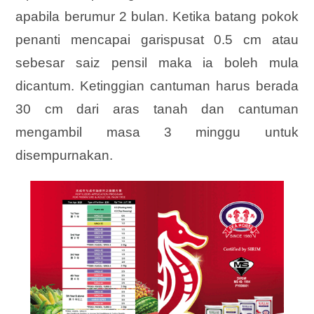
apabila berumur 2 bulan. Ketika batang pokok
penanti mencapai garispusat 0.5 cm atau
sebesar saiz pensil maka ia boleh mula
dicantum. Ketinggian cantuman harus berada
30 cm dari aras tanah dan cantuman
mengambil masa 3 minggu untuk
disempurnakan.