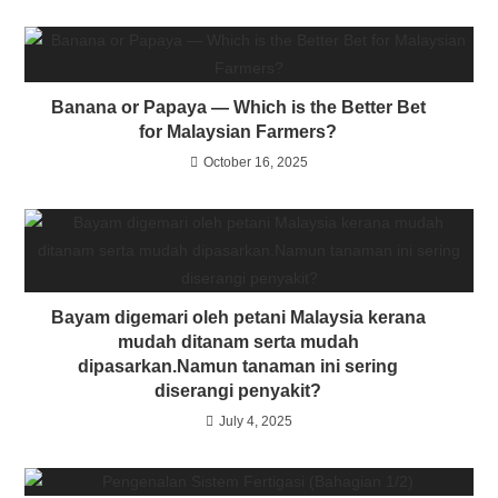
Banana or Papaya — Which is the Better Bet
for Malaysian Farmers?
October 16, 2025
Bayam digemari oleh petani Malaysia kerana
mudah ditanam serta mudah
dipasarkan.Namun tanaman ini sering
diserangi penyakit?
July 4, 2025