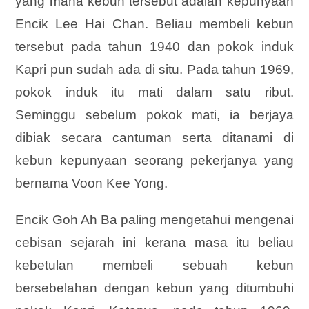
yang mana kebun tersebut adalah kepunyaan
Encik Lee Hai Chan. Beliau membeli kebun
tersebut pada tahun 1940 dan pokok induk
Kapri pun sudah ada di situ. Pada tahun 1969,
pokok induk itu mati dalam satu ribut.
Seminggu sebelum pokok mati, ia berjaya
dibiak secara cantuman serta ditanami di
kebun kepunyaan seorang pekerjanya yang
bernama Voon Kee Yong.
Encik Goh Ah Ba paling mengetahui mengenai
cebisan sejarah ini kerana masa itu beliau
kebetulan membeli sebuah kebun
bersebelahan dengan kebun yang ditumbuhi