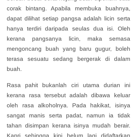
corak bintang. Apabila membuka buahnya,
dapat dilihat setiap pangsa adalah licin serta
hanya terdiri daripada seulas dua isi. Oleh
kerana pangsanya licin, maka semasa
mengoncang buah yang baru gugur, boleh
terasa sesuatu sedang bergerak di dalam
buah.
Rasa pahit bukanlah ciri utama durian ini
kerana rasa tersebut adalah dibawa keluar
oleh rasa alkoholnya. Pada hakikat, isinya
sangat manis serta padat, namun ia tidak
tahan disimpan kerana isinya mudah berair.
Kapri sehingga kini belum lagi didaftarkan