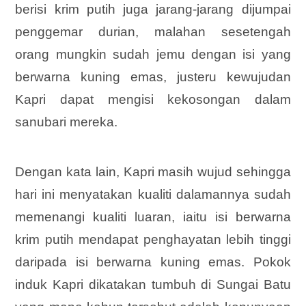
berisi krim putih juga jarang-jarang dijumpai
penggemar durian, malahan sesetengah
orang mungkin sudah jemu dengan isi yang
berwarna kuning emas, justeru kewujudan
Kapri dapat mengisi kekosongan dalam
sanubari mereka.
Dengan kata lain, Kapri masih wujud sehingga
hari ini menyatakan kualiti dalamannya sudah
memenangi kualiti luaran, iaitu isi berwarna
krim putih mendapat penghayatan lebih tinggi
daripada isi berwarna kuning emas. Pokok
induk Kapri dikatakan tumbuh di Sungai Batu