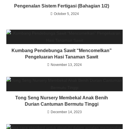
Pengenalan Sistem Fertigasi (Bahagian 1/2)
October 5, 2024
Kumbang Pendebunga Sawit “Mencomelkan”
Pengeluaran Hasi Tanaman Sawit
November 13, 2024
Tong Seng Nursery Membekal Anak Benih
Durian Cantuman Bermutu Tinggi
December 14, 2023