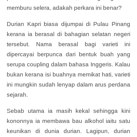
memburu selera, adakah perkara ini benar?
Durian Kapri biasa dijumpai di Pulau Pinang
kerana ia berasal di bahagian selatan negeri
tersebut. Nama berasal bagi varieti ini
dipercayai berpunca dari bentuk buah yang
serupa coupling dalam bahasa Inggeris. Kalau
bukan kerana isi buahnya memikat hati, varieti
ini mungkin sudah lenyap dalam arus perdana
sejarah.
Sebab utama ia masih kekal sehingga kini
kononnya ia membawa bau alkohol iaitu satu
keunikan di dunia durian. Lagipun, durian