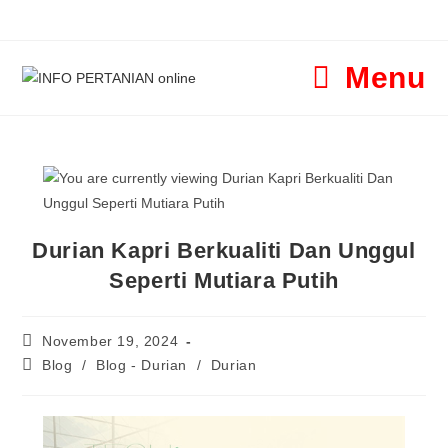
Menu
Durian Kapri Berkualiti Dan Unggul
Seperti Mutiara Putih
November 19, 2024
Blog
/
Blog - Durian
/
Durian