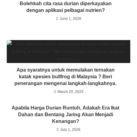
Bolehkah cita rasa durian diperkayakan
dengan aplikasi pelbagai nutrien?
June 1, 2026
Apa syaratnya untuk memulakan ternakan
katak spesies bullfrog di Malaysia ? Beri
penerangan mengenai langkah-langkahnya.
March 20, 2025
Apabila Harga Durian Runtuh, Adakah Era Ikat
Dahan dan Bentang Jaring Akan Menjadi
Kenangan?
July 1, 2026