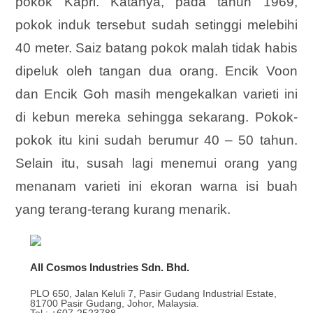
pokok Kapri. Katanya, pada tahun 1969,
pokok induk tersebut sudah setinggi melebihi
40 meter. Saiz batang pokok malah tidak habis
dipeluk oleh tangan dua orang. Encik Voon
dan Encik Goh masih mengekalkan varieti ini
di kebun mereka sehingga sekarang. Pokok-
pokok itu kini sudah berumur 40 – 50 tahun.
Selain itu, susah lagi menemui orang yang
menanam varieti ini ekoran warna isi buah
yang terang-terang kurang menarik.
All Cosmos Industries Sdn. Bhd.
PLO 650, Jalan Keluli 7, Pasir Gudang Industrial Estate,
81700 Pasir Gudang, Johor, Malaysia.