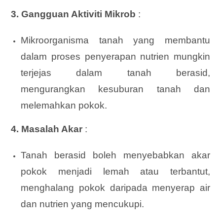
3. Gangguan Aktiviti Mikrob
:
Mikroorganisma tanah yang membantu
dalam proses penyerapan nutrien mungkin
terjejas dalam tanah berasid,
mengurangkan kesuburan tanah dan
melemahkan pokok.
4. Masalah Akar
:
Tanah berasid boleh menyebabkan akar
pokok menjadi lemah atau terbantut,
menghalang pokok daripada menyerap air
dan nutrien yang mencukupi.