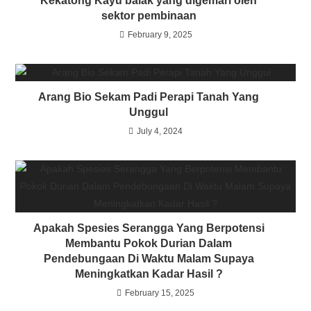
Kekatong Kayu balak yang digemari oleh
sektor pembinaan
February 9, 2025
Arang Bio Sekam Padi Perapi Tanah Yang
Unggul
July 4, 2024
Apakah Spesies Serangga Yang Berpotensi
Membantu Pokok Durian Dalam
Pendebungaan Di Waktu Malam Supaya
Meningkatkan Kadar Hasil ?
February 15, 2025