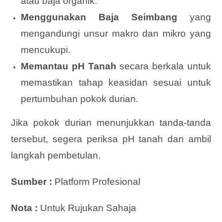
atau baja organik.
Menggunakan Baja Seimbang
yang
mengandungi unsur makro dan mikro yang
mencukupi.
Memantau pH Tanah
secara berkala untuk
memastikan tahap keasidan sesuai untuk
pertumbuhan pokok durian.
Jika pokok durian menunjukkan tanda-tanda
tersebut, segera periksa pH tanah dan ambil
langkah pembetulan.
Sumber :
Platform Profesional
Nota :
Untuk Rujukan Sahaja