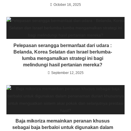
October 16, 2025
Pelepasan serangga bermanfaat dari udara :
Belanda, Korea Selatan dan Israel berlumba-
lumba mengamalkan strategi ini bagi
melindungi hasil pertanian mereka?
September 12, 2025
Baja mikoriza memainkan peranan khusus
sebagai baja berbaloi untuk digunakan dalam