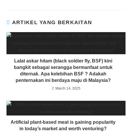
ARTIKEL YANG BERKAITAN
Lalat askar hitam (black soldier fly, BSF) kini
bangkit sebagai serangga bermanfaat untuk
diternak. Apa kelebihan BSF ? Adakah
penternakan ini berdaya maju di Malaysia?
March 14, 2025
Artificial plant-based meat is gaining popularity
in today’s market and worth venturing?