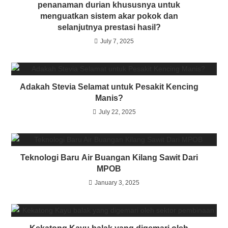
penanaman durian khususnya untuk
menguatkan sistem akar pokok dan
selanjutnya prestasi hasil?
July 7, 2025
Adakah Stevia Selamat untuk Pesakit Kencing
Manis?
July 22, 2025
Teknologi Baru Air Buangan Kilang Sawit Dari
MPOB
January 3, 2025