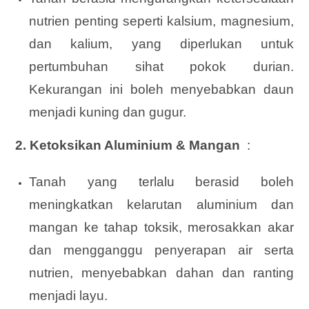
nutrien penting seperti kalsium, magnesium,
dan kalium, yang diperlukan untuk
pertumbuhan sihat pokok durian.
Kekurangan ini boleh menyebabkan daun
menjadi kuning dan gugur.
2. Ketoksikan Aluminium & Mangan
:
Tanah yang terlalu berasid boleh
meningkatkan kelarutan aluminium dan
mangan ke tahap toksik, merosakkan akar
dan mengganggu penyerapan air serta
nutrien, menyebabkan dahan dan ranting
menjadi layu.