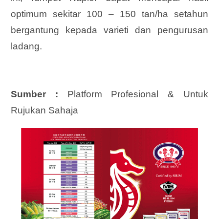
optimum sekitar 100 – 150 tan/ha setahun
bergantung kepada varieti dan pengurusan
ladang.
Sumber :
Platform Profesional & Untuk
Rujukan Sahaja