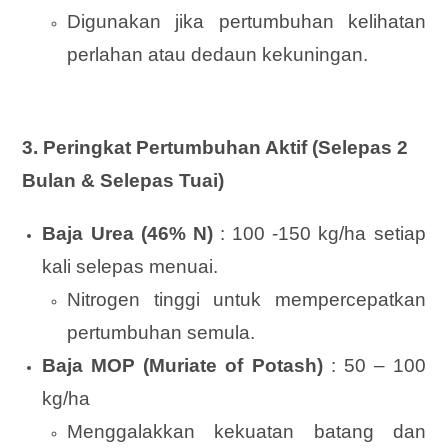
Digunakan jika pertumbuhan kelihatan
perlahan atau dedaun kekuningan.
3. Peringkat Pertumbuhan Aktif (Selepas 2
Bulan & Selepas Tuai)
Baja Urea (46% N)
: 100 -150 kg/ha setiap
kali selepas menuai.
Nitrogen tinggi untuk mempercepatkan
pertumbuhan semula.
Baja MOP (Muriate of Potash)
: 50 – 100
kg/ha
Menggalakkan kekuatan batang dan