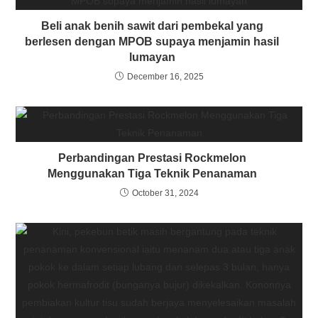
Beli anak benih sawit dari pembekal yang
berlesen dengan MPOB supaya menjamin hasil
lumayan
December 16, 2025
Perbandingan Prestasi Rockmelon
Menggunakan Tiga Teknik Penanaman
October 31, 2024