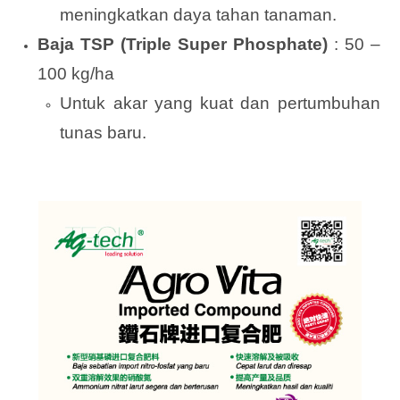
meningkatkan daya tahan tanaman.
Baja TSP (Triple Super Phosphate)
: 50 –
100 kg/ha
Untuk akar yang kuat dan pertumbuhan
tunas baru.