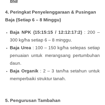
Bhd/
4. Peringkat Penyelenggaraan & Pusingan
Baja (Setiap 6 – 8 Minggu)
Baja NPK (15:15:15 / 12:12:17:2)
: 200 –
300 kg/ha setiap 6 – 8 minggu.
Baja Urea
: 100 – 150 kg/ha selepas setiap
penuaian untuk merangsang pertumbuhan
daun.
Baja Organik
: 2 – 3 tan/ha setahun untuk
memperbaiki struktur tanah.
5. Pengurusan Tambahan