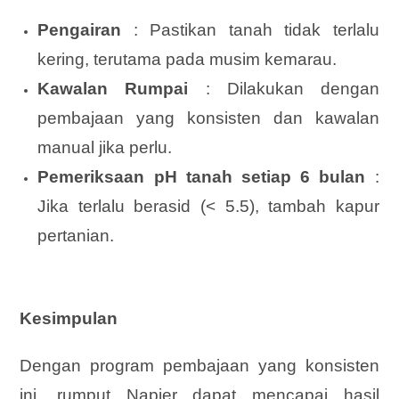
Pengairan
: Pastikan tanah tidak terlalu
kering, terutama pada musim kemarau.
Kawalan Rumpai
: Dilakukan dengan
pembajaan yang konsisten dan kawalan
manual jika perlu.
Pemeriksaan pH tanah setiap 6 bulan
:
Jika terlalu berasid (< 5.5), tambah kapur
pertanian.
Kesimpulan
Dengan program pembajaan yang konsisten
ini, rumput Napier dapat mencapai hasil