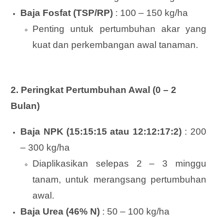
Baja Fosfat (TSP/RP)
: 100 – 150 kg/ha
Penting untuk pertumbuhan akar yang
kuat dan perkembangan awal tanaman.
2. Peringkat Pertumbuhan Awal (0 – 2
Bulan)
Baja NPK (15:15:15 atau 12:12:17:2)
: 200
– 300 kg/ha
Diaplikasikan selepas 2 – 3 minggu
tanam, untuk merangsang pertumbuhan
awal.
Baja Urea (46% N)
: 50 – 100 kg/ha