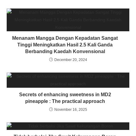
Menanam Mangga Dengan Kepadatan Sangat
Tinggi Meningkatkan Hasil 2.5 Kali Ganda
Berbanding Kaedah Konvensional
December 20, 2024
Secrets of enhancing sweetness in MD2
pineapple : The practical approach
November 16, 2025