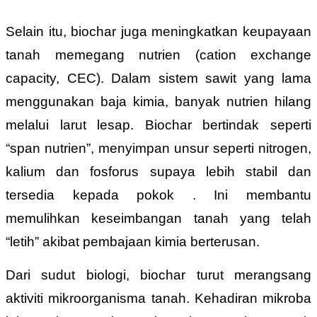
Selain itu, biochar juga meningkatkan keupayaan
tanah memegang nutrien (cation exchange
capacity, CEC). Dalam sistem sawit yang lama
menggunakan baja kimia, banyak nutrien hilang
melalui larut lesap. Biochar bertindak seperti
“span nutrien”, menyimpan unsur seperti nitrogen,
kalium dan fosforus supaya lebih stabil dan
tersedia kepada pokok . Ini membantu
memulihkan keseimbangan tanah yang telah
“letih” akibat pembajaan kimia berterusan.
Dari sudut biologi, biochar turut merangsang
aktiviti mikroorganisma tanah. Kehadiran mikroba