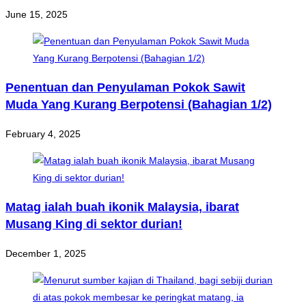
June 15, 2025
Penentuan dan Penyulaman Pokok Sawit
Muda Yang Kurang Berpotensi (Bahagian 1/2)
February 4, 2025
Matag ialah buah ikonik Malaysia, ibarat
Musang King di sektor durian!
December 1, 2025