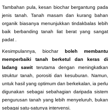
Tambahan pula, kesan biochar bergantung pada
jenis tanah. Tanah masam dan kurang bahan
organik biasanya menunjukkan tindakbalas lebih
baik berbanding tanah liat berat yang sangat
padat .
Kesimpulannya, biochar
boleh membantu
memperbaiki tanah berketul dan keras di
ladang sawit
terutama dengan meningkatkan
struktur tanah, porositi dan kesuburan. Namun,
untuk hasil yang optimum dan berkekalan, ia perlu
digunakan sebagai sebahagian daripada sistem
pengurusan tanah yang lebih menyeluruh, bukan
sebagai satu-satunya intervensi.