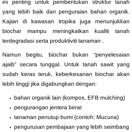
ini penting untuk pembentukan struktur tanah
yang lebih baik dan penguraian bahan organik.
Kajian di kawasan tropika juga menunjukkan
biochar mampu meningkatkan kualiti tanah
terdegradasi serta produktiviti tanaman .
Namun begitu, biochar bukan “penyelesaian
ajaib” secara tunggal. Untuk tanah sawit yang
sudah keras teruk, keberkesanan biochar akan
lebih tinggi jika digabungkan dengan:
bahan organik lain (kompos, EFB mulching)
pengurangan jentera berat
tanaman penutup bumi (contoh: Mucuna)
pengurusan pembajaan yang lebih seimbang