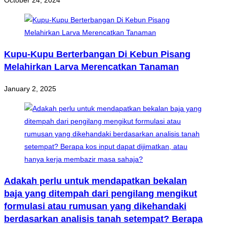
October 24, 2024
Kupu-Kupu Berterbangan Di Kebun Pisang
Melahirkan Larva Merencatkan Tanaman
January 2, 2025
Adakah perlu untuk mendapatkan bekalan
baja yang ditempah dari pengilang mengikut
formulasi atau rumusan yang dikehandaki
berdasarkan analisis tanah setempat? Berapa