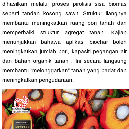
dihasilkan melalui proses pirolisis sisa biomas
seperti tandan kosong sawit. Struktur liangnya
membantu meningkatkan ruang pori tanah dan
memperbaiki struktur agregat tanah. Kajian
menunjukkan bahawa aplikasi biochar boleh
meningkatkan jumlah pori, kapasiti pegangan air
dan bahan organik tanah . Ini secara langsung
membantu “melonggarkan” tanah yang padat dan
meningkatkan pengudaraan.