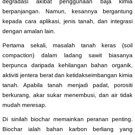
degradasi akibat penggunaan baja kimia
berpanjangan. Namun, kesannya bergantung
kepada cara aplikasi, jenis tanah, dan integrasi
dengan amalan lain.
Pertama sekali, masalah tanah keras (soil
compaction) dalam ladang sawit biasanya
berpunca daripada kehilangan bahan organik,
aktiviti jentera berat dan ketidakseimbangan kimia
tanah. Apabila tanah menjadi padat, porositi
berkurang, akar sukar menembusi, dan air tidak
mudah meresap.
Di sinilah biochar memainkan peranan penting.
Biochar ialah bahan karbon berliang yang