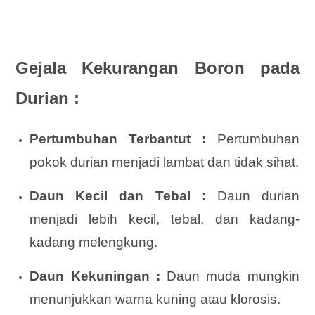
Gejala Kekurangan Boron pada
Durian :
Pertumbuhan Terbantut :
Pertumbuhan
pokok durian menjadi lambat dan tidak sihat.
Daun Kecil dan Tebal :
Daun durian
menjadi lebih kecil, tebal, dan kadang-
kadang melengkung.
Daun Kekuningan :
Daun muda mungkin
menunjukkan warna kuning atau klorosis.