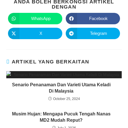
ANDA BOLEH BERKONGSI ARTIKEL
DENGAN
WhatsApp
Facebook
X
Telegram
ARTIKEL YANG BERKAITAN
Senario Penanaman Dan Varieti Utama Keladi
Di Malaysia
October 25, 2024
Musim Hujan: Mengapa Pucuk Tengah Nanas
MD2 Mudah Reput?
July 1, 2026