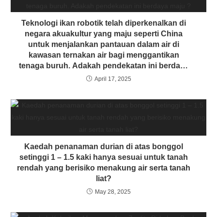
Teknologi ikan robotik telah diperkenalkan di
negara akuakultur yang maju seperti China
untuk menjalankan pantauan dalam air di
kawasan ternakan air bagi menggantikan
tenaga buruh. Adakah pendekatan ini berdaya
maju ?
April 17, 2025
Kaedah penanaman durian di atas bonggol
setinggi 1 – 1.5 kaki hanya sesuai untuk tanah
rendah yang berisiko menakung air serta tanah
liat?
May 28, 2025