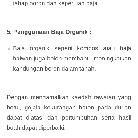
tahap boron dan keperluan baja.
5. Penggunaan Baja Organik :
Baja organik seperti kompos atau baja
haiwan juga boleh membantu meningkatkan
kandungan boron dalam tanah.
Dengan mengamalkan kaedah rawatan yang
betul, gejala kekurangan boron pada durian
dapat diatasi dan pertumbuhan serta hasil
buah dapat diperbaiki.