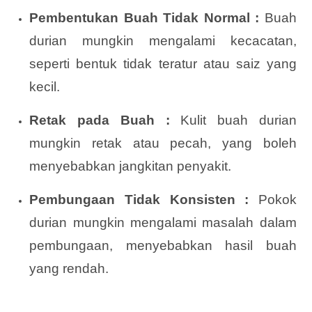
Pembentukan Buah Tidak Normal :
Buah
durian mungkin mengalami kecacatan,
seperti bentuk tidak teratur atau saiz yang
kecil.
Retak pada Buah :
Kulit buah durian
mungkin retak atau pecah, yang boleh
menyebabkan jangkitan penyakit.
Pembungaan Tidak Konsisten :
Pokok
durian mungkin mengalami masalah dalam
pembungaan, menyebabkan hasil buah
yang rendah.