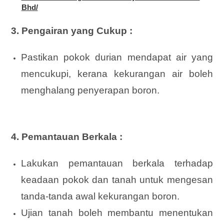
Bhd/
3. Pengairan yang Cukup :
Pastikan pokok durian mendapat air yang
mencukupi, kerana kekurangan air boleh
menghalang penyerapan boron.
4. Pemantauan Berkala :
Lakukan pemantauan berkala terhadap
keadaan pokok dan tanah untuk mengesan
tanda-tanda awal kekurangan boron.
Ujian tanah boleh membantu menentukan