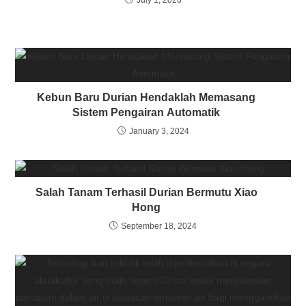
Kebun Baru Durian Hendaklah Memasang
Sistem Pengairan Automatik
January 3, 2024
Salah Tanam Terhasil Durian Bermutu Xiao
Hong
September 18, 2024