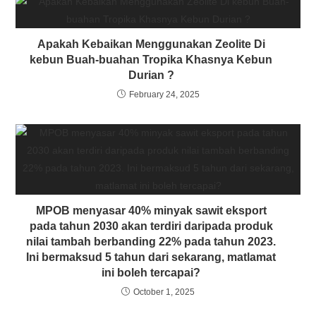
Apakah Kebaikan Menggunakan Zeolite Di
kebun Buah-buahan Tropika Khasnya Kebun
Durian ?
February 24, 2025
MPOB menyasar 40% minyak sawit eksport
pada tahun 2030 akan terdiri daripada produk
nilai tambah berbanding 22% pada tahun 2023.
Ini bermaksud 5 tahun dari sekarang, matlamat
ini boleh tercapai?
October 1, 2025