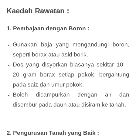
Kaedah Rawatan :
1. Pembajaan dengan Boron :
Gunakan baja yang mengandungi boron,
seperti borax atau asid borik.
Dos yang disyorkan biasanya sekitar 10 –
20 gram borax setiap pokok, bergantung
pada saiz dan umur pokok.
Boleh dicampurkan dengan air dan
disembur pada daun atau disiram ke tanah.
2. Pengurusan Tanah yang Baik :