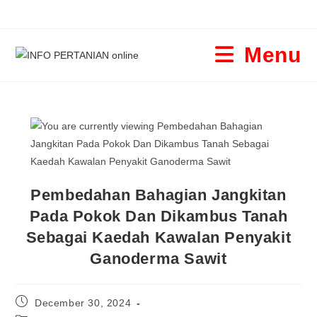
Menu
Pembedahan Bahagian Jangkitan
Pada Pokok Dan Dikambus Tanah
Sebagai Kaedah Kawalan Penyakit
Ganoderma Sawit
December 30, 2024