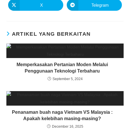
X
Telegram
ARTIKEL YANG BERKAITAN
Memperkasakan Pertanian Moden Melalui
Penggunaan Teknologi Terbaharu
September 5, 2024
Penanaman buah naga Vietnam VS Malaysia :
Apakah kelebihan masing-masing?
December 16, 2025