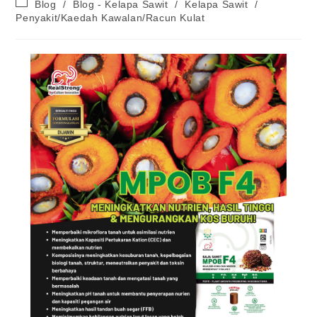
Blog
/
Blog - Kelapa Sawit
/
Kelapa Sawit
/
Penyakit/Kaedah Kawalan/Racun Kulat