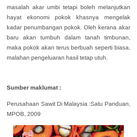
masalah akar umbi tetapi boleh melanjutkan
hayat ekonomi pokok khasnya mengelak
kadar penumbangan pokok. Oleh kerana akar
baru akan tumbuh dalam tanah timbunan,
maka pokok akan terus berbuah seperti biasa,
malahan pengeluaran hasil tetap utuh.
Sumber maklumat :
Perusahaan Sawit Di Malaysia :Satu Panduan,
MPOB, 2009