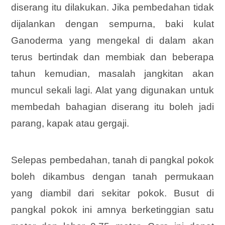
diserang itu dilakukan. Jika pembedahan tidak
dijalankan dengan sempurna, baki kulat
Ganoderma yang mengekal di dalam akan
terus bertindak dan membiak dan beberapa
tahun kemudian, masalah jangkitan akan
muncul sekali lagi. Alat yang digunakan untuk
membedah bahagian diserang itu boleh jadi
parang, kapak atau gergaji.
Selepas pembedahan, tanah di pangkal pokok
boleh dikambus dengan tanah permukaan
yang diambil dari sekitar pokok. Busut di
pangkal pokok ini amnya berketinggian satu