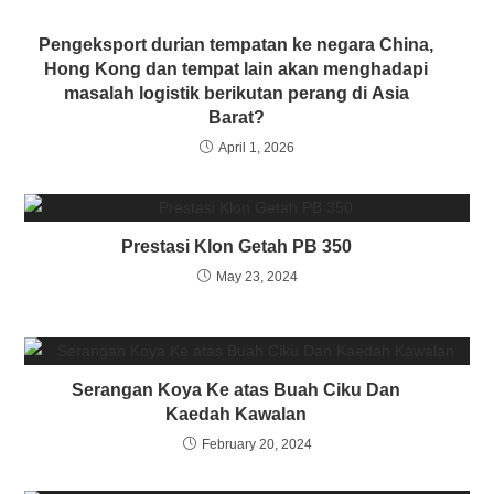
Pengeksport durian tempatan ke negara China,
Hong Kong dan tempat lain akan menghadapi
masalah logistik berikutan perang di Asia
Barat?
April 1, 2026
Prestasi Klon Getah PB 350
May 23, 2024
Serangan Koya Ke atas Buah Ciku Dan
Kaedah Kawalan
February 20, 2024