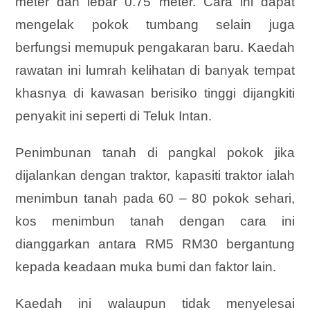
meter dan lebar 0.75 meter. Cara ini dapat
mengelak pokok tumbang selain juga
berfungsi memupuk pengakaran baru. Kaedah
rawatan ini lumrah kelihatan di banyak tempat
khasnya di kawasan berisiko tinggi dijangkiti
penyakit ini seperti di Teluk Intan.
Penimbunan tanah di pangkal pokok jika
dijalankan dengan traktor, kapasiti traktor ialah
menimbun tanah pada 60 – 80 pokok sehari,
kos menimbun tanah dengan cara ini
dianggarkan antara RM5 RM30 bergantung
kepada keadaan muka bumi dan faktor lain.
Kaedah ini walaupun tidak menyelesai