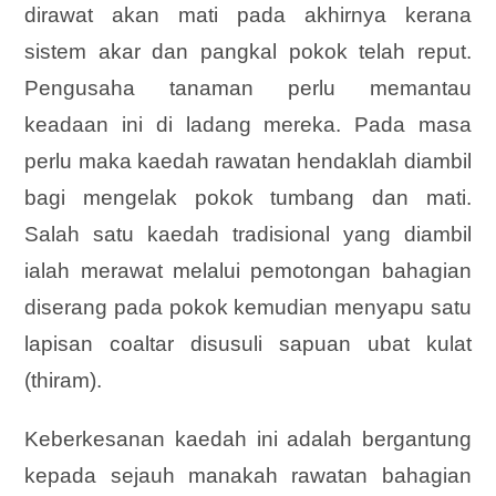
dirawat akan mati pada akhirnya kerana
sistem akar dan pangkal pokok telah reput.
Pengusaha tanaman perlu memantau
keadaan ini di ladang mereka. Pada masa
perlu maka kaedah rawatan hendaklah diambil
bagi mengelak pokok tumbang dan mati.
Salah satu kaedah tradisional yang diambil
ialah merawat melalui pemotongan bahagian
diserang pada pokok kemudian menyapu satu
lapisan coaltar disusuli sapuan ubat kulat
(thiram).
Keberkesanan kaedah ini adalah bergantung
kepada sejauh manakah rawatan bahagian