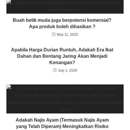
Buah betik muda juga berpotensi komersial?
Apa produk boleh dihasikan ?
May 11, 2025
Apabila Harga Durian Runtuh, Adakah Era Ikat
Dahan dan Bentang Jaring Akan Menjadi
Kenangan?
July 1, 2026
Adakah Najis Ayam (Termasuk Najis Ayam
yang Telah Diperam) Meningkatkan Risiko