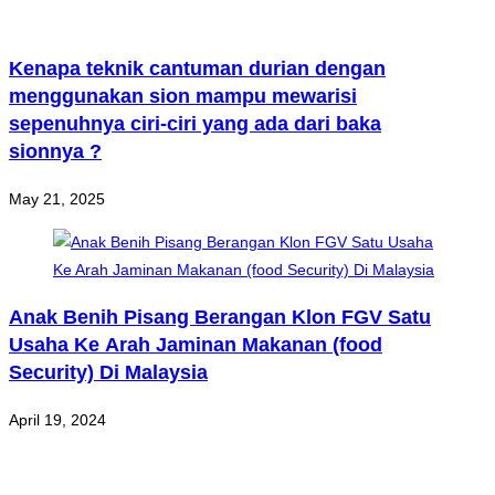
Kenapa teknik cantuman durian dengan
menggunakan sion mampu mewarisi
sepenuhnya ciri-ciri yang ada dari baka
sionnya ?
May 21, 2025
Anak Benih Pisang Berangan Klon FGV Satu
Usaha Ke Arah Jaminan Makanan (food
Security) Di Malaysia
April 19, 2024