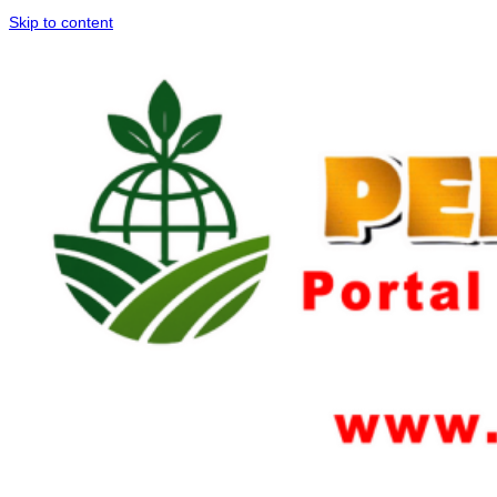
Skip to content