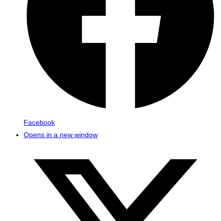
Facebook
Opens in a new window