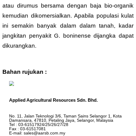
atau dirumus bersama dengan baja bio-organik
kemudian dikomersialkan. Apabila populasi kulat
ini semakin banyak dalam dalam tanah, kadar
jangkitan penyakit G. boninense dijangka dapat
dikurangkan.
Bahan rujukan :
Applied Agricultural Resources Sdn. Bhd.
No. 11, Jalan Teknologi 3/6, Taman Sains Selangor 1, Kota
Damansara, 47810, Petaling Jaya, Selangor, Malaysia
Tel : 03-61517924/25/26/27/28
Fax : 03-61517081
E-mail: sales@aarsb.com.my