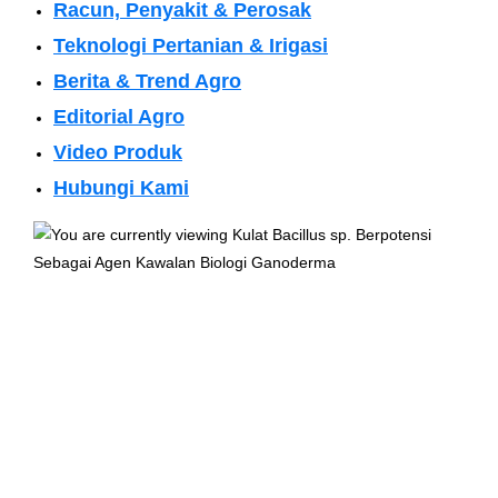
Racun, Penyakit & Perosak
Teknologi Pertanian & Irigasi
Berita & Trend Agro
Editorial Agro
Video Produk
Hubungi Kami