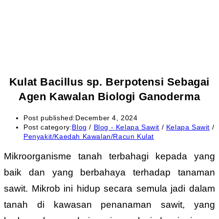
Kulat Bacillus sp. Berpotensi Sebagai
Agen Kawalan Biologi Ganoderma
Post published:
December 4, 2024
Post category:
Blog
/
Blog - Kelapa Sawit
/
Kelapa Sawit
/
Penyakit/Kaedah Kawalan/Racun Kulat
Mikroorganisme tanah terbahagi kepada yang
baik dan yang berbahaya terhadap tanaman
sawit. Mikrob ini hidup secara semula jadi dalam
tanah di kawasan penanaman sawit, yang