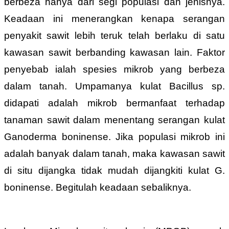
berbeza hanya dari segi populasi dan jenisnya.
Keadaan ini menerangkan kenapa serangan
penyakit sawit lebih teruk telah berlaku di satu
kawasan sawit berbanding kawasan lain. Faktor
penyebab ialah spesies mikrob yang berbeza
dalam tanah. Umpamanya kulat Bacillus sp.
didapati adalah mikrob bermanfaat terhadap
tanaman sawit dalam menentang serangan kulat
Ganoderma boninense. Jika populasi mikrob ini
adalah banyak dalam tanah, maka kawasan sawit
di situ dijangka tidak mudah dijangkiti kulat G.
boninense. Begitulah keadaan sebaliknya.