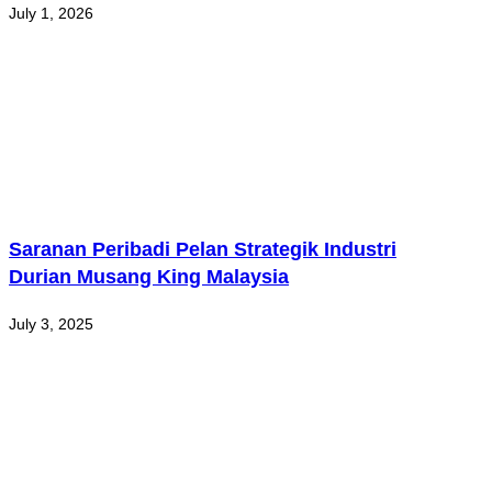
July 1, 2026
Saranan Peribadi Pelan Strategik Industri
Durian Musang King Malaysia
July 3, 2025