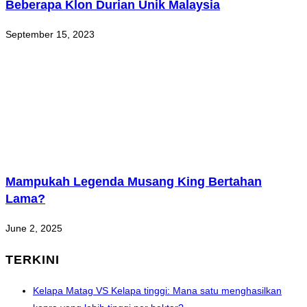
Beberapa Klon Durian Unik Malaysia
September 15, 2023
Mampukah Legenda Musang King Bertahan
Lama?
June 2, 2025
TERKINI
Kelapa Matag VS Kelapa tinggi: Mana satu menghasilkan