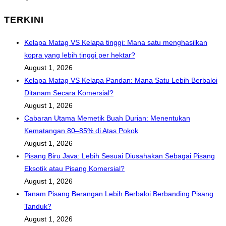
TERKINI
Kelapa Matag VS Kelapa tinggi: Mana satu menghasilkan
kopra yang lebih tinggi per hektar?
August 1, 2026
Kelapa Matag VS Kelapa Pandan: Mana Satu Lebih Berbaloi
Ditanam Secara Komersial?
August 1, 2026
Cabaran Utama Memetik Buah Durian: Menentukan
Kematangan 80–85% di Atas Pokok
August 1, 2026
Pisang Biru Java: Lebih Sesuai Diusahakan Sebagai Pisang
Eksotik atau Pisang Komersial?
August 1, 2026
Tanam Pisang Berangan Lebih Berbaloi Berbanding Pisang
Tanduk?
August 1, 2026