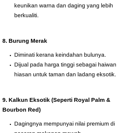
keunikan warna dan daging yang lebih
berkualiti.
8. Burung Merak
Diminati kerana keindahan bulunya.
Dijual pada harga tinggi sebagai haiwan
hiasan untuk taman dan ladang eksotik.
9. Kalkun Eksotik (Seperti Royal Palm &
Bourbon Red)
Dagingnya mempunyai nilai premium di