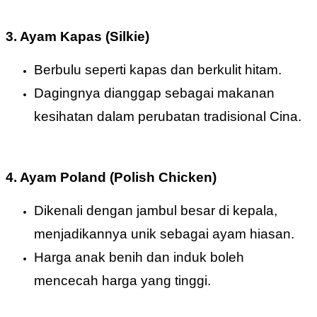
3. Ayam Kapas (Silkie)
Berbulu seperti kapas dan berkulit hitam.
Dagingnya dianggap sebagai makanan
kesihatan dalam perubatan tradisional Cina.
4. Ayam Poland (Polish Chicken)
Dikenali dengan jambul besar di kepala,
menjadikannya unik sebagai ayam hiasan.
Harga anak benih dan induk boleh
mencecah harga yang tinggi.