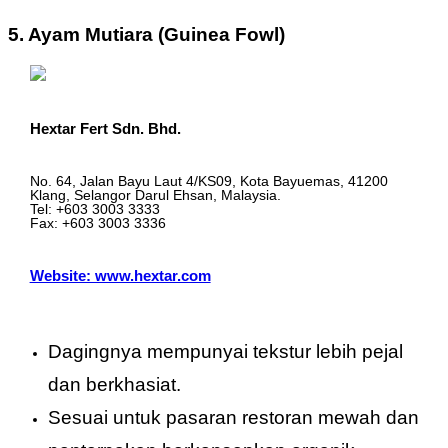
5. Ayam Mutiara (Guinea Fowl)
Hextar Fert Sdn. Bhd.
No. 64, Jalan Bayu Laut 4/KS09, Kota Bayuemas, 41200
Klang, Selangor Darul Ehsan, Malaysia.
Tel: +603 3003 3333
Fax: +603 3003 3336
Website: www.hextar.com
Dagingnya mempunyai tekstur lebih pejal
dan berkhasiat.
Sesuai untuk pasaran restoran mewah dan