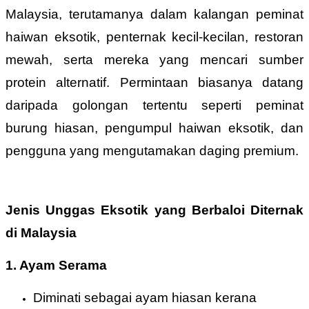
Malaysia, terutamanya dalam kalangan peminat
haiwan eksotik, penternak kecil-kecilan, restoran
mewah, serta mereka yang mencari sumber
protein alternatif. Permintaan biasanya datang
daripada golongan tertentu seperti peminat
burung hiasan, pengumpul haiwan eksotik, dan
pengguna yang mengutamakan daging premium.
Jenis Unggas Eksotik yang Berbaloi Diternak
di Malaysia
1. Ayam Serama
Diminati sebagai ayam hiasan kerana