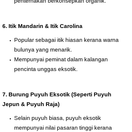
penternakan berkonsepkan organik.
6. Itik Mandarin & Itik Carolina
Popular sebagai itik hiasan kerana warna
bulunya yang menarik.
Mempunyai peminat dalam kalangan
pencinta unggas eksotik.
7. Burung Puyuh Eksotik (Seperti Puyuh
Jepun & Puyuh Raja)
Selain puyuh biasa, puyuh eksotik
mempunyai nilai pasaran tinggi kerana