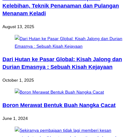
Kelebihan, Teknik Penanaman dan Pulangan
Menanam Keladi
August 13, 2025
Dari Hutan ke Pasar Global: Kisah Jalong dan
Durian Emasnya : Sebuah Kisah Kejayaan
October 1, 2025
Boron Merawat Bentuk Buah Nangka Cacat
June 1, 2024