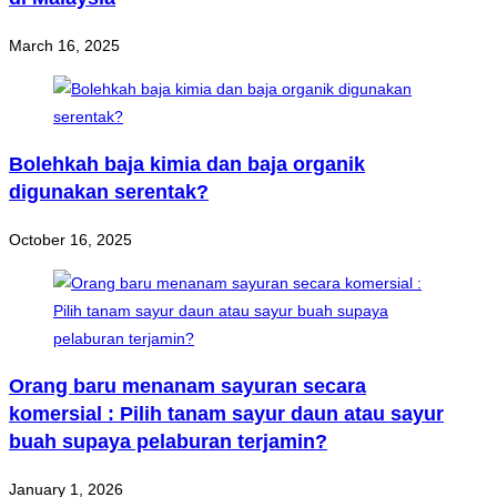
March 16, 2025
Bolehkah baja kimia dan baja organik
digunakan serentak?
October 16, 2025
Orang baru menanam sayuran secara
komersial : Pilih tanam sayur daun atau sayur
buah supaya pelaburan terjamin?
January 1, 2026