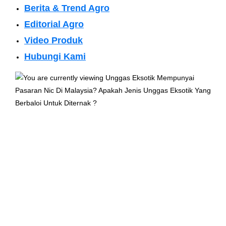
Berita & Trend Agro
Editorial Agro
Video Produk
Hubungi Kami