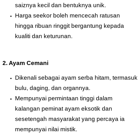
saiznya kecil dan bentuknya unik.
Harga seekor boleh mencecah ratusan
hingga ribuan ringgit bergantung kepada
kualiti dan keturunan.
2. Ayam Cemani
Dikenali sebagai ayam serba hitam, termasuk
bulu, daging, dan organnya.
Mempunyai permintaan tinggi dalam
kalangan peminat ayam eksotik dan
sesetengah masyarakat yang percaya ia
mempunyai nilai mistik.