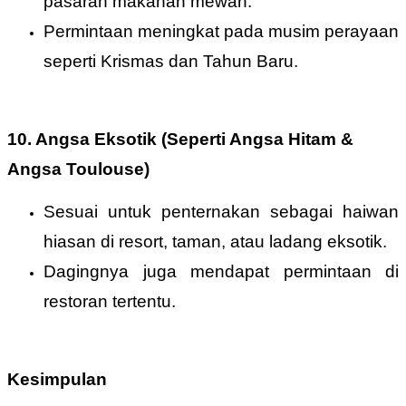
pasaran makanan mewah.
Permintaan meningkat pada musim perayaan
seperti Krismas dan Tahun Baru.
10. Angsa Eksotik (Seperti Angsa Hitam &
Angsa Toulouse)
Sesuai untuk penternakan sebagai haiwan
hiasan di resort, taman, atau ladang eksotik.
Dagingnya juga mendapat permintaan di
restoran tertentu.
Kesimpulan