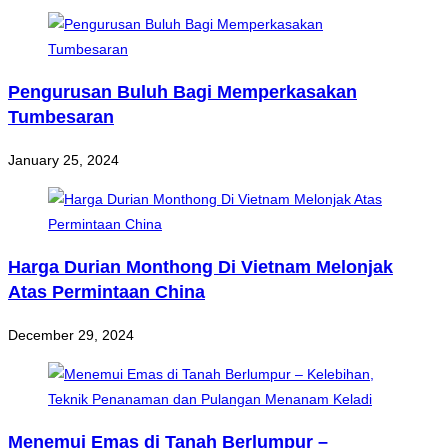
Pengurusan Buluh Bagi Memperkasakan
Tumbesaran
January 25, 2024
Harga Durian Monthong Di Vietnam Melonjak
Atas Permintaan China
December 29, 2024
Menemui Emas di Tanah Berlumpur –