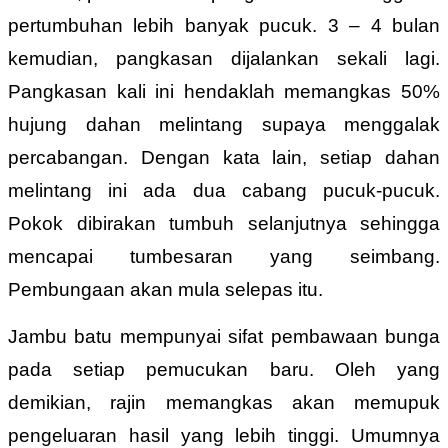
pertumbuhan lebih banyak pucuk. 3 – 4 bulan
kemudian, pangkasan dijalankan sekali lagi.
Pangkasan kali ini hendaklah memangkas 50%
hujung dahan melintang supaya menggalak
percabangan. Dengan kata lain, setiap dahan
melintang ini ada dua cabang pucuk-pucuk.
Pokok dibirakan tumbuh selanjutnya sehingga
mencapai tumbesaran yang seimbang.
Pembungaan akan mula selepas itu.
Jambu batu mempunyai sifat pembawaan bunga
pada setiap pemucukan baru. Oleh yang
demikian, rajin memangkas akan memupuk
pengeluaran hasil yang lebih tinggi. Umumnya