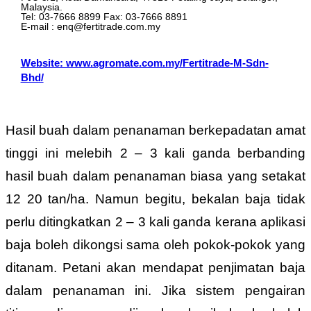
Malaysia.
Tel: 03-7666 8899 Fax: 03-7666 8891
E-mail : enq@fertitrade.com.my
Website: www.agromate.com.my/Fertitrade-M-Sdn-
Bhd/
Hasil buah dalam penanaman berkepadatan amat
tinggi ini melebih 2 – 3 kali ganda berbanding
hasil buah dalam penanaman biasa yang setakat
12 20 tan/ha. Namun begitu, bekalan baja tidak
perlu ditingkatkan 2 – 3 kali ganda kerana aplikasi
baja boleh dikongsi sama oleh pokok-pokok yang
ditanam. Petani akan mendapat penjimatan baja
dalam penanaman ini. Jika sistem pengairan