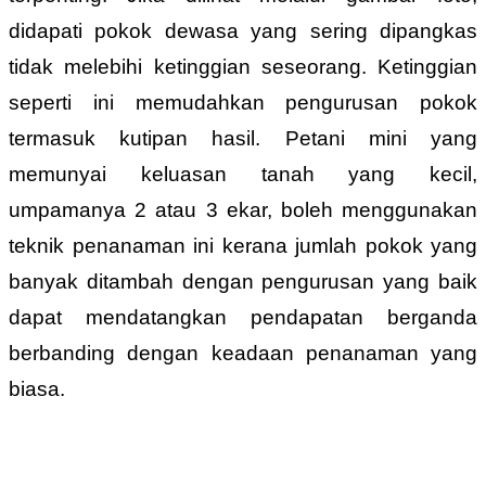
didapati pokok dewasa yang sering dipangkas
tidak melebihi ketinggian seseorang. Ketinggian
seperti ini memudahkan pengurusan pokok
termasuk kutipan hasil. Petani mini yang
memunyai keluasan tanah yang kecil,
umpamanya 2 atau 3 ekar, boleh menggunakan
teknik penanaman ini kerana jumlah pokok yang
banyak ditambah dengan pengurusan yang baik
dapat mendatangkan pendapatan berganda
berbanding dengan keadaan penanaman yang
biasa.