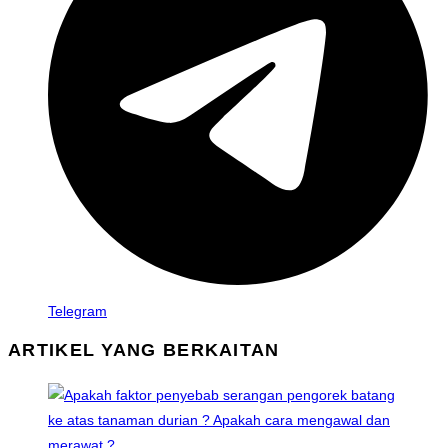
Telegram
ARTIKEL YANG BERKAITAN