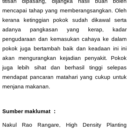
titisan dipasang, dijangka hasil buah boleh
mencapai tahap yang memberangsangkan. Oleh
kerana ketinggian pokok sudah dikawal serta
adanya pangkasan yang kerap, kadar
pengudaraan dan kemasukan cahaya ke dalam
pokok juga bertambah baik dan keadaan ini ini
akan mengurangkan kejadian penyakit. Pokok
juga lebih sihat dan berhasil tinggi selepas
mendapat pancaran matahari yang cukup untuk
menjana makanan.
Sumber maklumat ：
Nakul Rao Rangare, High Density Planting