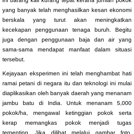
ini barang kali kurang tepat kerana jumlah pokok
yang banyak telah menghasilkan kesan ekonomi
berskala yang turut akan meningkatkan
kecekapan penggunaan tenaga buruh. Begitu
juga dengan penggunaan baja dan air yang
sama-sama mendapat manfaat dalam situasi
tersebut.
Kejayaan eksperimen ini telah menghambat hati
ramai petani di negara itu dan teknologi ini mulai
diaplikasikan oleh banyak daerah yang menanam
jambu batu di India. Untuk menanam 5,000
pokok/ha, mengawal ketinggian pokok serta
kerap memangkas pokok menjadi tugas
terpenting. Jika dilihat melalui gambar foto,