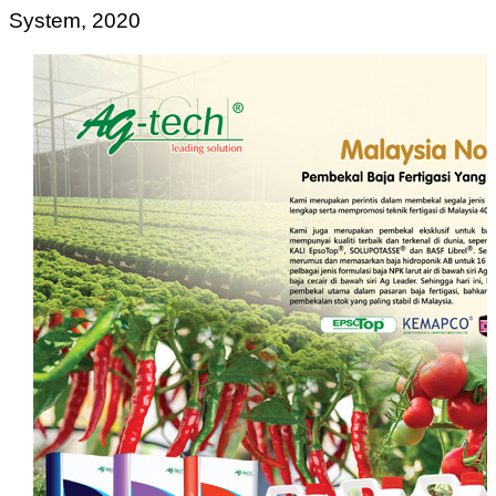
System, 2020