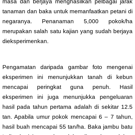
masa dan berjaya menghasilkan pelbagai jarak
tanaman dan baka untuk memanfaatkan petani di
negaranya. Penanaman 5,000 pokok/ha
merupakan salah satu kajian yang sudah berjaya
dieksperimenkan.
Pengamatan daripada gambar foto mengenai
eksperimen ini menunjukkan tanah di kebun
mencapai peringkat guna penuh. Hasil
eksperimen ini juga menunjukka pengeluaran
hasil pada tahun pertama adalah di sekitar 12.5
tan. Apabila umur pokok mencapai 6 – 7 tahun,
hasil buah mencapai 55 tan/ha. Baka jambu batu