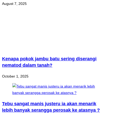
August 7, 2025
Kenapa pokok jambu batu sering diserangi
nematod dalam tanah?
October 1, 2025
Tebu sangat manis justeru ia akan menarik
lebih banyak serangga perosak ke atasnya ?