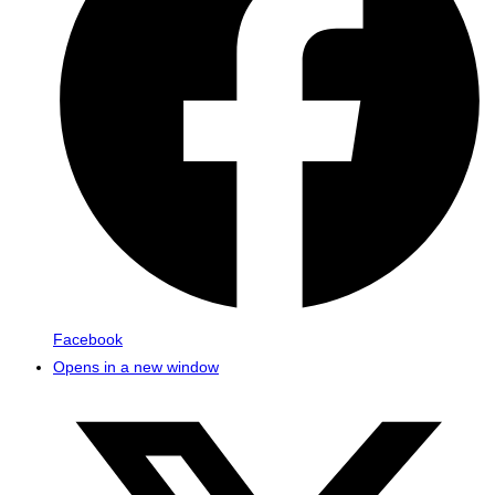
Facebook
Opens in a new window