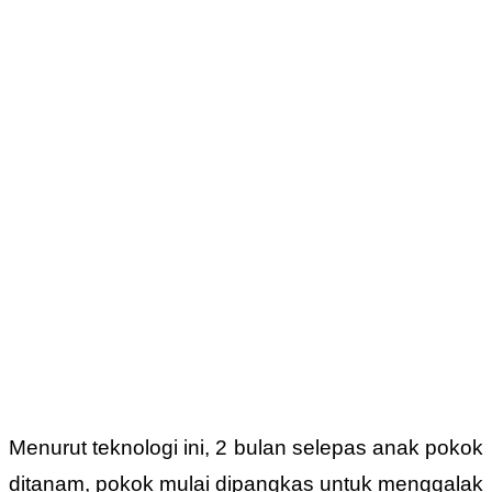
Menurut teknologi ini, 2 bulan selepas anak pokok
ditanam, pokok mulai dipangkas untuk menggalak