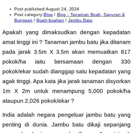
Post published:
August 24, 2024
Post category:
Blog
/
Blog - Tanaman Buah, Sayuran &
Bungaan
/
Buah-buahan
/
Jambu Batu
Apakah yang dimaksudkan dengan kepadatan
amat tinggi ini ? Tanaman jambu batu jika ditanam
pada jarak 3.5m X 3.5m akan memuatkan 817
pokok/ha iaitu bersamaan dengan 330
pokok/ekar sudah dianggap satu kepadatan yang
agak tinggi. Apa kata jika jarak tanaman disyorkan
1m X 2m untuk menampung 5,000 pokok/ha
ataupun 2,026 pokok/ekar ?
India adalah negara pengeluar jambu batu yang
penting di dunia. Jambu batu dikaji sepanjang