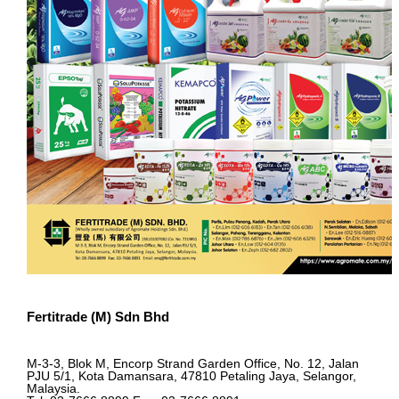
Fertitrade (M) Sdn Bhd
M-3-3, Blok M, Encorp Strand Garden Office, No. 12, Jalan
PJU 5/1, Kota Damansara, 47810 Petaling Jaya, Selangor,
Malaysia.