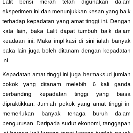
Lalit berisi merah telah digunakan dalam
eksperimen ini dan menunjukkan kesan yang baik
terhadap kepadatan yang amat tinggi ini. Dengan
kata lain, baka Lalit dapat tumbuh baik dalam
keadaan ini. Maka implikasi di sini ialah banyak
baka lain juga boleh ditanam dengan kepadatan
ini.
Kepadatan amat tinggi ini juga bermaksud jumlah
pokok yang ditanam melebihi 6 kali ganda
berbanding kepadatan tinggi yang biasa
dipraktikkan. Jumlah pokok yang amat tinggi ini
memerlukan banyak tenaga buruh dalam
pengurusan. Daripada sudut ekonomi, tanggapan