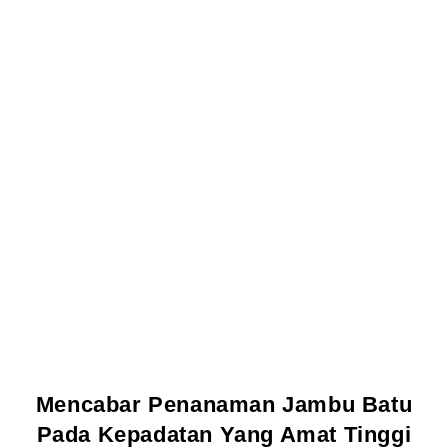
Mencabar Penanaman Jambu Batu
Pada Kepadatan Yang Amat Tinggi