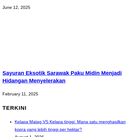
June 12, 2025
Sayuran Eksotik Sarawak Paku Midin Menjadi
Hidangan Menyelerakan
February 11, 2025
TERKINI
Kelapa Matag VS Kelapa tinggi: Mana satu menghasilkan
kopra yang lebih tinggi per hektar?
August 1, 2026