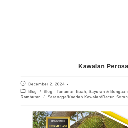
Kawalan Perosa
December 2, 2024
Blog
/
Blog - Tanaman Buah, Sayuran & Bungaan
Rambutan
/
Serangga/Kaedah Kawalan/Racun Sera