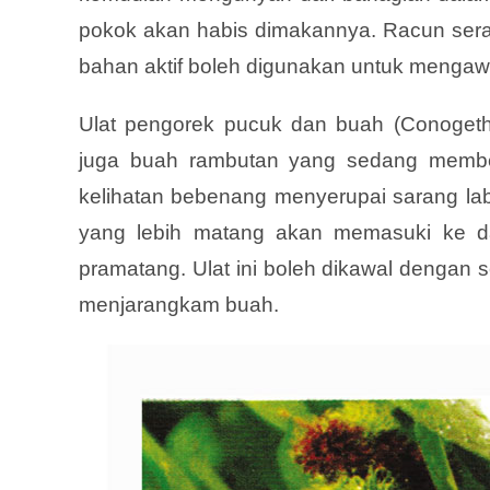
pokok akan habis dimakannya. Racun sera
bahan aktif boleh digunakan untuk mengaw
Ulat pengorek pucuk dan buah (Conogeth
juga buah rambutan yang sedang membes
kelihatan bebenang menyerupai sarang lab
yang lebih matang akan memasuki ke 
pramatang. Ulat ini boleh dikawal dengan
menjarangkam buah.