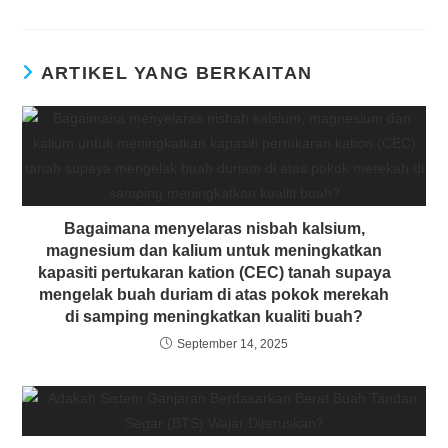
ARTIKEL YANG BERKAITAN
Bagaimana menyelaras nisbah kalsium,
magnesium dan kalium untuk meningkatkan
kapasiti pertukaran kation (CEC) tanah supaya
mengelak buah duriam di atas pokok merekah
di samping meningkatkan kualiti buah?
September 14, 2025