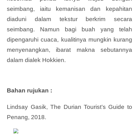
seimbang, iaitu kemanisan dan kepahitan
diaduni dalam tekstur berkrim secara
seimbang. Namun bagi buah yang telah
dipengaruhi cuaca, kualitinya mungkin kurang
menyenangkan, ibarat makna sebutannya
dalam dialek Hokkien.
Bahan rujukan :
Lindsay Gasik, The Durian Tourist’s Guide to
Penang, 2018.