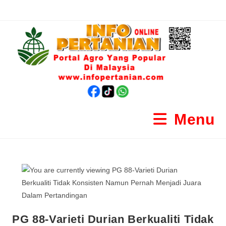
Menu
PG 88-Varieti Durian Berkualiti Tidak