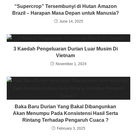
“Supercrop” Tersembunyi di Hutan Amazon
Brazil – Harapan Masa Depan untuk Manusia?
June 14, 2025
3 Kaedah Pengeluaran Durian Luar Musim Di
Vietnam
November 1, 2024
Baka Baru Durian Yang Bakal Dibangunkan
Akan Menumpu Pada Konsistensi Hasil Serta
Rintang Terhadap Pengaruh Cuaca ?
February 3, 2025