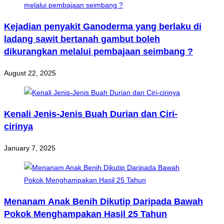
Kejadian penyakit Ganoderma yang berlaku di
ladang sawit bertanah gambut boleh
dikurangkan melalui pembajaan seimbang ?
August 22, 2025
Kenali Jenis-Jenis Buah Durian dan Ciri-
cirinya
January 7, 2025
Menanam Anak Benih Dikutip Daripada Bawah
Pokok Menghampakan Hasil 25 Tahun