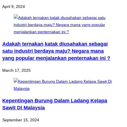
April 9, 2024
Adakah ternakan katak diusahakan sebagai
satu industri berdaya maju? Negara mana
yang popular menjalankan penternakan ini ?
March 17, 2025
Kepentingan Burung Dalam Ladang Kelapa
Sawit Di Malaysia
September 15, 2024