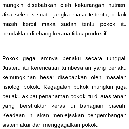
mungkin disebabkan oleh kekurangan nutrien.
Jika selepas suatu jangka masa tertentu, pokok
masih kerdil maka sudah tentu pokok itu
hendaklah ditebang kerana tidak produktif.
Pokok gagal amnya berlaku secara tunggal.
Justeru itu kerencatan tumbesaran yang berlaku
kemungkinan besar disebabkan oleh masalah
fisiologi pokok. Kegagalan pokok mungkin juga
berlaku akibat penanaman pokok itu di atas tanah
yang berstruktur keras di bahagian bawah.
Keadaan ini akan menjejaskan pengembangan
sistem akar dan menggagalkan pokok.