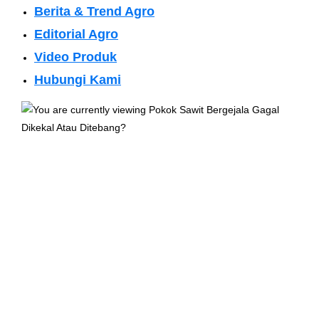
Berita & Trend Agro
Editorial Agro
Video Produk
Hubungi Kami