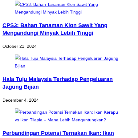
CPS3: Bahan Tanaman Klon Sawit Yang
Mengandungi Minyak Lebih Tinggi
October 21, 2024
Hala Tuju Malaysia Terhadap Pengeluaran
Jagung Bijian
December 4, 2024
Perbandingan Potensi Ternakan Ikan: Ikan