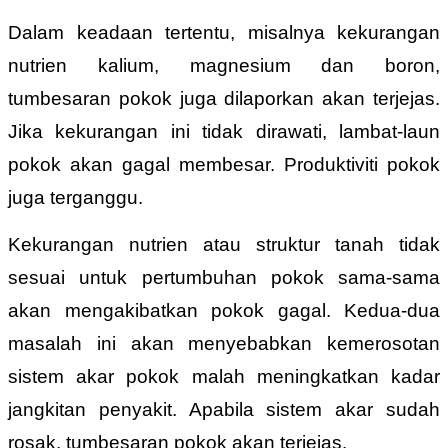
Dalam keadaan tertentu, misalnya kekurangan
nutrien kalium, magnesium dan boron,
tumbesaran pokok juga dilaporkan akan terjejas.
Jika kekurangan ini tidak dirawati, lambat-laun
pokok akan gagal membesar. Produktiviti pokok
juga terganggu.
Kekurangan nutrien atau struktur tanah tidak
sesuai untuk pertumbuhan pokok sama-sama
akan mengakibatkan pokok gagal. Kedua-dua
masalah ini akan menyebabkan kemerosotan
sistem akar pokok malah meningkatkan kadar
jangkitan penyakit. Apabila sistem akar sudah
rosak, tumbesaran pokok akan terjejas.