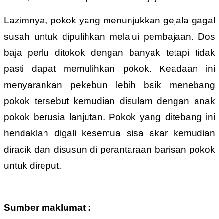
Lazimnya, pokok yang menunjukkan gejala gagal
susah untuk dipulihkan melalui pembajaan. Dos
baja perlu ditokok dengan banyak tetapi tidak
pasti dapat memulihkan pokok. Keadaan ini
menyarankan pekebun lebih baik menebang
pokok tersebut kemudian disulam dengan anak
pokok berusia lanjutan. Pokok yang ditebang ini
hendaklah digali kesemua sisa akar kemudian
diracik dan disusun di perantaraan barisan pokok
untuk direput.
Sumber maklumat :