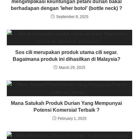
mengimplikasi keuntungan petani durian bakal
berhadapan dengan ‘leher botol’ (bottle neck) ?
September 8, 2025
Sos cili merupakan produk utama cili segar.
Bagaimana produk ini dihasilkan di Malaysia?
March 29, 2025
Mana Satukah Produk Durian Yang Mempunyai
Potensi Komersial Terbaik ?
February 1, 2025