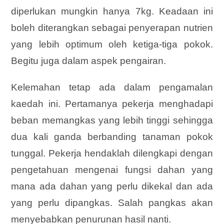
diperlukan mungkin hanya 7kg. Keadaan ini
boleh diterangkan sebagai penyerapan nutrien
yang lebih optimum oleh ketiga-tiga pokok.
Begitu juga dalam aspek pengairan.
Kelemahan tetap ada dalam pengamalan
kaedah ini. Pertamanya pekerja menghadapi
beban memangkas yang lebih tinggi sehingga
dua kali ganda berbanding tanaman pokok
tunggal. Pekerja hendaklah dilengkapi dengan
pengetahuan mengenai fungsi dahan yang
mana ada dahan yang perlu dikekal dan ada
yang perlu dipangkas. Salah pangkas akan
menyebabkan penurunan hasil nanti.