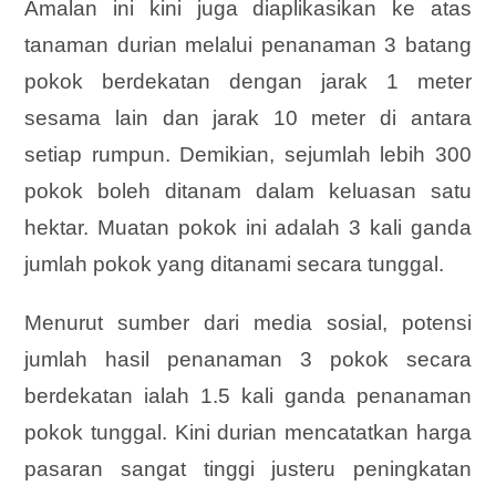
Amalan ini kini juga diaplikasikan ke atas
tanaman durian melalui penanaman 3 batang
pokok berdekatan dengan jarak 1 meter
sesama lain dan jarak 10 meter di antara
setiap rumpun. Demikian, sejumlah lebih 300
pokok boleh ditanam dalam keluasan satu
hektar. Muatan pokok ini adalah 3 kali ganda
jumlah pokok yang ditanami secara tunggal.
Menurut sumber dari media sosial, potensi
jumlah hasil penanaman 3 pokok secara
berdekatan ialah 1.5 kali ganda penanaman
pokok tunggal. Kini durian mencatatkan harga
pasaran sangat tinggi justeru peningkatan