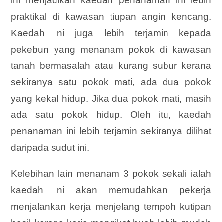
ini menjadikan kaedah penanaman ini lebih
praktikal di kawasan tiupan angin kencang.
Kaedah ini juga lebih terjamin kepada
pekebun yang menanam pokok di kawasan
tanah bermasalah atau kurang subur kerana
sekiranya satu pokok mati, ada dua pokok
yang kekal hidup. Jika dua pokok mati, masih
ada satu pokok hidup. Oleh itu, kaedah
penanaman ini lebih terjamin sekiranya dilihat
daripada sudut ini.
Kelebihan lain menanam 3 pokok sekali ialah
kaedah ini akan memudahkan pekerja
menjalankan kerja menjelang tempoh kutipan