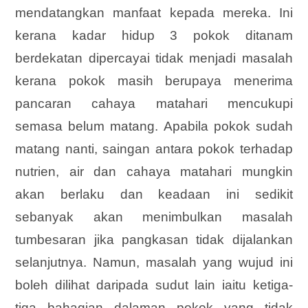
mendatangkan manfaat kepada mereka. Ini
kerana kadar hidup 3 pokok ditanam
berdekatan dipercayai tidak menjadi masalah
kerana pokok masih berupaya menerima
pancaran cahaya matahari mencukupi
semasa belum matang. Apabila pokok sudah
matang nanti, saingan antara pokok terhadap
nutrien, air dan cahaya matahari mungkin
akan berlaku dan keadaan ini sedikit
sebanyak akan menimbulkan masalah
tumbesaran jika pangkasan tidak dijalankan
selanjutnya. Namun, masalah yang wujud ini
boleh dilihat daripada sudut lain iaitu ketiga-
tiga bahagian dalaman pokok yang tidak