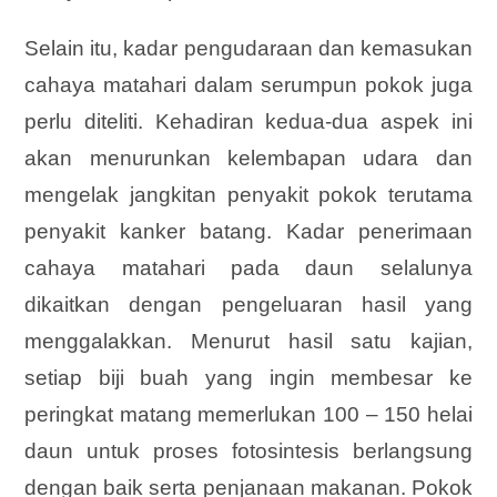
Selain itu, kadar pengudaraan dan kemasukan
cahaya matahari dalam serumpun pokok juga
perlu diteliti. Kehadiran kedua-dua aspek ini
akan menurunkan kelembapan udara dan
mengelak jangkitan penyakit pokok terutama
penyakit kanker batang. Kadar penerimaan
cahaya matahari pada daun selalunya
dikaitkan dengan pengeluaran hasil yang
menggalakkan. Menurut hasil satu kajian,
setiap biji buah yang ingin membesar ke
peringkat matang memerlukan 100 – 150 helai
daun untuk proses fotosintesis berlangsung
dengan baik serta penjanaan makanan. Pokok