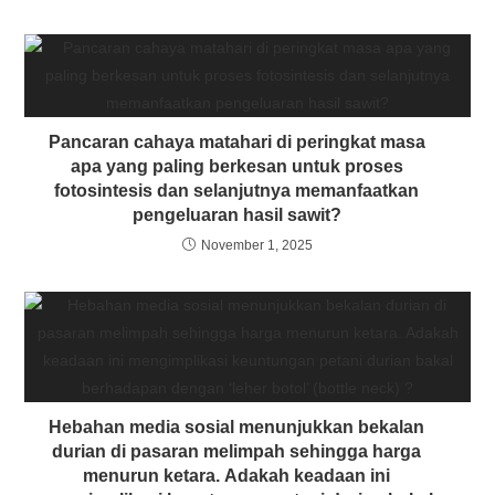
Pancaran cahaya matahari di peringkat masa
apa yang paling berkesan untuk proses
fotosintesis dan selanjutnya memanfaatkan
pengeluaran hasil sawit?
November 1, 2025
Hebahan media sosial menunjukkan bekalan
durian di pasaran melimpah sehingga harga
menurun ketara. Adakah keadaan ini