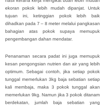
hasil kerana kerja mengikat buah lebih mudah
ekoran pokok lebih mudah dipanjat. Untuk
tujuan ini, ketinggian pokok lebih baik
dihadkan pada 7 – 8 meter melalui pangkasan
bahagian atas pokok supaya memupuk
pengembangan dahan mendatar.
Penanaman secara padat ini juga memupuk
kesan pengongsian nutrien dan air yang lebih
optimum. Sebagai contoh, jika setiap pokok
tunggal memerlukan 3kg baja sebatian setiap
kali membaja, maka 3 pokok tunggal akan
memerlukan 9kg. Namun jika 3 pokok ditanam
berdekatan, jumlah baja sebatian yang