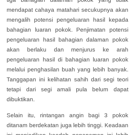
mendapat cahaya matahari secukupnya akan
mengalih potensi pengeluaran hasil kepada
bahagian luaran pokok. Penjimatan potensi
pengeluaran hasil bahagian dalaman pokok
akan berlaku dan menjurus ke arah
pengeluaran hasil di bahagian luaran pokok
melalui penghasilan buah yang lebih banyak.
Tanggapan ini kelihatan sahih dari segi teori
tetapi dari segi amali pula belum dapat
dibuktikan.
Selain itu, rintangan angin bagi 3 pokok
ditanam berdekatan juga lebih tinggi. Keadaan