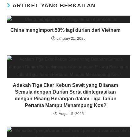
ARTIKEL YANG BERKAITAN
China mengimport 50% lagi durian dari Vietnam
January 21, 2025
Adakah Tiga Ekar Kebun Sawit yang Ditanam
Semula dengan Durian Serta diintegrasikan
dengan Pisang Berangan dalam Tiga Tahun
Pertama Mampu Menampung Kos?
August 5, 2025