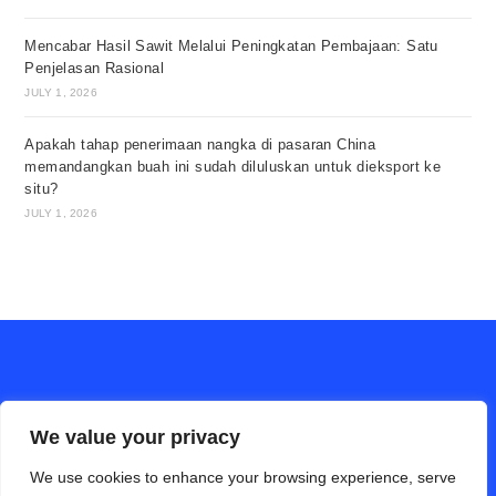
Mencabar Hasil Sawit Melalui Peningkatan Pembajaan: Satu
Penjelasan Rasional
JULY 1, 2026
Apakah tahap penerimaan nangka di pasaran China
memandangkan buah ini sudah diluluskan untuk dieksport ke
situ?
JULY 1, 2026
We value your privacy
We use cookies to enhance your browsing experience, serve