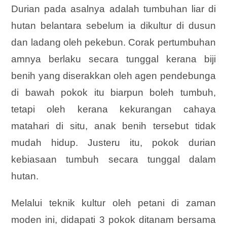
Durian pada asalnya adalah tumbuhan liar di
hutan belantara sebelum ia dikultur di dusun
dan ladang oleh pekebun. Corak pertumbuhan
amnya berlaku secara tunggal kerana biji
benih yang diserakkan oleh agen pendebunga
di bawah pokok itu biarpun boleh tumbuh,
tetapi oleh kerana kekurangan cahaya
matahari di situ, anak benih tersebut tidak
mudah hidup. Justeru itu, pokok durian
kebiasaan tumbuh secara tunggal dalam
hutan.
Melalui teknik kultur oleh petani di zaman
moden ini, didapati 3 pokok ditanam bersama