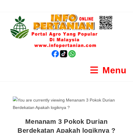
Menu
Menanam 3 Pokok Durian
Berdekatan Apakah logiknya ?