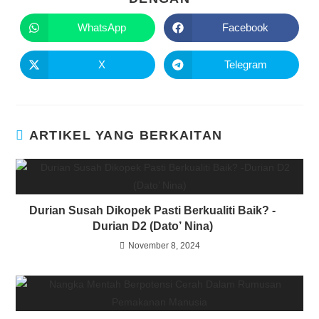
WhatsApp
Facebook
X
Telegram
ARTIKEL YANG BERKAITAN
Durian Susah Dikopek Pasti Berkualiti Baik? -
Durian D2 (Dato’ Nina)
November 8, 2024