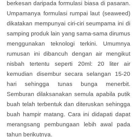
berkesan daripada formulasi biasa di pasaran.
Umpamanya formulasi rumpai laut (seaweed)
dikatakan mempunyai ciri-ciri seumpama ini di
samping produk lain yang sama-sama dirumus
menggunakan teknologi terkini. Umumnya
rumusan ini dibancuh dengan air mengikut
nisbah tertentu seperti 20ml: 20 liter air
kemudian disembur secara selangan 15-20
hari sehingga tunas bunga menerbit.
Semburan dilaksanakan semula apabila putik
buah telah terbentuk dan diteruskan sehingga
buah hampir matang. Cara ini didapati dapat
merangsang pembungaan lebih awal pada
tahun berikutnya.