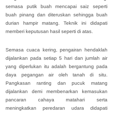
semasa putik buah mencapai saiz seperti
buah pinang dan diteruskan sehingga buah
durian hampir matang. Teknik ini didapati
memberi keputusan hasil seperti di atas.
Semasa cuaca kering, pengairan hendaklah
dijalankan pada setiap 5 hari dan jumlah air
yang diperlukan itu adalah bergantung pada
daya pegangan air oleh tanah di situ.
Pangkasan ranting dan pucuk matang
dijalankan demi membenarkan kemasukan
pancaran cahaya matahari serta
meningkatkan peredaran udara didapati