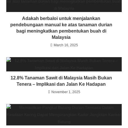
Adakah berbaloi untuk menjalankan
pendebungaan manual ke atas tanaman durian
bagi meningkatkan pembentukan buah di
Malaysia
March 16, 2025
12.8% Tanaman Sawit di Malaysia Masih Bukan
Tenera – Implikasi dan Jalan Ke Hadapan
November 1, 2025