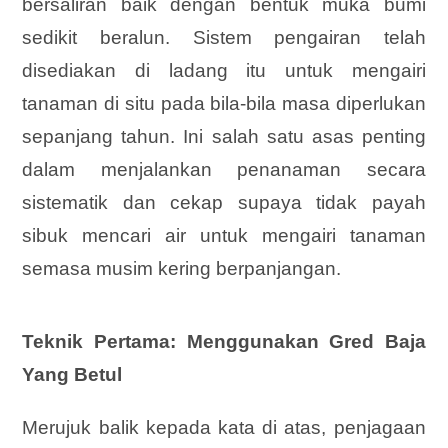
bersaliran baik dengan bentuk muka bumi
sedikit beralun. Sistem pengairan telah
disediakan di ladang itu untuk mengairi
tanaman di situ pada bila-bila masa diperlukan
sepanjang tahun. Ini salah satu asas penting
dalam menjalankan penanaman secara
sistematik dan cekap supaya tidak payah
sibuk mencari air untuk mengairi tanaman
semasa musim kering berpanjangan.
Teknik Pertama: Menggunakan Gred Baja
Yang Betul
Merujuk balik kepada kata di atas, penjagaan