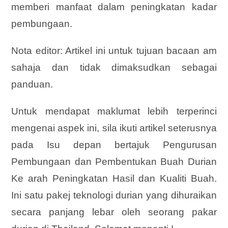
memberi manfaat dalam peningkatan kadar
pembungaan.
Nota editor: Artikel ini untuk tujuan bacaan am
sahaja dan tidak dimaksudkan sebagai
panduan.
Untuk mendapat maklumat lebih terperinci
mengenai aspek ini, sila ikuti artikel seterusnya
pada Isu depan bertajuk Pengurusan
Pembungaan dan Pembentukan Buah Durian
Ke arah Peningkatan Hasil dan Kualiti Buah.
Ini satu pakej teknologi durian yang dihuraikan
secara panjang lebar oleh seorang pakar