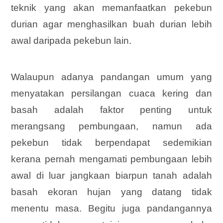
teknik yang akan memanfaatkan pekebun
durian agar menghasilkan buah durian lebih
awal daripada pekebun lain.
Walaupun adanya pandangan umum yang
menyatakan persilangan cuaca kering dan
basah adalah faktor penting untuk
merangsang pembungaan, namun ada
pekebun tidak berpendapat sedemikian
kerana pernah mengamati pembungaan lebih
awal di luar jangkaan biarpun tanah adalah
basah ekoran hujan yang datang tidak
menentu masa. Begitu juga pandangannya