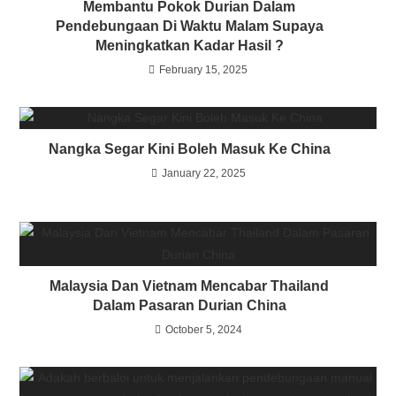
Membantu Pokok Durian Dalam
Pendebungaan Di Waktu Malam Supaya
Meningkatkan Kadar Hasil ?
February 15, 2025
Nangka Segar Kini Boleh Masuk Ke China
January 22, 2025
Malaysia Dan Vietnam Mencabar Thailand
Dalam Pasaran Durian China
October 5, 2024