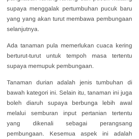
supaya menggalak pertumbuhan pucuk baru
yang yang akan
turut membawa pembungaan
selanjutnya.
Ada tanaman pula memerlukan cuaca kering
berturut-turut untuk tempoh masa tertentu
supaya memupuk
pembungaan.
Tanaman durian adalah jenis tumbuhan di
bawah kategori ini. Selain itu, tanaman ini juga
boleh diaruh supaya berbunga lebih awal
melalui semburan input pertanian tertentu
yang dikenali sebagai perangsang
pembungaan. Kesemua aspek ini adalah