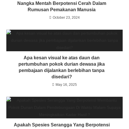
Nangka Mentah Berpotensi Cerah Dalam
Rumusan Pemakanan Manusia
October 23, 2024
Apa kesan visual ke atas daun dan
pertumbuhan pokok durian dewasa jika
pembajaan dijalankan berlebihan tanpa
disedari?
May 16, 2025
Apakah Spesies Serangga Yang Berpotensi