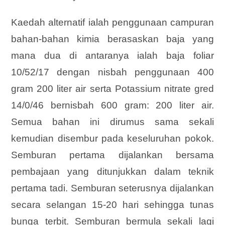
Kaedah alternatif ialah penggunaan campuran
bahan-bahan kimia berasaskan baja yang
mana dua di antaranya ialah baja foliar
10/52/17 dengan nisbah penggunaan 400
gram 200 liter air serta Potassium nitrate gred
14/0/46 bernisbah 600 gram: 200 liter air.
Semua bahan ini dirumus sama sekali
kemudian disembur pada keseluruhan pokok.
Semburan pertama dijalankan bersama
pembajaan yang ditunjukkan dalam teknik
pertama tadi. Semburan seterusnya dijalankan
secara selangan 15-20 hari sehingga tunas
bunga terbit. Semburan bermula sekali lagi