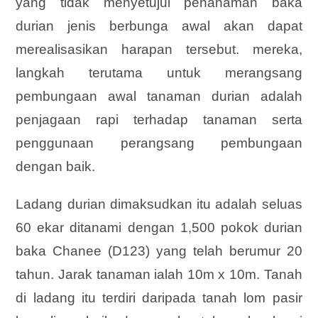
yang tidak menyetujui penanaman baka
durian jenis berbunga awal akan dapat
merealisasikan harapan tersebut. mereka,
langkah terutama untuk merangsang
pembungaan awal tanaman durian adalah
penjagaan rapi terhadap tanaman serta
penggunaan perangsang pembungaan
dengan baik.
Ladang durian dimaksudkan itu adalah seluas
60 ekar ditanami dengan 1,500 pokok durian
baka Chanee (D123) yang telah berumur 20
tahun. Jarak tanaman ialah 10m x 10m. Tanah
di ladang itu terdiri daripada tanah lom pasir