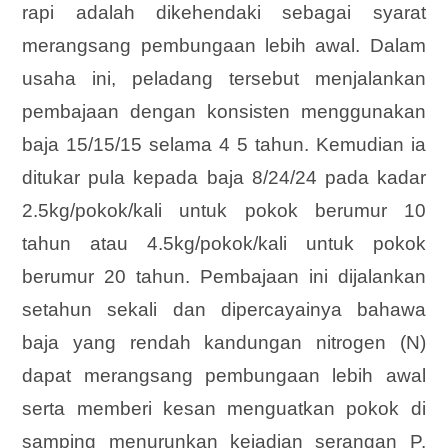
rapi adalah dikehendaki sebagai syarat
merangsang pembungaan lebih awal. Dalam
usaha ini, peladang tersebut menjalankan
pembajaan dengan konsisten menggunakan
baja 15/15/15 selama 4 5 tahun. Kemudian ia
ditukar pula kepada baja 8/24/24 pada kadar
2.5kg/pokok/kali untuk pokok berumur 10
tahun atau 4.5kg/pokok/kali untuk pokok
berumur 20 tahun. Pembajaan ini dijalankan
setahun sekali dan dipercayainya bahawa
baja yang rendah kandungan nitrogen (N)
dapat merangsang pembungaan lebih awal
serta memberi kesan menguatkan pokok di
samping menurunkan kejadian serangan P.