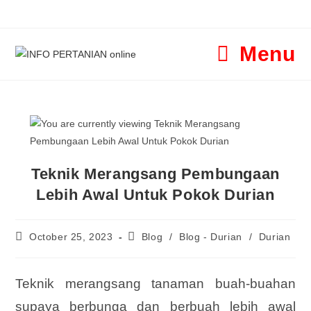
Menu
Teknik Merangsang Pembungaan
Lebih Awal Untuk Pokok Durian
October 25, 2023
Blog
/
Blog - Durian
/
Durian
Teknik merangsang tanaman buah-buahan
supaya berbunga dan berbuah lebih awal