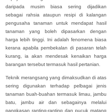
daripada musim biasa sering dijadikan
sebagai rahsia ataupun resipi di kalangan
pengusaha tanaman untuk mendapat hasil
tanaman yang boleh dipasarkan dengan
harga lebih tinggi. Ini adalah fenomena biasa
kerana apabila pembekalan di pasaran telah
kurang, ia akan mendesak kenaikan harga
barangan tersebut termasuk hasil pertanian.
Teknik merangsang yang dimaksudkan di atas
sering digunakan terhadap pelbagai jenis
tanaman buah-buahan termasuk limau, jambu
batu, jambu air dan sebagainya melalui
pangkasan ranting-ranting dan pucuk matang