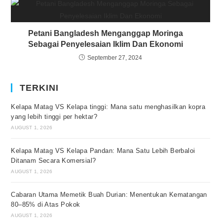
Petani Bangladesh Menganggap Moringa
Sebagai Penyelesaian Iklim Dan Ekonomi
September 27, 2024
TERKINI
Kelapa Matag VS Kelapa tinggi: Mana satu menghasilkan kopra
yang lebih tinggi per hektar?
AUGUST 1, 2026
Kelapa Matag VS Kelapa Pandan: Mana Satu Lebih Berbaloi
Ditanam Secara Komersial?
AUGUST 1, 2026
Cabaran Utama Memetik Buah Durian: Menentukan Kematangan
80–85% di Atas Pokok
AUGUST 1, 2026