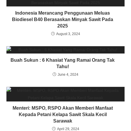
Indonesia Merancang Penggunaan Meluas
Biodiesel B40 Berasaskan Minyak Sawit Pada
2025
August 3, 2024
Buah Sukun : 6 Khasiat Yang Ramai Orang Tak
Tahu!
June 4, 2024
Menteri: MSPO, RSPO Akan Memberi Manfaat
Kepada Petani Kelapa Sawit Skala Kecil
Sarawak
April 29, 2024