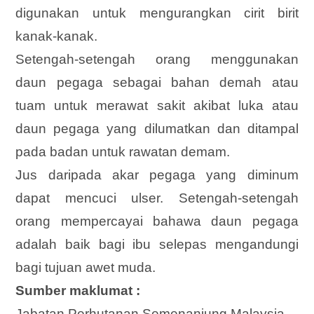
digunakan untuk mengurangkan cirit birit
kanak-kanak.
Setengah-setengah orang menggunakan
daun pegaga sebagai bahan demah atau
tuam untuk merawat sakit akibat luka atau
daun pegaga yang dilumatkan dan ditampal
pada badan untuk rawatan demam.
Jus daripada akar pegaga yang diminum
dapat mencuci ulser. Setengah-setengah
orang mempercayai bahawa daun pegaga
adalah baik bagi ibu selepas mengandungi
bagi tujuan awet muda.
Sumber maklumat :
Jabatan Perhutanan Semenanjung Malaysia