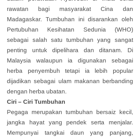
rawatan bagi masyarakat Cina dan
Madagaskar. Tumbuhan ini disarankan oleh
Pertubuhan Kesihatan Sedunia (WHO)
sebagai salah satu tumbuhan yang sangat
penting untuk dipelihara dan ditanam. Di
Malaysia walaupun ia digunakan sebagai
herba penyembuh tetapi ia lebih popular
dijadikan sebagai ulam makanan berbanding
dengan herba ubatan.
Ciri – Ciri Tumbuhan
Pegaga merupakan tumbuhan bersaiz kecil,
jangka hayat yang pendek serta menjalar.
Mempunyai tangkai daun yang panjang,