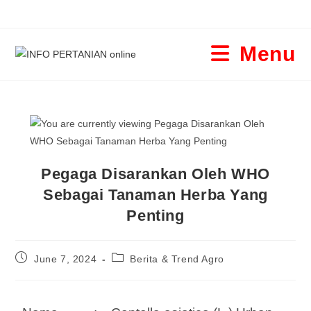
Menu
Pegaga Disarankan Oleh WHO
Sebagai Tanaman Herba Yang
Penting
June 7, 2024
Berita & Trend Agro