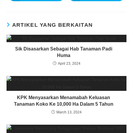
ARTIKEL YANG BERKAITAN
Sik Disasarkan Sebagai Hab Tanaman Padi
Huma
April 23, 2024
KPK Menyasarkan Menamabah Keluasan
Tanaman Koko Ke 10,000 Ha Dalam 5 Tahun
March 13, 2024