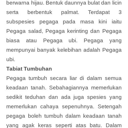
berwarna hijau. Bentuk daunnya bulat dan licin
serta berbentuk palmat. Terdapat 3
subspesies pegaga pada masa kini iaitu
Pegaga salad, Pegaga kerinting dan Pegaga
biasa atau Pegaga ubi. Pegaga yang
mempunyai banyak kelebihan adalah Pegaga
ubi.
Tabiat Tumbuhan
Pegaga tumbuh secara liar di dalam semua
keadaan tanah. Sebahagiannya memerlukan
sedikit teduhan dan ada juga spesies yang
memerlukan cahaya sepenuhnya. Setengah
pegaga boleh tumbuh dalam keadaan tanah
yang agak keras seperti atas batu. Dalam