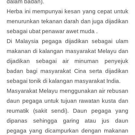
dalam badan).
Herba ini mempunyai kesan yang cepat untuk
menurunkan tekanan darah dan juga dijadikan
sebagai ubat penawar awet muda .
Di Malaysia pegaga dijadikan sebagai ulam
makanan di kalangan masyarakat Melayu dan
dijadikan sebagai air minuman penyejuk
badan bagi masyarakat Cina serta dijadikan
sebagai tonik di kalangan masyarakat India.
Masyarakat Melayu menggunakan air rebusan
daun pegaga untuk tujuan rawatan kusta dan
reumatik (sakit sendi). Daun pegaga yang
dipanas sehingga garing atau jus daun
pegaga yang dicampurkan dengan makanan