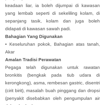
keadaan liar, ia boleh dijumpai di kawasan
yang lembab seperti di sekeliling kolam, di
sepanjang tasik, kolam dan juga boleh
didapati di kawasan sawah padi.
Bahagian Yang Digunakan
• Keseluruhan pokok, Bahagian atas tanah,
Akar
Amalan Tradisi Perawatan
Pegaga telah digunakan untuk rawatan
bronkitis (bengkak pada tiub udara di
kerongkong), asma, rembesan gastric, disentri
(cirit birit), masalah buah pinggang dan dropsi
(penyakit disebabkan oleh pengumpulan air