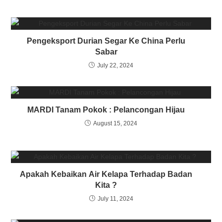
Pengeksport Durian Segar Ke China Perlu
Sabar
July 22, 2024
MARDI Tanam Pokok : Pelancongan Hijau
August 15, 2024
Apakah Kebaikan Air Kelapa Terhadap Badan
Kita ?
July 11, 2024